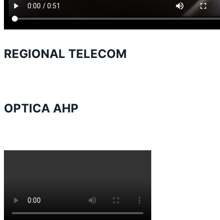
REGIONAL TELECOM
OPTICA AHP