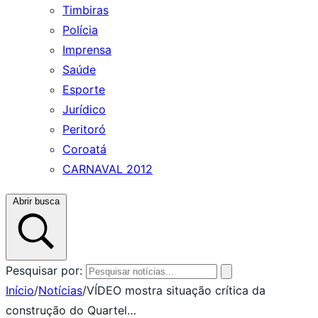
Timbiras
Polícia
Imprensa
Saúde
Esporte
Jurídico
Peritoró
Coroatá
CARNAVAL 2012
Abrir busca
Pesquisar por:
Início
/
Notícias
/
VÍDEO mostra situação crítica da
construção do Quartel…