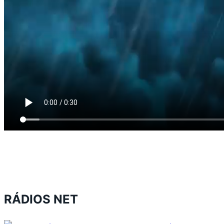
RÁDIOS NET