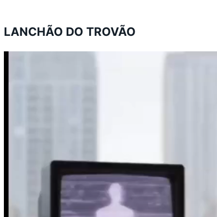
LANCHÃO DO TROVÃO