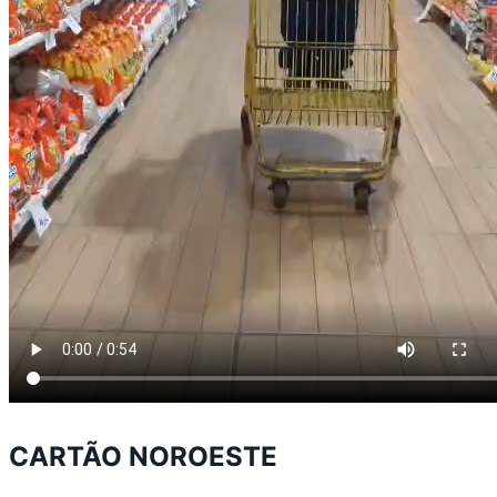
CARTÃO NOROESTE