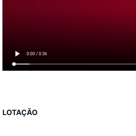
LOTAÇÃO