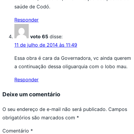
saúde de Codó.
Responder
voto 65
disse:
11 de julho de 2014 às 11:49
Essa obra é cara da Governadora, vc ainda querem
a continuação dessa oliguarquia com o lobo mau.
Responder
Deixe um comentário
O seu endereço de e-mail não será publicado.
Campos
obrigatórios são marcados com
*
Comentário
*