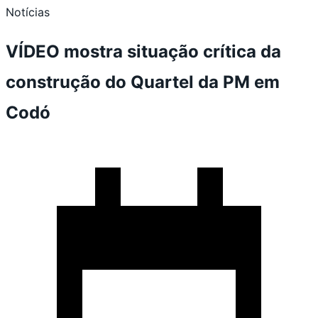
Notícias
VÍDEO mostra situação crítica da
construção do Quartel da PM em
Codó