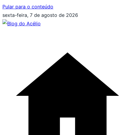
Pular para o conteúdo
sexta-feira, 7 de agosto de 2026