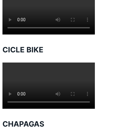
CICLE BIKE
CHAPAGAS