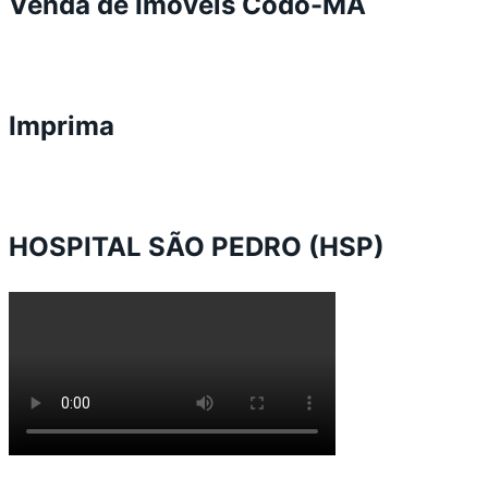
Venda de Imóveis Codó-MA
Imprima
HOSPITAL SÃO PEDRO (HSP)