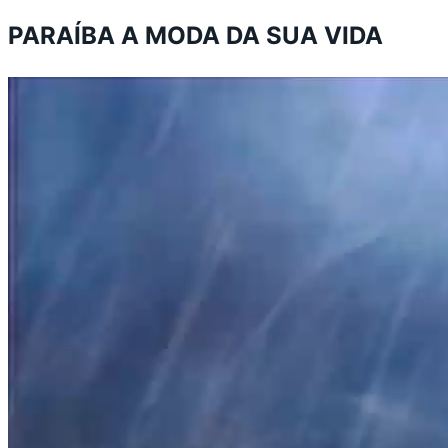
PARAÍBA A MODA DA SUA VIDA