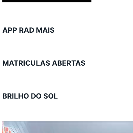
APP RAD MAIS
MATRICULAS ABERTAS
BRILHO DO SOL