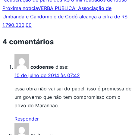
Próxima notícia
VERBA PÚBLICA: Associação de
Umbanda e Candomble de Codó alcança a cifra de R$
1.790.000,00
4 comentários
codoense
disse:
10 de julho de 2014 às 07:42
essa obra não vai sai do papel, isso é promessa de
um governo que não tem compromisso com o
povo do Maranhão.
Responder