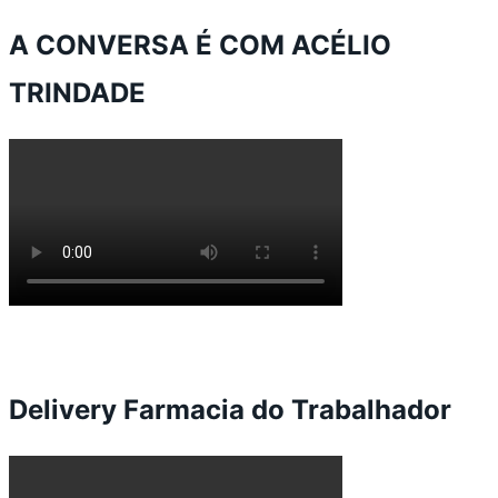
A CONVERSA É COM ACÉLIO
TRINDADE
Delivery Farmacia do Trabalhador