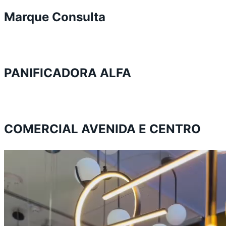
Marque Consulta
PANIFICADORA ALFA
COMERCIAL AVENIDA E CENTRO