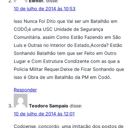
Eleitor.
disse:
10 de julho de 2014 às 10:53
Isso Nunca Foi Dito que Vai ser um Batalhão em
CODÓ,é uma USC Unidade de Segurança
Comunitária. assim Como Estão Fazendo em São
Luis e Outras no Interior do Estado,Acorda? Estão
Sonhando Batalhão tem que ser Feito em Outro
Lugar e Com Estrutura Condizente com as que a
Policia Militar Requer.Deixe de Ficar Sonhando que
isso é Obra de um Batalhão da PM em Codó.
Responder
Teodoro Sampaio
disse:
10 de julho de 2014 às 12:01
Codoense, concordo, uma imitação dos postos de