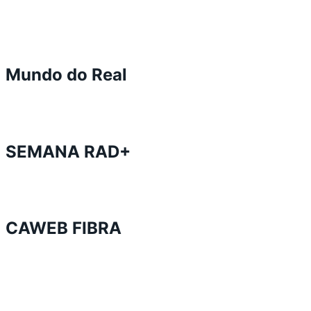
Mundo do Real
SEMANA RAD+
CAWEB FIBRA