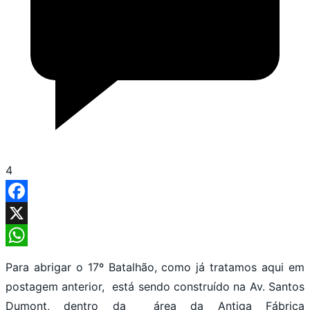
4
Facebook
X
WhatsApp
Para abrigar o 17º Batalhão, como já tratamos aqui em
postagem anterior, está sendo construído na Av. Santos
Dumont, dentro da área da Antiga Fábrica