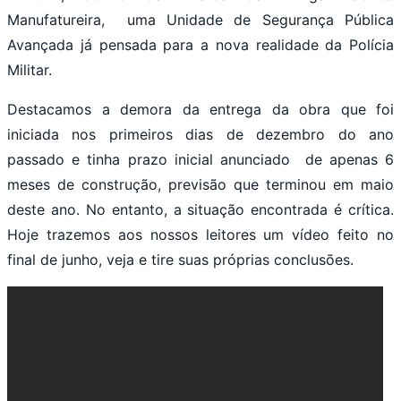
Manufatureira, uma Unidade de Segurança Pública
Avançada já pensada para a nova realidade da Polícia
Militar.
Destacamos a demora da entrega da obra que foi
iniciada nos primeiros dias de dezembro do ano
passado e tinha prazo inicial anunciado de apenas 6
meses de construção, previsão que terminou em maio
deste ano. No entanto, a situação encontrada é crítica.
Hoje trazemos aos nossos leitores um vídeo feito no
final de junho, veja e tire suas próprias conclusões.