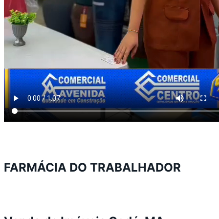
FARMÁCIA DO TRABALHADOR