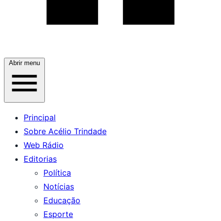
Abrir menu
Principal
Sobre Acélio Trindade
Web Rádio
Editorias
Política
Notícias
Educação
Esporte