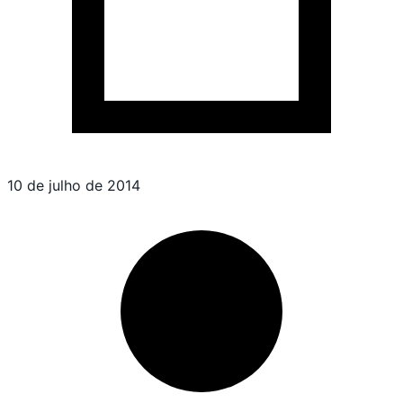
10 de julho de 2014