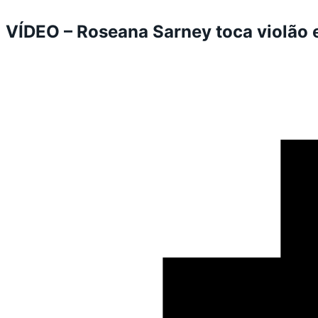
VÍDEO – Roseana Sarney toca violão 