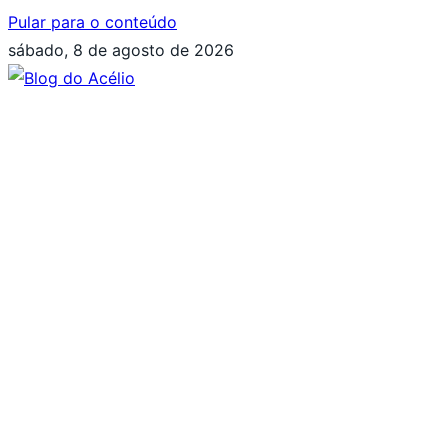
Pular para o conteúdo
sábado, 8 de agosto de 2026