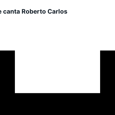
e canta Roberto Carlos