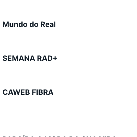
Mundo do Real
SEMANA RAD+
CAWEB FIBRA