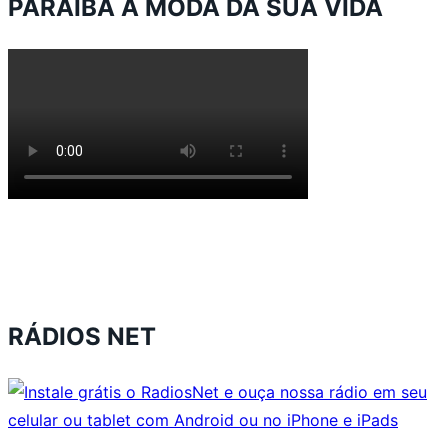
PARAÍBA A MODA DA SUA VIDA
RÁDIOS NET