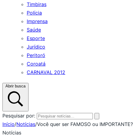
Timbiras
Polícia
Imprensa
Saúde
Esporte
Jurídico
Peritoró
Coroatá
CARNAVAL 2012
Abrir busca
Pesquisar por:
Início
/
Notícias
/
Você quer ser FAMOSO ou IMPORTANTE?
Notícias