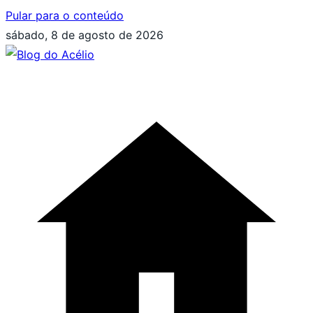
Pular para o conteúdo
sábado, 8 de agosto de 2026