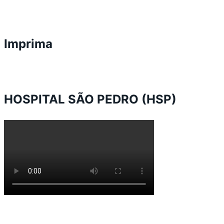
Imprima
HOSPITAL SÃO PEDRO (HSP)