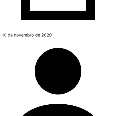
10 de novembro de 2020