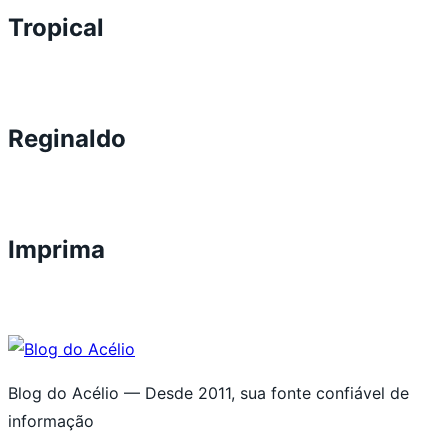
Tropical
Reginaldo
Imprima
Blog do Acélio — Desde 2011, sua fonte confiável de
informação