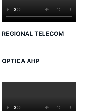
REGIONAL TELECOM
OPTICA AHP