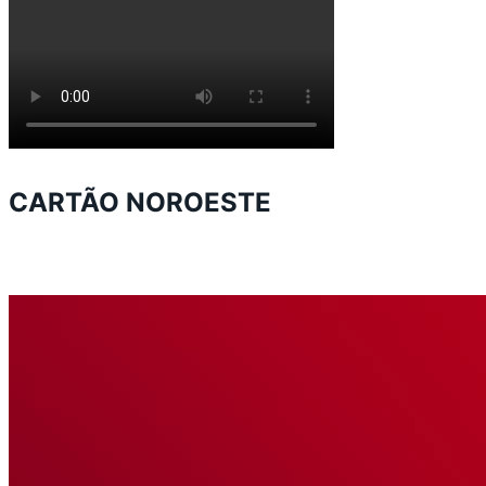
CARTÃO NOROESTE