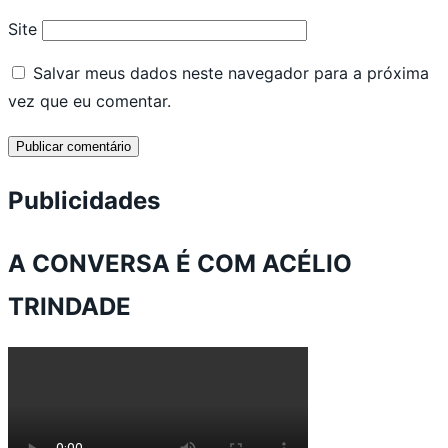
Site
Salvar meus dados neste navegador para a próxima
vez que eu comentar.
Publicidades
A CONVERSA É COM ACÉLIO
TRINDADE