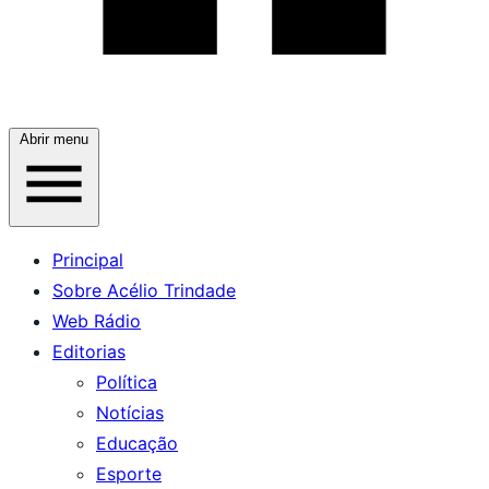
Abrir menu
Principal
Sobre Acélio Trindade
Web Rádio
Editorias
Política
Notícias
Educação
Esporte