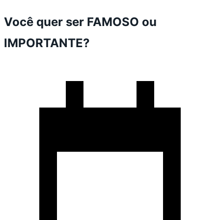
Você quer ser FAMOSO ou
IMPORTANTE?