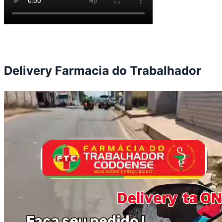
Delivery Farmacia do Trabalhador