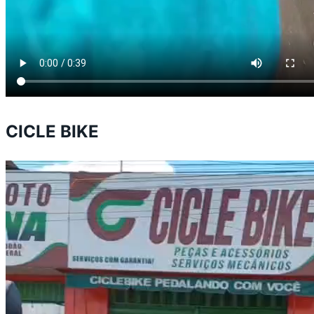
CICLE BIKE