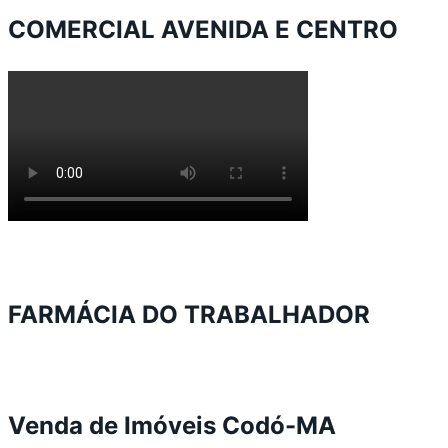
COMERCIAL AVENIDA E CENTRO
FARMÁCIA DO TRABALHADOR
Venda de Imóveis Codó-MA