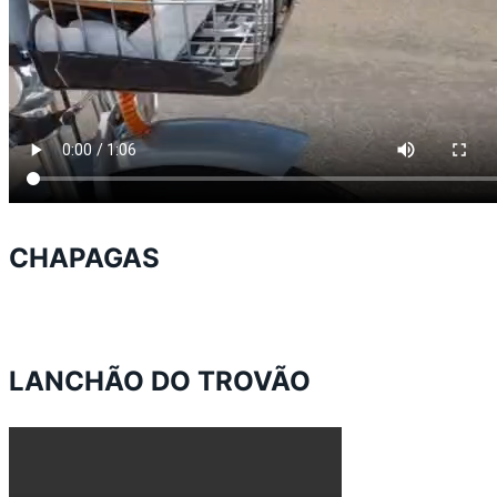
CHAPAGAS
LANCHÃO DO TROVÃO