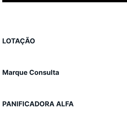
LOTAÇÃO
Marque Consulta
PANIFICADORA ALFA