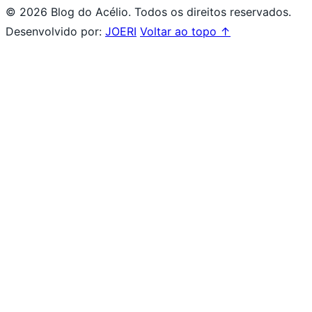
© 2026 Blog do Acélio. Todos os direitos reservados.
Desenvolvido por:
JOERI
Voltar ao topo ↑