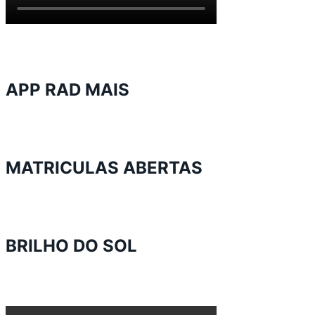
APP RAD MAIS
MATRICULAS ABERTAS
BRILHO DO SOL