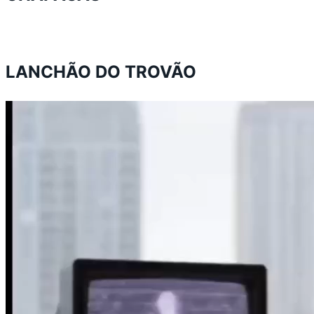
LANCHÃO DO TROVÃO