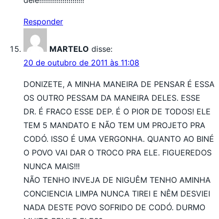
Responder
MARTELO
disse:
20 de outubro de 2011 às 11:08
DONIZETE, A MINHA MANEIRA DE PENSAR É ESSA
OS OUTRO PESSAM DA MANEIRA DELES. ESSE
DR. É FRACO ESSE DEP. É O PIOR DE TODOS! ELE
TEM 5 MANDATO E NÃO TEM UM PROJETO PRA
CODÓ. ISSO É UMA VERGONHA. QUANTO AO BINÉ
O POVO VAI DAR O TROCO PRA ELE. FIGUEREDOS
NUNCA MAIS!!!
NÃO TENHO INVEJA DE NIGUÊM TENHO AMINHA
CONCIENCIA LIMPA NUNCA TIREI E NÊM DESVIEI
NADA DESTE POVO SOFRIDO DE CODÓ. DURMO