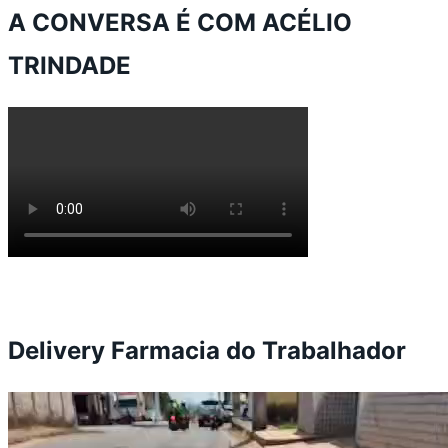
A CONVERSA É COM ACÉLIO
TRINDADE
Delivery Farmacia do Trabalhador