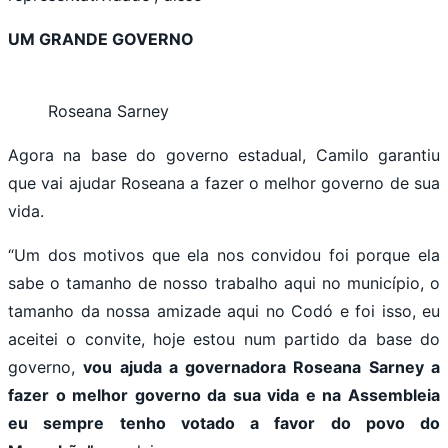
UM GRANDE GOVERNO
Roseana Sarney
Agora na base do governo estadual, Camilo garantiu
que vai ajudar Roseana a fazer o melhor governo de sua
vida.
“Um dos motivos que ela nos convidou foi porque ela
sabe o tamanho de nosso trabalho aqui no município, o
tamanho da nossa amizade aqui no Codó e foi isso, eu
aceitei o convite, hoje estou num partido da base do
governo,
vou ajuda a governadora Roseana Sarney a
fazer o melhor governo da sua vida e na Assembleia
eu sempre tenho votado a favor do povo do