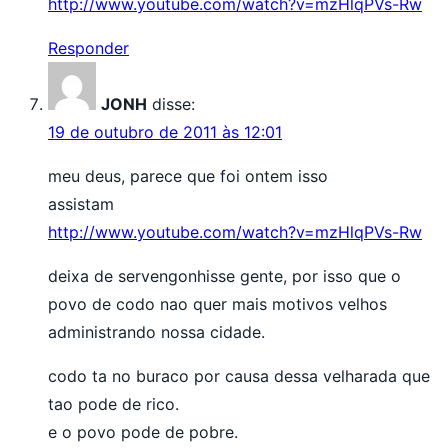
http://www.youtube.com/watch?v=mzHlqPVs-Rw
Responder
JONH
disse:
19 de outubro de 2011 às 12:01
meu deus, parece que foi ontem isso
assistam
http://www.youtube.com/watch?v=mzHlqPVs-Rw
deixa de servengonhisse gente, por isso que o
povo de codo nao quer mais motivos velhos
administrando nossa cidade.
codo ta no buraco por causa dessa velharada que
tao pode de rico.
e o povo pode de pobre.