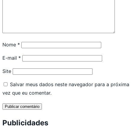
Nome
*
E-mail
*
Site
Salvar meus dados neste navegador para a próxima
vez que eu comentar.
Publicidades