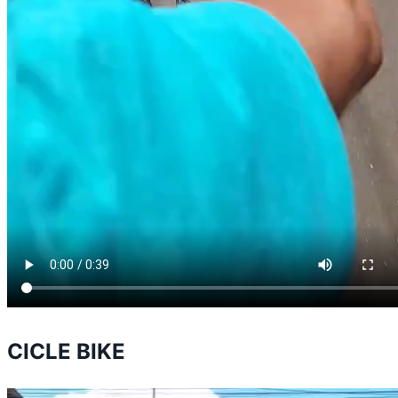
CICLE BIKE