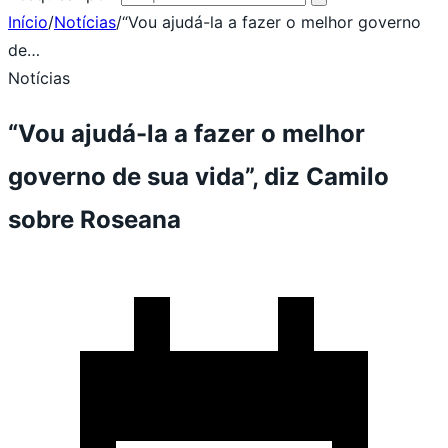
Início
/
Notícias
/
“Vou ajudá-la a fazer o melhor governo
de…
Notícias
“Vou ajudá-la a fazer o melhor
governo de sua vida”, diz Camilo
sobre Roseana