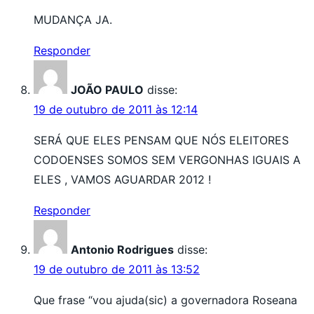
MUDANÇA JA.
Responder
JOÃO PAULO
disse:
19 de outubro de 2011 às 12:14
SERÁ QUE ELES PENSAM QUE NÓS ELEITORES
CODOENSES SOMOS SEM VERGONHAS IGUAIS A
ELES , VAMOS AGUARDAR 2012 !
Responder
Antonio Rodrigues
disse:
19 de outubro de 2011 às 13:52
Que frase “vou ajuda(sic) a governadora Roseana