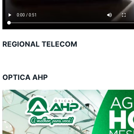
REGIONAL TELECOM
OPTICA AHP