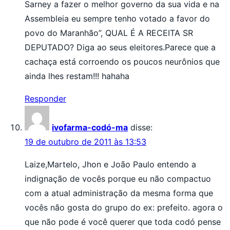
Sarney a fazer o melhor governo da sua vida e na
Assembleia eu sempre tenho votado a favor do
povo do Maranhão”, QUAL É A RECEITA SR
DEPUTADO? Diga ao seus eleitores.Parece que a
cachaça está corroendo os poucos neurônios que
ainda lhes restam!!! hahaha
Responder
ivofarma-codó-ma
disse:
19 de outubro de 2011 às 13:53
Laize,Martelo, Jhon e João Paulo entendo a
indignação de vocês porque eu não compactuo
com a atual administração da mesma forma que
vocês não gosta do grupo do ex: prefeito. agora o
que não pode é você querer que toda codó pense