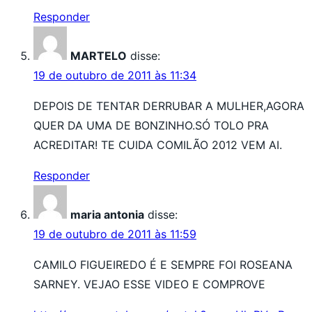
Responder
MARTELO
disse:
19 de outubro de 2011 às 11:34
DEPOIS DE TENTAR DERRUBAR A MULHER,AGORA
QUER DA UMA DE BONZINHO.SÓ TOLO PRA
ACREDITAR! TE CUIDA COMILÃO 2012 VEM AI.
Responder
maria antonia
disse:
19 de outubro de 2011 às 11:59
CAMILO FIGUEIREDO É E SEMPRE FOI ROSEANA
SARNEY. VEJAO ESSE VIDEO E COMPROVE