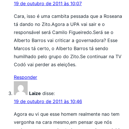
19 de outubro de 2011 às 10:07
Cara, isso é uma cambita pessada que a Roseana
tá dando no Zito.Agora a UPA vai sair e o
responsável será Camilo Figueiredo.Será se o
Alberto Barros vai criticar a governadora? Esse
Marcos tá certo, o Alberto Barros tá sendo
humilhado pelo grupo do Zito.Se continuar na TV
Codó vai perder as eleições.
Responder
Laize
disse:
19 de outubro de 2011 às 10:46
Agora eu vi que esse homem realmente nao tem
vergonha na cara mesmo,em pensar que nós