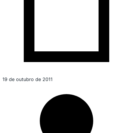
19 de outubro de 2011