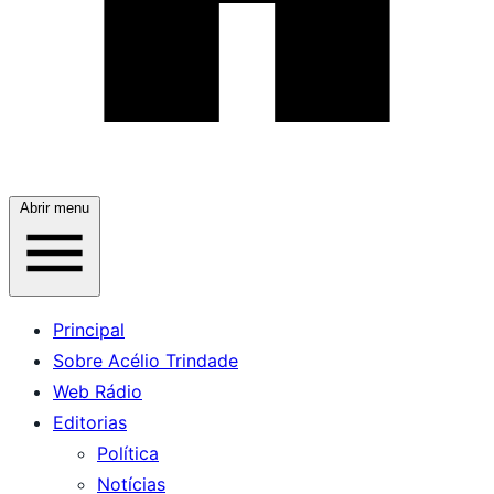
Abrir menu
Principal
Sobre Acélio Trindade
Web Rádio
Editorias
Política
Notícias