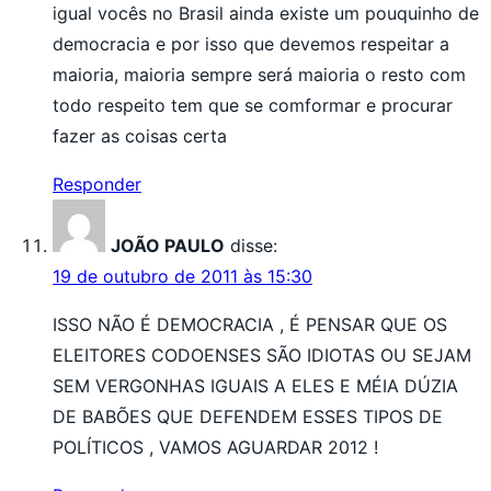
igual vocês no Brasil ainda existe um pouquinho de
democracia e por isso que devemos respeitar a
maioria, maioria sempre será maioria o resto com
todo respeito tem que se comformar e procurar
fazer as coisas certa
Responder
JOÃO PAULO
disse:
19 de outubro de 2011 às 15:30
ISSO NÃO É DEMOCRACIA , É PENSAR QUE OS
ELEITORES CODOENSES SÃO IDIOTAS OU SEJAM
SEM VERGONHAS IGUAIS A ELES E MÉIA DÚZIA
DE BABÕES QUE DEFENDEM ESSES TIPOS DE
POLÍTICOS , VAMOS AGUARDAR 2012 !