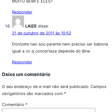
MUITO BEM! E ELES?
Responder
LAIZE
disse:
21 de outubro de 2011 às 10:52
Donizete nao sou parente nem preciso ser babona
igual a vc q concerteza depende do Bine
Responder
Deixe um comentário
O seu endereço de e-mail não será publicado.
Campos
obrigatórios são marcados com
*
Comentário
*