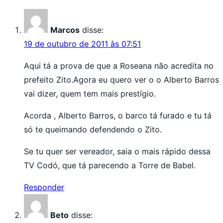
Marcos
disse:
19 de outubro de 2011 às 07:51
Aqui tá a prova de que a Roseana não acredita no
prefeito Zito.Agora eu quero ver o o Alberto Barros
vai dizer, quem tem mais prestígio.
Acorda , Alberto Barros, o barco tá furado e tu tá
só te queimando defendendo o Zito.
Se tu quer ser vereador, saia o mais rápido dessa
TV Codó, que tá parecendo a Torre de Babel.
Responder
Beto
disse: