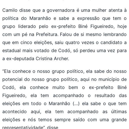
Camilo disse que a governadora é uma mulher atenta à
política do Maranhão e sabe a expressão que tem o
grupo liderado pelo ex-prefeito Biné Figueiredo, hoje
com um pé na Prefeitura. Falou de si mesmo lembrando
que em cinco eleições, saiu quatro vezes o candidato a
estadual mais votado de Codó, só perdeu uma vez para
a ex-deputada Cristina Archer.
“Ela conhece o nosso grupo político, ela sabe do nosso
potencial do nosso grupo político, aqui no município de
Codó, ela conhece muito bem o ex-prefeito Biné
Figueiredo, ela tem acompanhado o resultado das
eleições em todo o Maranhão (…) ela sabe o que tem
acontecido aqui, ela tem acompanhado as últimas
eleições e nós temos sempre saído com uma grande
representatividade”, disse