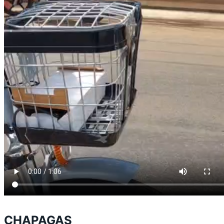
CHAPAGAS