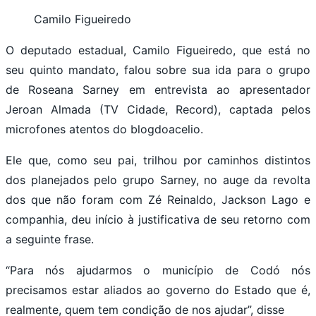
Camilo Figueiredo
O deputado estadual, Camilo Figueiredo, que está no
seu quinto mandato, falou sobre sua ida para o grupo
de Roseana Sarney em entrevista ao apresentador
Jeroan Almada (TV Cidade, Record), captada pelos
microfones atentos do blogdoacelio.
Ele que, como seu pai, trilhou por caminhos distintos
dos planejados pelo grupo Sarney, no auge da revolta
dos que não foram com Zé Reinaldo, Jackson Lago e
companhia, deu início à justificativa de seu retorno com
a seguinte frase.
“Para nós ajudarmos o município de Codó nós
precisamos estar aliados ao governo do Estado que é,
realmente, quem tem condição de nos ajudar”, disse