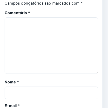
Campos obrigatórios são marcados com
*
Comentário
*
Nome
*
E-mail
*