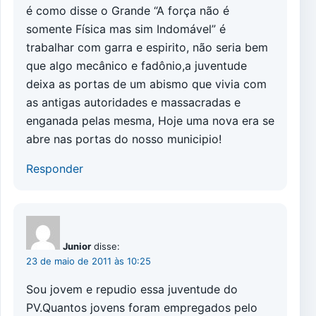
é como disse o Grande “A força não é
somente Física mas sim Indomável” é
trabalhar com garra e espirito, não seria bem
que algo mecânico e fadônio,a juventude
deixa as portas de um abismo que vivia com
as antigas autoridades e massacradas e
enganada pelas mesma, Hoje uma nova era se
abre nas portas do nosso municipio!
Responder
Junior
disse:
23 de maio de 2011 às 10:25
Sou jovem e repudio essa juventude do
PV.Quantos jovens foram empregados pelo