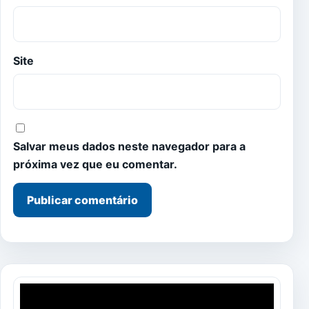
Site
Salvar meus dados neste navegador para a
próxima vez que eu comentar.
Tocador