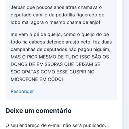
Jeruan que poucos anos atras chamava o
deputado camilo da pedofilia figueredo de
lobo mal agora o mesmo chama de anjo!
me vem o pé de queijo, como o queijo do pé
todo na cabeça defende araujo neto, fez duas
campanhas de deputados não pagou niguém,
MAS O PIOR MESMO DE TUDO ISSO SÃO OS
DONOS DE EMISSORAS QUE DEIXAM SE
SOCIOPATAS COMO ESSE CUSPIR NO
MICROFONE EM CODO!
Responder
Deixe um comentário
O seu endereço de e-mail não será publicado.