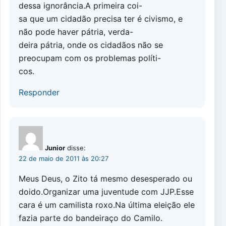
dessa ignorância.A primeira coi-
sa que um cidadão precisa ter é civismo, e
não pode haver pátria, verda-
deira pátria, onde os cidadãos não se
preocupam com os problemas políti-
cos.
Responder
Junior
disse:
22 de maio de 2011 às 20:27
Meus Deus, o Zito tá mesmo desesperado ou
doido.Organizar uma juventude com JJP.Esse
cara é um camilista roxo.Na última eleição ele
fazia parte do bandeiraço do Camilo.