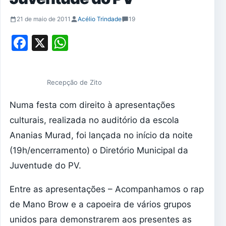
21 de maio de 2011
Acélio Trindade
19
Facebook
X
WhatsApp
Recepção de Zito
Numa festa com direito à apresentações
culturais, realizada no auditório da escola
Ananias Murad, foi lançada no início da noite
(19h/encerramento) o Diretório Municipal da
Juventude do PV.
Entre as apresentações – Acompanhamos o rap
de Mano Brow e a capoeira de vários grupos
unidos para demonstrarem aos presentes as