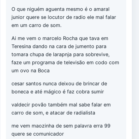
O que niguém aguenta mesmo é o amaral
junior quere se locutor de radio ele mal falar
em um carro de som.
Ai me vem o marcelo Rocha que tava em
Teresina dando na cara de jumento para
tomara chupa de larapnja para sobrevive,
faze um programa de televisão em codo com
um ovo na Boca
cesar santos nunca deixou de brincar de
boneca e até mágico é faz cobra sumir
valdecir povão também mal sabe falar em
carro de som, e atacar de radialista
me vem maozinha de sem palavra erra 99
quere se comunicador