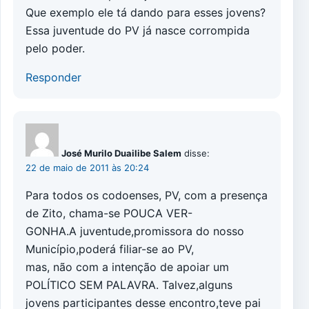
Que exemplo ele tá dando para esses jovens?
Essa juventude do PV já nasce corrompida
pelo poder.
Responder
José Murilo Duailibe Salem
disse:
22 de maio de 2011 às 20:24
Para todos os codoenses, PV, com a presença
de Zito, chama-se POUCA VER-
GONHA.A juventude,promissora do nosso
Município,poderá filiar-se ao PV,
mas, não com a intenção de apoiar um
POLÍTICO SEM PALAVRA. Talvez,alguns
jovens participantes desse encontro,teve pai