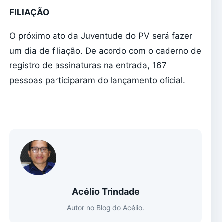
FILIAÇÃO
O próximo ato da Juventude do PV será fazer
um dia de filiação. De acordo com o caderno de
registro de assinaturas na entrada, 167
pessoas participaram do lançamento oficial.
Acélio Trindade
Autor no Blog do Acélio.