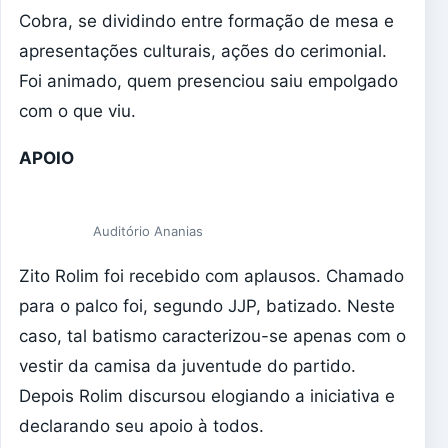
Cobra, se dividindo entre formação de mesa e
apresentações culturais, ações do cerimonial.
Foi animado, quem presenciou saiu empolgado
com o que viu.
APOIO
Auditório Ananias
Zito Rolim foi recebido com aplausos. Chamado
para o palco foi, segundo JJP, batizado. Neste
caso, tal batismo caracterizou-se apenas com o
vestir da camisa da juventude do partido.
Depois Rolim discursou elogiando a iniciativa e
declarando seu apoio à todos.