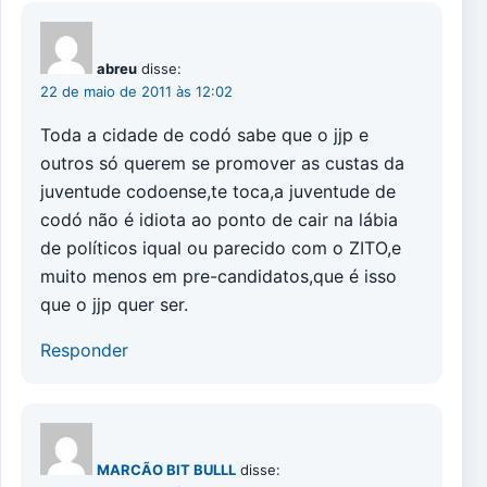
abreu
disse:
22 de maio de 2011 às 12:02
Toda a cidade de codó sabe que o jjp e
outros só querem se promover as custas da
juventude codoense,te toca,a juventude de
codó não é idiota ao ponto de cair na lábia
de políticos iqual ou parecido com o ZITO,e
muito menos em pre-candidatos,que é isso
que o jjp quer ser.
Responder
MARCÃO BIT BULLL
disse: