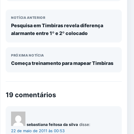
NOTÍCIA ANTERIOR
Pesquisa em Timbiras revela diferença
alarmante entre 1º e 2º colocado
PRÓXIMA NOTÍCIA
Começa treinamento para mapear Timbiras
19 comentários
sebastiana feitosa da silva
disse:
22 de maio de 2011 às 00:53