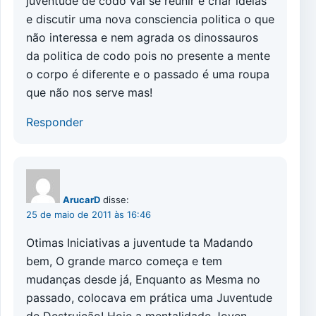
juventude de codo vai se reunir e criar ideias
e discutir uma nova consciencia politica o que
não interessa e nem agrada os dinossauros
da politica de codo pois no presente a mente
o corpo é diferente e o passado é uma roupa
que não nos serve mas!
Responder
ArucarD
disse:
25 de maio de 2011 às 16:46
Otimas Iniciativas a juventude ta Madando
bem, O grande marco começa e tem
mudanças desde já, Enquanto as Mesma no
passado, colocava em prática uma Juventude