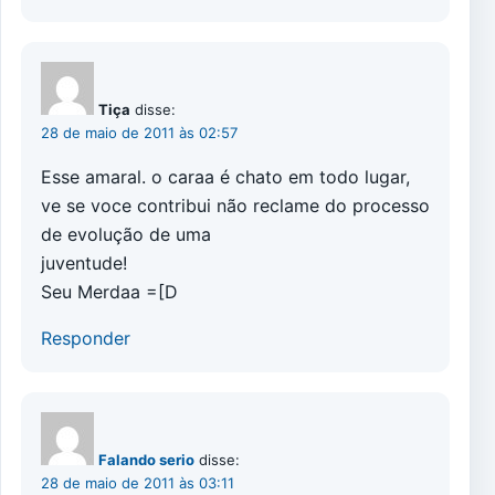
Tiça
disse:
28 de maio de 2011 às 02:57
Esse amaral. o caraa é chato em todo lugar,
ve se voce contribui não reclame do processo
de evolução de uma
juventude!
Seu Merdaa =[D
Responder
Falando serio
disse:
28 de maio de 2011 às 03:11