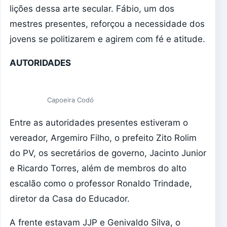
lições dessa arte secular. Fábio, um dos
mestres presentes, reforçou a necessidade dos
jovens se politizarem e agirem com fé e atitude.
AUTORIDADES
Capoeira Codó
Entre as autoridades presentes estiveram o
vereador, Argemiro Filho, o prefeito Zito Rolim
do PV, os secretários de governo, Jacinto Junior
e Ricardo Torres, além de membros do alto
escalão como o professor Ronaldo Trindade,
diretor da Casa do Educador.
A frente estavam JJP e Genivaldo Silva, o