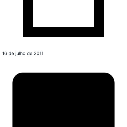
16 de julho de 2011