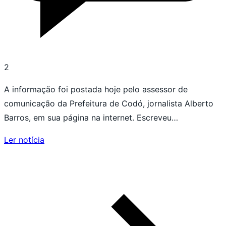
2
A informação foi postada hoje pelo assessor de
comunicação da Prefeitura de Codó, jornalista Alberto
Barros, em sua página na internet. Escreveu…
Ler notícia