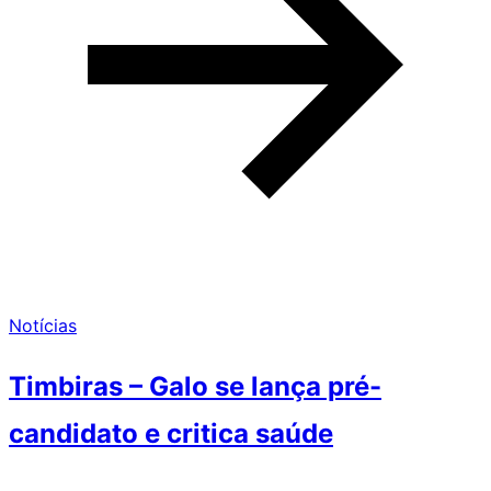
Notícias
Timbiras – Galo se lança pré-
candidato e critica saúde