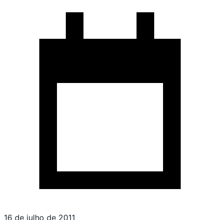
16 de julho de 2011