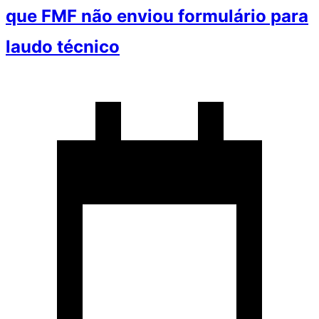
que FMF não enviou formulário para
laudo técnico