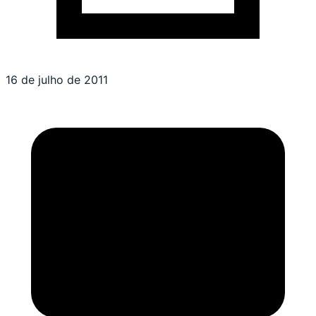
16 de julho de 2011