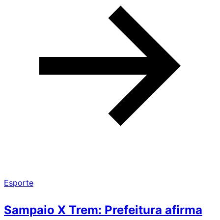
Esporte
Sampaio X Trem: Prefeitura afirma