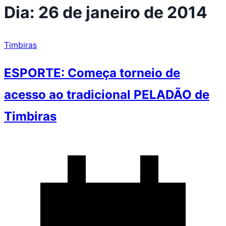
Dia:
26 de janeiro de 2014
Timbiras
ESPORTE: Começa torneio de
acesso ao tradicional PELADÃO de
Timbiras