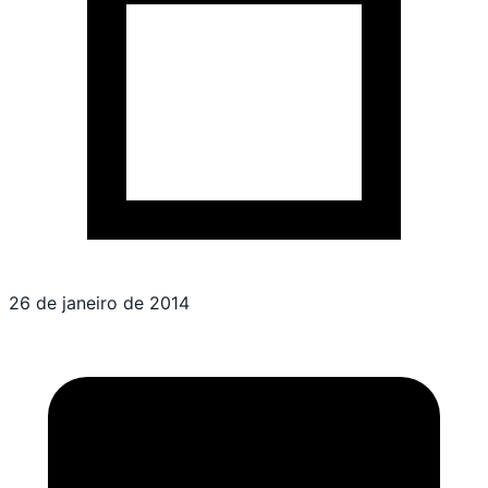
26 de janeiro de 2014