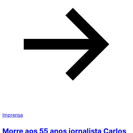
Imprensa
Morre aos 55 anos jornalista Carlos