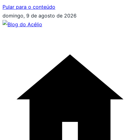
Pular para o conteúdo
domingo, 9 de agosto de 2026