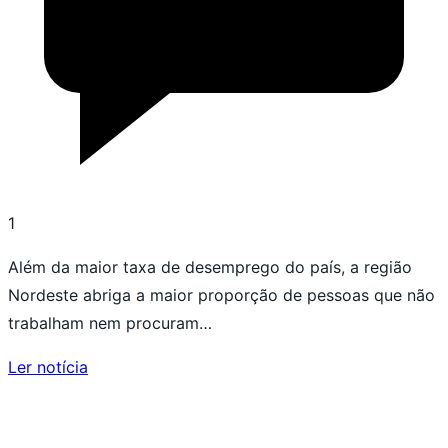
1
Além da maior taxa de desemprego do país, a região
Nordeste abriga a maior proporção de pessoas que não
trabalham nem procuram…
Ler notícia