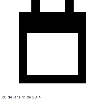
26 de janeiro de 2014