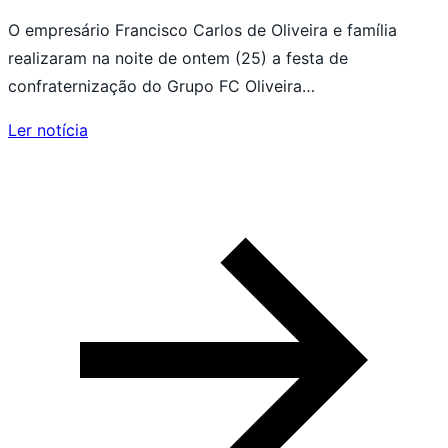
O empresário Francisco Carlos de Oliveira e família
realizaram na noite de ontem (25) a festa de
confraternização do Grupo FC Oliveira…
Ler notícia