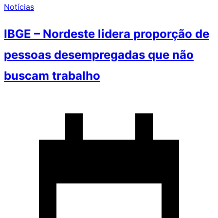
Notícias
IBGE – Nordeste lidera proporção de
pessoas desempregadas que não
buscam trabalho