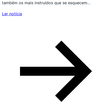
também os mais instruídos que se esquecem…
Ler notícia