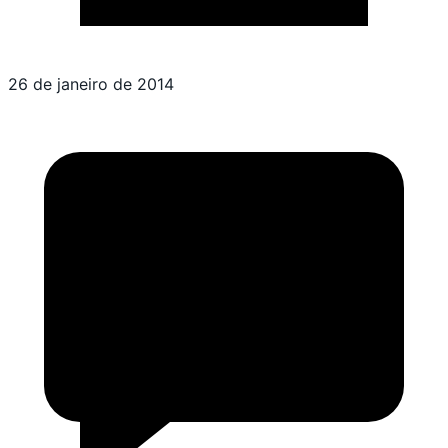
26 de janeiro de 2014