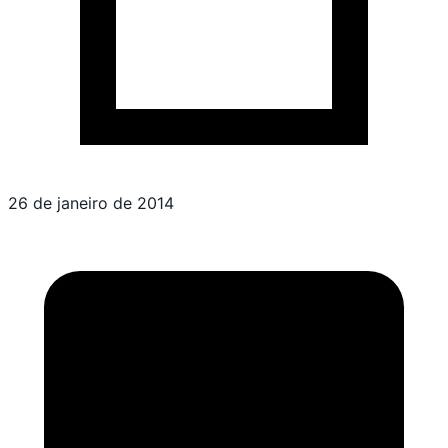
26 de janeiro de 2014