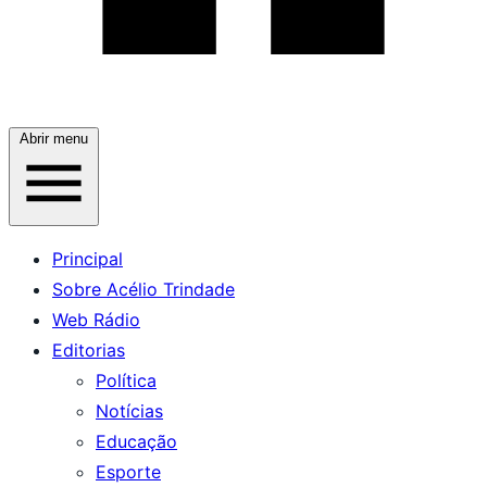
Abrir menu
Principal
Sobre Acélio Trindade
Web Rádio
Editorias
Política
Notícias
Educação
Esporte