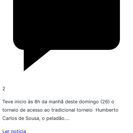
2
Teve inicio às 8h da manhã deste domingo (26) o
torneio de acesso ao tradicional torneio Humberto
Carlos de Sousa, o peladão.…
Ler notícia