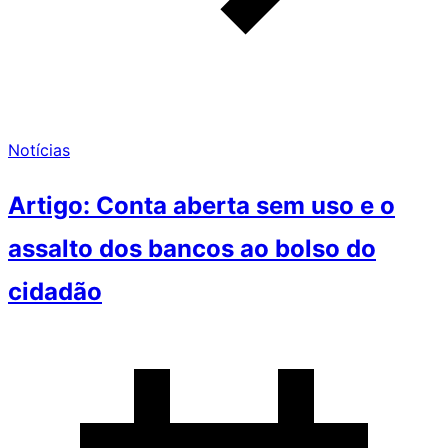
Notícias
Artigo: Conta aberta sem uso e o
assalto dos bancos ao bolso do
cidadão