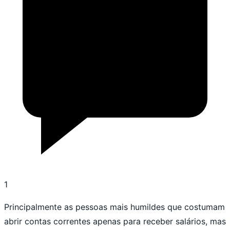
1
Principalmente as pessoas mais humildes que costumam
abrir contas correntes apenas para receber salários, mas