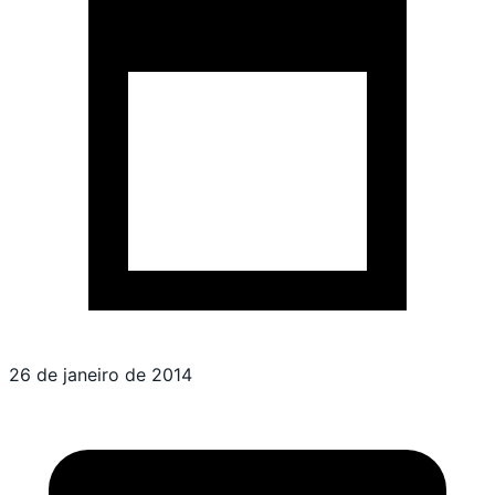
26 de janeiro de 2014