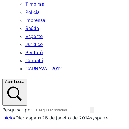
Timbiras
Polícia
Imprensa
Saúde
Esporte
Jurídico
Peritoró
Coroatá
CARNAVAL 2012
Abrir busca
Pesquisar por:
Início
/
Dia: <span>26 de janeiro de 2014</span>