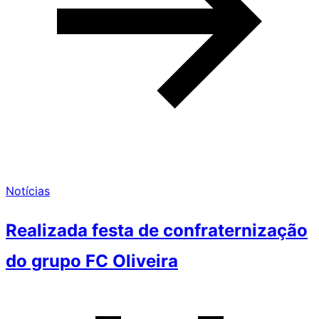
Notícias
Realizada festa de confraternização
do grupo FC Oliveira