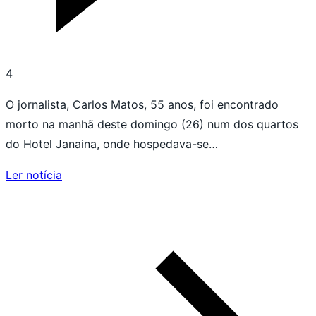
4
O jornalista, Carlos Matos, 55 anos, foi encontrado
morto na manhã deste domingo (26) num dos quartos
do Hotel Janaina, onde hospedava-se…
Ler notícia