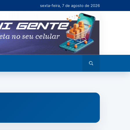
sexta-feira, 7 de agosto de 2026
Abrir
busca
CIAS