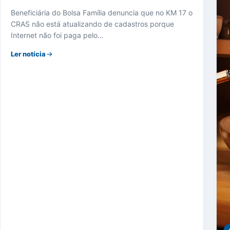
Beneficiária do Bolsa Família denuncia que no KM 17 o
CRAS não está atualizando de cadastros porque
Internet não foi paga pelo…
Ler notícia