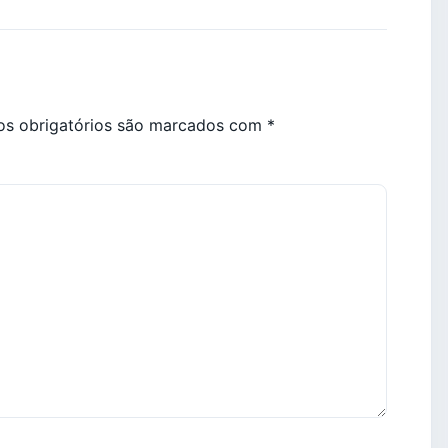
s obrigatórios são marcados com
*