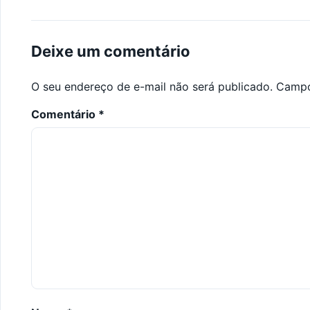
Deixe um comentário
O seu endereço de e-mail não será publicado.
Campo
Comentário
*