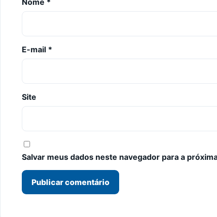
Nome
*
E-mail
*
Site
Salvar meus dados neste navegador para a próxima