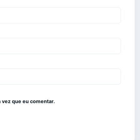
 vez que eu comentar.