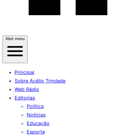
Abrir menu
Principal
Sobre Acélio Trindade
Web Rádio
Editorias
Política
Notícias
Educação
Esporte