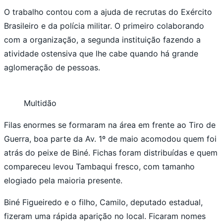
O trabalho contou com a ajuda de recrutas do Exército
Brasileiro e da polícia militar. O primeiro colaborando
com a organização, a segunda instituição fazendo a
atividade ostensiva que lhe cabe quando há grande
aglomeração de pessoas.
Multidão
Filas enormes se formaram na área em frente ao Tiro de
Guerra, boa parte da Av. 1º de maio acomodou quem foi
atrás do peixe de Biné. Fichas foram distribuídas e quem
compareceu levou Tambaqui fresco, com tamanho
elogiado pela maioria presente.
Biné Figueiredo e o filho, Camilo, deputado estadual,
fizeram uma rápida aparição no local. Ficaram nomes