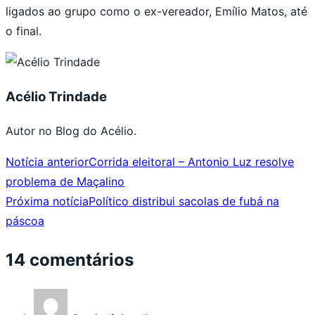
ligados ao grupo como o ex-vereador, Emílio Matos, até
o final.
Acélio Trindade
Autor no Blog do Acélio.
Notícia anterior
Corrida eleitoral – Antonio Luz resolve
problema de Maçalino
Próxima notícia
Político distribui sacolas de fubá na
páscoa
14 comentários