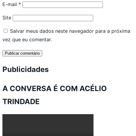
E-mail
*
Site
Salvar meus dados neste navegador para a próxima
vez que eu comentar.
Publicidades
A CONVERSA É COM ACÉLIO
TRINDADE