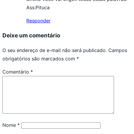
Ass:Pituca
Responder
Deixe um comentário
O seu endereço de e-mail não será publicado.
Campos
obrigatórios são marcados com
*
Comentário
*
Nome
*