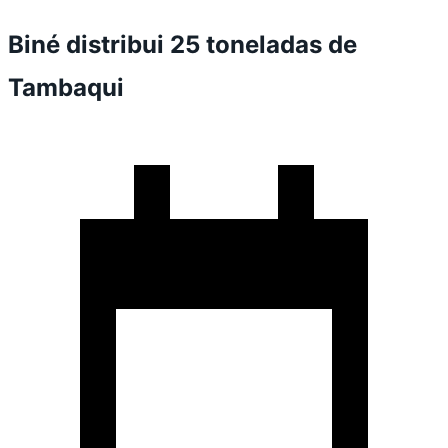
Biné distribui 25 toneladas de
Tambaqui