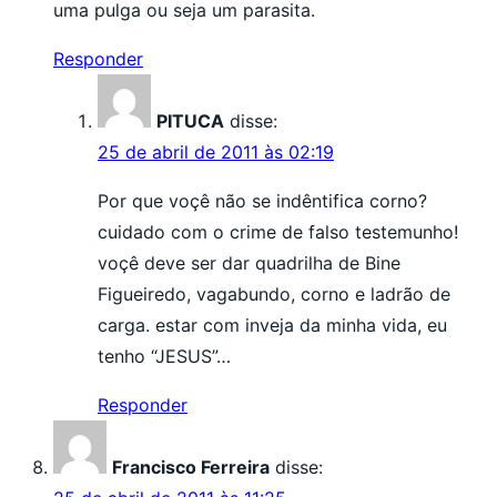
uma pulga ou seja um parasita.
Responder
PITUCA
disse:
25 de abril de 2011 às 02:19
Por que voçê não se indêntifica corno?
cuidado com o crime de falso testemunho!
voçê deve ser dar quadrilha de Bine
Figueiredo, vagabundo, corno e ladrão de
carga. estar com inveja da minha vida, eu
tenho “JESUS”…
Responder
Francisco Ferreira
disse: