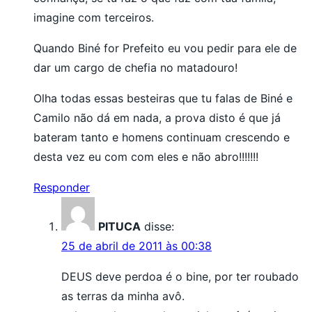
imagine com terceiros.
Quando Biné for Prefeito eu vou pedir para ele de
dar um cargo de chefia no matadouro!
Olha todas essas besteiras que tu falas de Biné e
Camilo não dá em nada, a prova disto é que já
bateram tanto e homens continuam crescendo e
desta vez eu com com eles e não abro!!!!!!!
Responder
PITUCA
disse:
25 de abril de 2011 às 00:38
DEUS deve perdoa é o bine, por ter roubado
as terras da minha avô.