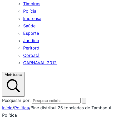
Timbiras
Polícia
Imprensa
Saúde
Esporte
Jurídico
Peritoró
Coroatá
CARNAVAL 2012
Abrir busca
Pesquisar por:
Início
/
Política
/
Biné distribui 25 toneladas de Tambaqui
Política