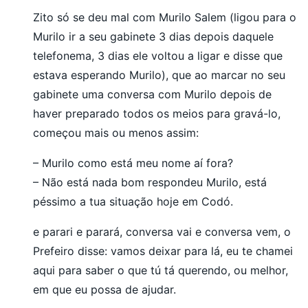
Zito só se deu mal com Murilo Salem (ligou para o
Murilo ir a seu gabinete 3 dias depois daquele
telefonema, 3 dias ele voltou a ligar e disse que
estava esperando Murilo), que ao marcar no seu
gabinete uma conversa com Murilo depois de
haver preparado todos os meios para gravá-lo,
começou mais ou menos assim:
– Murilo como está meu nome aí fora?
– Não está nada bom respondeu Murilo, está
péssimo a tua situação hoje em Codó.
e parari e parará, conversa vai e conversa vem, o
Prefeiro disse: vamos deixar para lá, eu te chamei
aqui para saber o que tú tá querendo, ou melhor,
em que eu possa de ajudar.