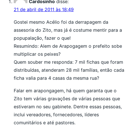
Cardosinho
disse:
21 de abril de 2011 às 18:49
Gostei mesmo Acélio foi da derrapagem da
assesoria do Zito, mas já é costume mentir para a
popupalação, fazer o que!
Resumindo: Alem de Arapogagem o prefeito sobe
multiplicar os peixes?
Quem souber me responda: 7 mil fichas que foram
distribuídas, atenderam 28 mil famílias, então cada
ficha valia para 4 casas da mesma rua?
Falar em arapongagem, há quem garanta que o
Zito tem várias gravações de várias pessoas que
estiveram no seu gabinete. Dentre essas pessoas,
inclui vereadores, fornecedores, líderes
comunitários e até pastores.