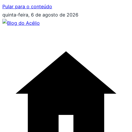
Pular para o conteúdo
quinta-feira, 6 de agosto de 2026