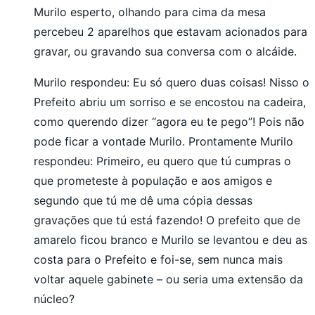
Murilo esperto, olhando para cima da mesa
percebeu 2 aparelhos que estavam acionados para
gravar, ou gravando sua conversa com o alcáide.
Murilo respondeu: Eu só quero duas coisas! Nisso o
Prefeito abriu um sorriso e se encostou na cadeira,
como querendo dizer “agora eu te pego”! Pois não
pode ficar a vontade Murilo. Prontamente Murilo
respondeu: Primeiro, eu quero que tú cumpras o
que prometeste à população e aos amigos e
segundo que tú me dê uma cópia dessas
gravações que tú está fazendo! O prefeito que de
amarelo ficou branco e Murilo se levantou e deu as
costa para o Prefeito e foi-se, sem nunca mais
voltar aquele gabinete – ou seria uma extensão da
núcleo?