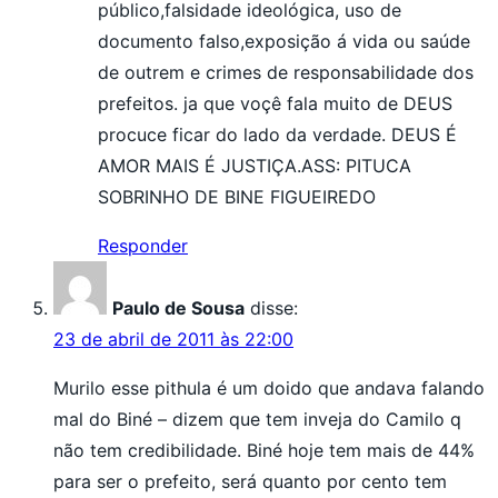
público,falsidade ideológica, uso de
documento falso,exposição á vida ou saúde
de outrem e crimes de responsabilidade dos
prefeitos. ja que voçê fala muito de DEUS
procuce ficar do lado da verdade. DEUS É
AMOR MAIS É JUSTIÇA.ASS: PITUCA
SOBRINHO DE BINE FIGUEIREDO
Responder
Paulo de Sousa
disse:
23 de abril de 2011 às 22:00
Murilo esse pithula é um doido que andava falando
mal do Biné – dizem que tem inveja do Camilo q
não tem credibilidade. Biné hoje tem mais de 44%
para ser o prefeito, será quanto por cento tem