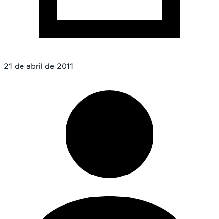
21 de abril de 2011