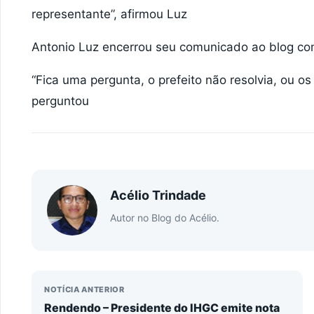
representante”, afirmou Luz
Antonio Luz encerrou seu comunicado ao blog co
“Fica uma pergunta, o prefeito não resolvia, ou o
perguntou
Acélio Trindade
Autor no Blog do Acélio.
NOTÍCIA ANTERIOR
Rendendo – Presidente do IHGC emite nota