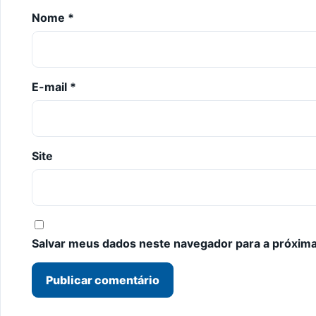
Nome
*
E-mail
*
Site
Salvar meus dados neste navegador para a próxima