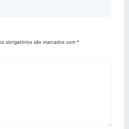
s obrigatórios são marcados com
*