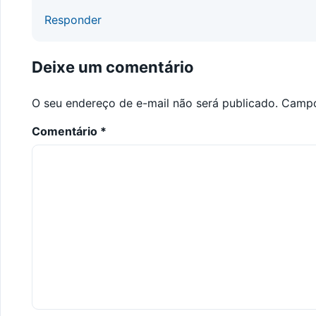
Responder
Deixe um comentário
O seu endereço de e-mail não será publicado.
Campo
Comentário
*