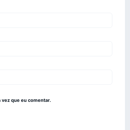
 vez que eu comentar.