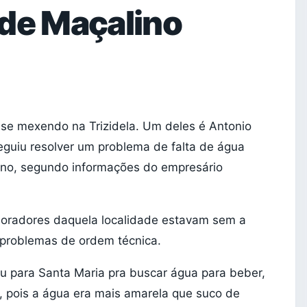
 de Maçalino
 se mexendo na Trizidela. Um deles é Antonio
guiu resolver um problema de falta de água
lino, segundo informações do empresário
oradores daquela localidade estavam sem a
 problemas de ordem técnica.
u para Santa Maria pra buscar água para beber,
 pois a água era mais amarela que suco de