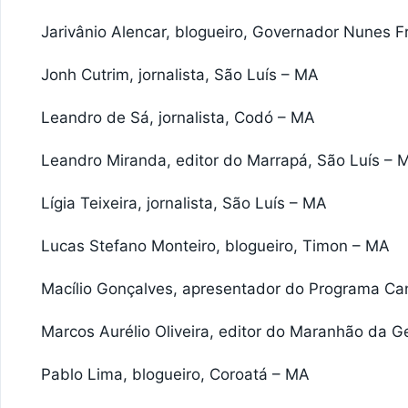
Jarivânio Alencar, blogueiro, Governador Nunes F
Jonh Cutrim, jornalista, São Luís – MA
Leandro de Sá, jornalista, Codó – MA
Leandro Miranda, editor do Marrapá, São Luís – 
Lígia Teixeira, jornalista, São Luís – MA
Lucas Stefano Monteiro, blogueiro, Timon – MA
Macílio Gonçalves, apresentador do Programa Ca
Marcos Aurélio Oliveira, editor do Maranhão da G
Pablo Lima, blogueiro, Coroatá – MA