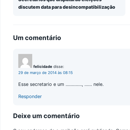
discutem data para desincompatibilização
Um comentário
felicidade
disse:
29 de março de 2014 às 08:15
Esse secretario e um …………., …… nele.
Responder
Deixe um comentário