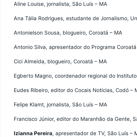
Aline Louise, jornalista, São Luís – MA
Ana Tália Rodrigues, estudante de Jornalismo, U
Antonielson Sousa, blogueiro, Coroatá – MA
Antonio Silva, apresentador do Programa Coroatá
Cici Almeida, blogueiro, Coroatá – MA
Egberto Magno, coordenador regional do Instituto
Eudes Ribeiro, editor do Cocais Notícias, Codó –
Felipe Klamt, jornalista, São Luís – MA
Francisco Júnior, editor do Maranhão da Gente, 
Izianna Pereira
, apresentador de TV, São Luís –