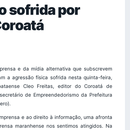
o sofrida por
oroatá
rensa e da mídia alternativa que subscrevem
 a agressão física sofrida nesta quinta-feira,
oataense Cleo Freitas, editor do Coroatá de
 secretário de Empreendedorismo da Prefeitura
ero).
imprensa e ao direito à informação, uma afronta
prensa maranhense nos sentimos atingidos. Na