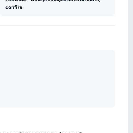
confira