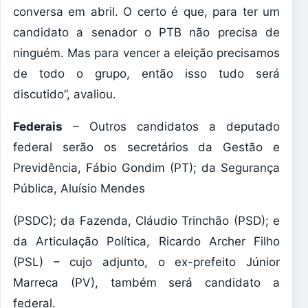
conversa em abril. O certo é que, para ter um
candidato a senador o PTB não precisa de
ninguém. Mas para vencer a eleição precisamos
de todo o grupo, então isso tudo será
discutido”, avaliou.
Federais
– Outros candidatos a deputado
federal serão os secretários da Gestão e
Previdência, Fábio Gondim (PT); da Segurança
Pública, Aluísio Mendes
(PSDC); da Fazenda, Cláudio Trinchão (PSD); e
da Articulação Política, Ricardo Archer Filho
(PSL) – cujo adjunto, o ex-prefeito Júnior
Marreca (PV), também será candidato a
federal.