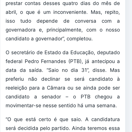
prestar contas desses quatro dias do mês de
abril, o que é um inconveniente. Mas, repito,
isso tudo depende de conversa com a
governadora e, principalmente, com o nosso
candidato a governador”, completou.
O secretário de Estado da Educação, deputado
federal Pedro Fernandes (PTB), já antecipou a
data da saída. “Saio no dia 31”, disse. Mas
preferiu não declinar se será candidato à
reeleição para a Câmara ou se ainda pode ser
candidato a senador – o PTB chegou a
movimentar-se nesse sentido há uma semana.
“O que está certo é que saio. A candidatura
será decidida pelo partido. Ainda teremos essa