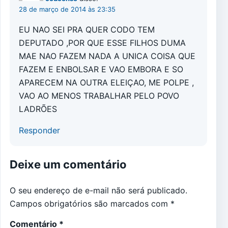
28 de março de 2014 às 23:35
EU NAO SEI PRA QUER CODO TEM
DEPUTADO ,POR QUE ESSE FILHOS DUMA
MAE NAO FAZEM NADA A UNICA COISA QUE
FAZEM E ENBOLSAR E VAO EMBORA E SO
APARECEM NA OUTRA ELEIÇAO, ME POLPE ,
VAO AO MENOS TRABALHAR PELO POVO
LADRÕES
Responder
Deixe um comentário
O seu endereço de e-mail não será publicado.
Campos obrigatórios são marcados com
*
Comentário
*