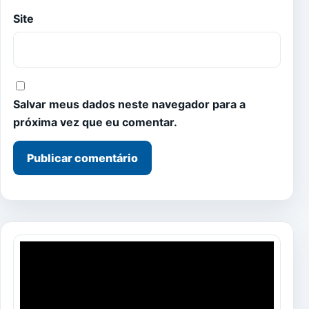
Site
Salvar meus dados neste navegador para a
próxima vez que eu comentar.
Tocador
de
vídeo