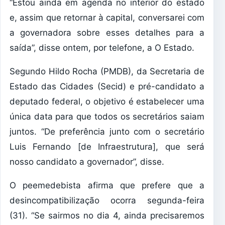
“Estou ainda em agenda no interior do estado
e, assim que retornar à capital, conversarei com
a governadora sobre esses detalhes para a
saída”, disse ontem, por telefone, a O Estado.
Segundo Hildo Rocha (PMDB), da Secretaria de
Estado das Cidades (Secid) e pré-candidato a
deputado federal, o objetivo é estabelecer uma
única data para que todos os secretários saiam
juntos. “De preferência junto com o secretário
Luis Fernando [de Infraestrutura], que será
nosso candidato a governador”, disse.
O peemedebista afirma que prefere que a
desincompatibilização ocorra segunda-feira
(31). “Se sairmos no dia 4, ainda precisaremos