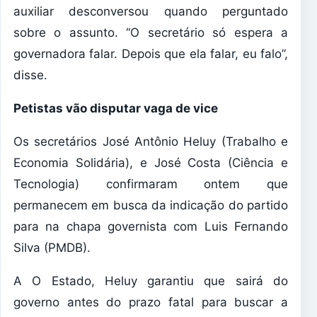
auxiliar desconversou quando perguntado
sobre o assunto. “O secretário só espera a
governadora falar. Depois que ela falar, eu falo”,
disse.
Petistas vão disputar vaga de vice
Os secretários José Antônio Heluy (Trabalho e
Economia Solidária), e José Costa (Ciência e
Tecnologia) confirmaram ontem que
permanecem em busca da indicação do partido
para na chapa governista com Luis Fernando
Silva (PMDB).
A O Estado, Heluy garantiu que sairá do
governo antes do prazo fatal para buscar a