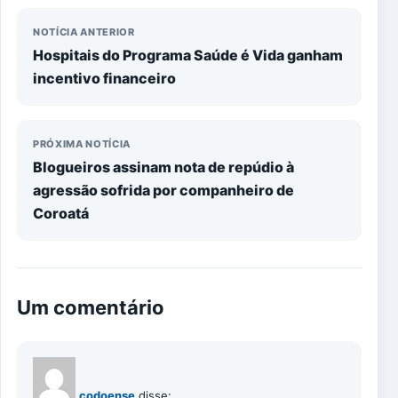
NOTÍCIA ANTERIOR
Hospitais do Programa Saúde é Vida ganham
incentivo financeiro
PRÓXIMA NOTÍCIA
Blogueiros assinam nota de repúdio à
agressão sofrida por companheiro de
Coroatá
Um comentário
codoense
disse: