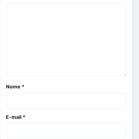
Nome
*
E-mail
*