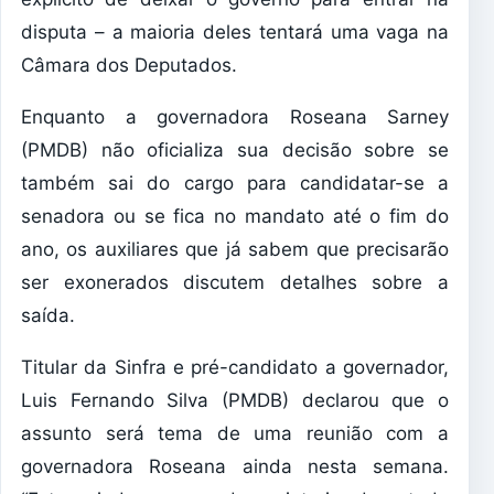
disputa – a maioria deles tentará uma vaga na
Câmara dos Deputados.
Enquanto a governadora Roseana Sarney
(PMDB) não oficializa sua decisão sobre se
também sai do cargo para candidatar-se a
senadora ou se fica no mandato até o fim do
ano, os auxiliares que já sabem que precisarão
ser exonerados discutem detalhes sobre a
saída.
Titular da Sinfra e pré-candidato a governador,
Luis Fernando Silva (PMDB) declarou que o
assunto será tema de uma reunião com a
governadora Roseana ainda nesta semana.