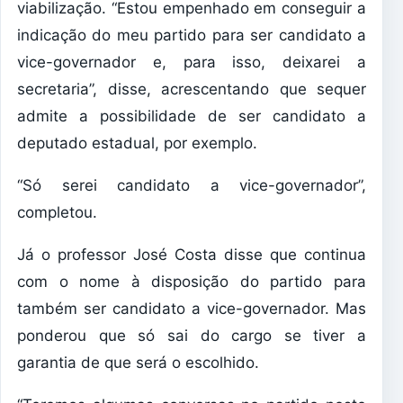
viabilização. “Estou empenhado em conseguir a
indicação do meu partido para ser candidato a
vice-governador e, para isso, deixarei a
secretaria”, disse, acrescentando que sequer
admite a possibilidade de ser candidato a
deputado estadual, por exemplo.
“Só serei candidato a vice-governador”,
completou.
Já o professor José Costa disse que continua
com o nome à disposição do partido para
também ser candidato a vice-governador. Mas
ponderou que só sai do cargo se tiver a
garantia de que será o escolhido.