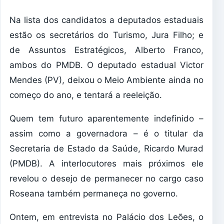
Na lista dos candidatos a deputados estaduais
estão os secretários do Turismo, Jura Filho; e
de Assuntos Estratégicos, Alberto Franco,
ambos do PMDB. O deputado estadual Victor
Mendes (PV), deixou o Meio Ambiente ainda no
começo do ano, e tentará a reeleição.
Quem tem futuro aparentemente indefinido –
assim como a governadora – é o titular da
Secretaria de Estado da Saúde, Ricardo Murad
(PMDB). A interlocutores mais próximos ele
revelou o desejo de permanecer no cargo caso
Roseana também permaneça no governo.
Ontem, em entrevista no Palácio dos Leões, o