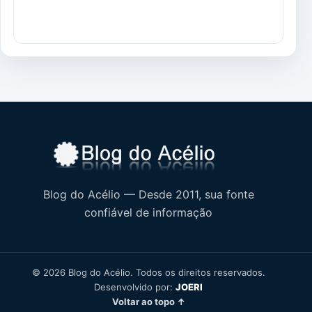
Blog do Acélio — Desde 2011, sua fonte
confiável de informação
© 2026 Blog do Acélio. Todos os direitos reservados.
Desenvolvido por:
JOERI
Voltar ao topo ↑