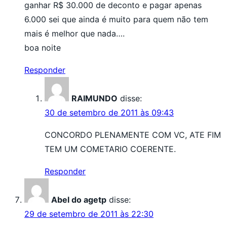
ganhar R$ 30.000 de deconto e pagar apenas
6.000 sei que ainda é muito para quem não tem
mais é melhor que nada….
boa noite
Responder
RAIMUNDO
disse:
30 de setembro de 2011 às 09:43
CONCORDO PLENAMENTE COM VC, ATE FIM
TEM UM COMETARIO COERENTE.
Responder
Abel do agetp
disse:
29 de setembro de 2011 às 22:30