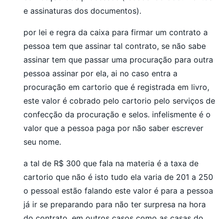
e assinaturas dos documentos).
por lei e regra da caixa para firmar um contrato a
pessoa tem que assinar tal contrato, se não sabe
assinar tem que passar uma procuração para outra
pessoa assinar por ela, ai no caso entra a
procuração em cartorio que é registrada em livro,
este valor é cobrado pelo cartorio pelo serviços de
confecção da procuração e selos. infelismente é o
valor que a pessoa paga por não saber escrever
seu nome.
a tal de R$ 300 que fala na materia é a taxa de
cartorio que não é isto tudo ela varia de 201 a 250
o pessoal estão falando este valor é para a pessoa
já ir se preparando para não ter surpresa na hora
do contrato. em outros casos como as casas do