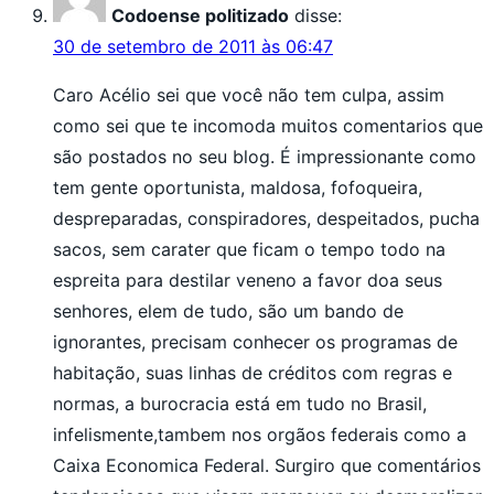
Codoense politizado
disse:
30 de setembro de 2011 às 06:47
Caro Acélio sei que você não tem culpa, assim
como sei que te incomoda muitos comentarios que
são postados no seu blog. É impressionante como
tem gente oportunista, maldosa, fofoqueira,
despreparadas, conspiradores, despeitados, pucha
sacos, sem carater que ficam o tempo todo na
espreita para destilar veneno a favor doa seus
senhores, elem de tudo, são um bando de
ignorantes, precisam conhecer os programas de
habitação, suas linhas de créditos com regras e
normas, a burocracia está em tudo no Brasil,
infelismente,tambem nos orgãos federais como a
Caixa Economica Federal. Surgiro que comentários