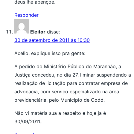
deus lhe abençoe.
Responder
Eleitor
disse:
30 de setembro de 2011 às 10:30
Acelio, explique isso pra gente:
A pedido do Ministério Público do Maranhão, a
Justiça concedeu, no dia 27, liminar suspendendo a
realização de licitação para contratar empresa de
advocacia, com serviço especializado na área
previdenciária, pelo Município de Codó.
Não vi matéria sua a respeito e hoje ja é
30/09/2011…