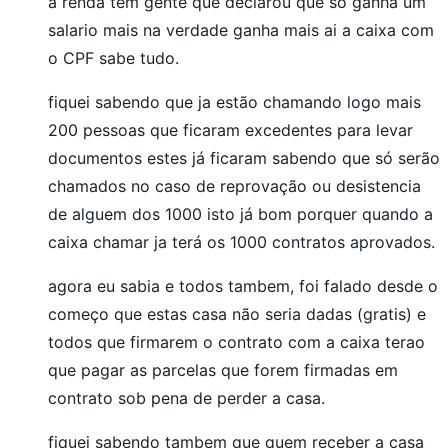
a renda tem gente que declarou que só ganha um
salario mais na verdade ganha mais ai a caixa com
o CPF sabe tudo.
fiquei sabendo que ja estão chamando logo mais
200 pessoas que ficaram excedentes para levar
documentos estes já ficaram sabendo que só serão
chamados no caso de reprovação ou desistencia
de alguem dos 1000 isto já bom porquer quando a
caixa chamar ja terá os 1000 contratos aprovados.
agora eu sabia e todos tambem, foi falado desde o
começo que estas casa não seria dadas (gratis) e
todos que firmarem o contrato com a caixa terao
que pagar as parcelas que forem firmadas em
contrato sob pena de perder a casa.
fiquei sabendo tambem que quem receber a casa