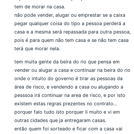
tem de morar na casa.
não pode vender, alugar ou emprestar se a caixa
pegar qualquer coisa do tipo a pessoa perderá a
casa e a mesma será repassada para outra pessoa,
pois é para quem não tem casa e se não tem casa
terá que morar nela.
tem muita gente da beira do rio que pensa em
vender ou alugar a casa e continuar na beira do rio
onde o intuito do governo é tirar as pessoas da
área de risco, e vendendo a casa ou alugando a
pesssoa irá continuar na area de risco, e por isto
existem estas regras prezentes no contrato…
porquer falo tudo isto porquer li muito e vi em
outras cidades que ja entregaram casas.
então quem foi sorteado e ficar com a casa vai