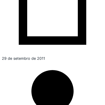
29 de setembro de 2011