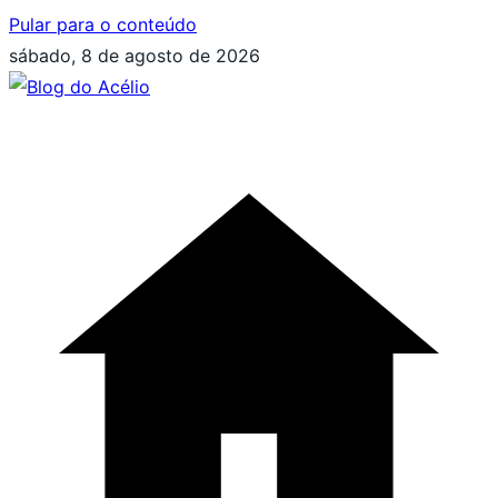
Pular para o conteúdo
sábado, 8 de agosto de 2026