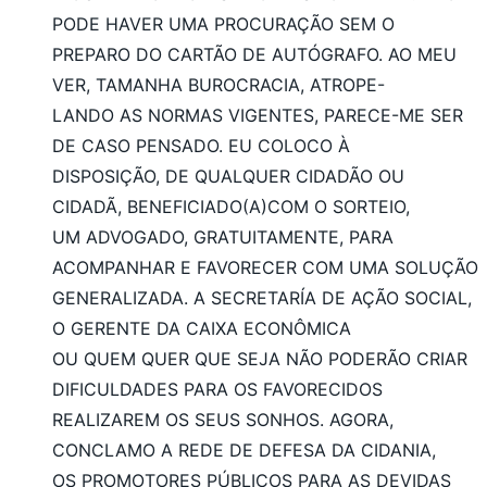
PODE HAVER UMA PROCURAÇÃO SEM O
PREPARO DO CARTÃO DE AUTÓGRAFO. AO MEU
VER, TAMANHA BUROCRACIA, ATROPE-
LANDO AS NORMAS VIGENTES, PARECE-ME SER
DE CASO PENSADO. EU COLOCO À
DISPOSIÇÃO, DE QUALQUER CIDADÃO OU
CIDADÃ, BENEFICIADO(A)COM O SORTEIO,
UM ADVOGADO, GRATUITAMENTE, PARA
ACOMPANHAR E FAVORECER COM UMA SOLUÇÃO
GENERALIZADA. A SECRETARÍA DE AÇÃO SOCIAL,
O GERENTE DA CAIXA ECONÔMICA
OU QUEM QUER QUE SEJA NÃO PODERÃO CRIAR
DIFICULDADES PARA OS FAVORECIDOS
REALIZAREM OS SEUS SONHOS. AGORA,
CONCLAMO A REDE DE DEFESA DA CIDANIA,
OS PROMOTORES PÚBLICOS PARA AS DEVIDAS