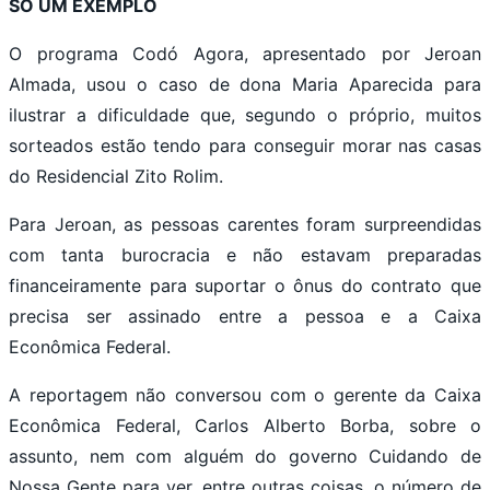
SÓ UM EXEMPLO
O programa Codó Agora, apresentado por Jeroan
Almada, usou o caso de dona Maria Aparecida para
ilustrar a dificuldade que, segundo o próprio, muitos
sorteados estão tendo para conseguir morar nas casas
do Residencial Zito Rolim.
Para Jeroan, as pessoas carentes foram surpreendidas
com tanta burocracia e não estavam preparadas
financeiramente para suportar o ônus do contrato que
precisa ser assinado entre a pessoa e a Caixa
Econômica Federal.
A reportagem não conversou com o gerente da Caixa
Econômica Federal, Carlos Alberto Borba, sobre o
assunto, nem com alguém do governo Cuidando de
Nossa Gente para ver, entre outras coisas, o número de