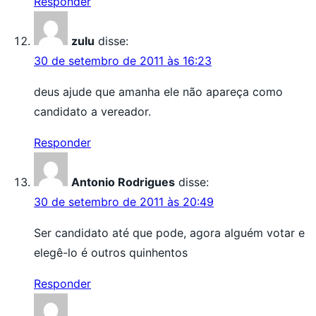
Responder
zulu
disse:
30 de setembro de 2011 às 16:23
deus ajude que amanha ele não apareça como
candidato a vereador.
Responder
Antonio Rodrigues
disse:
30 de setembro de 2011 às 20:49
Ser candidato até que pode, agora alguém votar e
elegê-lo é outros quinhentos
Responder