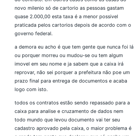
novo milenio só de cartorio as pessoas gastam
quase 2.000,00 esta taxa é a menor possivel
praticada pelos cartorios depois de acordo com o
governo federal.
a demora eu acho é que tem gente que nunca foi lá
ou porquer morreu ou mudou-se ou tem algum
imovel em seu nome e ja sabem que a caixa irá
reprovar, não sei porquer a prefeitura não poe um
prazo final para entrega de documentos e acaba
logo com isto.
todos os contratos estão sendo repassado para a
caixa para analise e cruzamento de dados nem
todo mundo que levou documento vai ter seu
cadastro aprovado pela caixa, o maior problema é