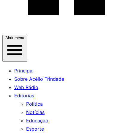
Abrir menu
Principal
Sobre Acélio Trindade
Web Rádio
Editorias
Política
Notícias
Educação
Esporte