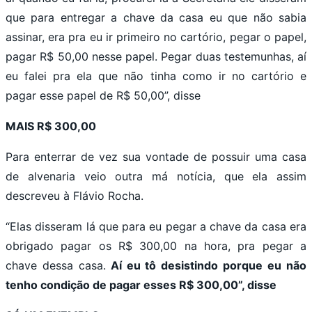
que para entregar a chave da casa eu que não sabia
assinar, era pra eu ir primeiro no cartório, pegar o papel,
pagar R$ 50,00 nesse papel. Pegar duas testemunhas, aí
eu falei pra ela que não tinha como ir no cartório e
pagar esse papel de R$ 50,00”, disse
MAIS R$ 300,00
Para enterrar de vez sua vontade de possuir uma casa
de alvenaria veio outra má notícia, que ela assim
descreveu à Flávio Rocha.
“Elas disseram lá que para eu pegar a chave da casa era
obrigado pagar os R$ 300,00 na hora, pra pegar a
chave dessa casa.
Aí eu tô desistindo porque eu não
tenho condição de pagar esses R$ 300,00”, disse