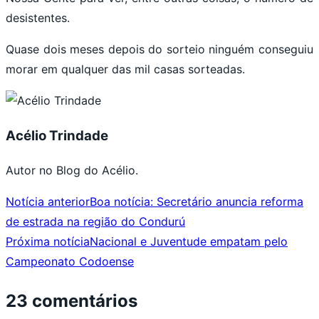
desistentes.
Quase dois meses depois do sorteio ninguém conseguiu
morar em qualquer das mil casas sorteadas.
Acélio Trindade
Autor no Blog do Acélio.
Notícia anterior
Boa notícia: Secretário anuncia reforma
de estrada na região do Condurú
Próxima notícia
Nacional e Juventude empatam pelo
Campeonato Codoense
23 comentários