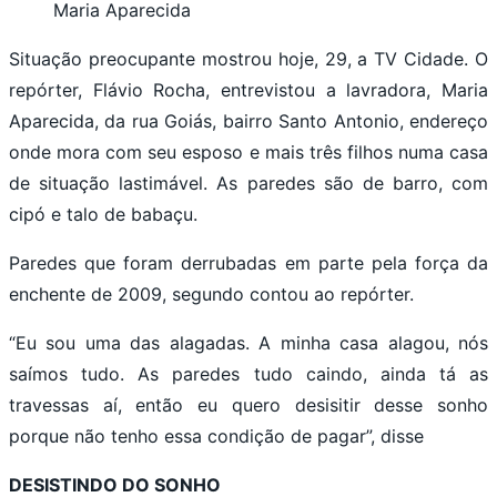
Maria Aparecida
Situação preocupante mostrou hoje, 29, a TV Cidade. O
repórter, Flávio Rocha, entrevistou a lavradora, Maria
Aparecida, da rua Goiás, bairro Santo Antonio, endereço
onde mora com seu esposo e mais três filhos numa casa
de situação lastimável. As paredes são de barro, com
cipó e talo de babaçu.
Paredes que foram derrubadas em parte pela força da
enchente de 2009, segundo contou ao repórter.
“Eu sou uma das alagadas. A minha casa alagou, nós
saímos tudo. As paredes tudo caindo, ainda tá as
travessas aí, então eu quero desisitir desse sonho
porque não tenho essa condição de pagar”, disse
DESISTINDO DO SONHO