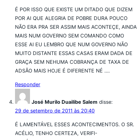
É POR ISSO QUE EXISTE UM DITADO QUE DIZEM
POR AI QUE ALEGRIA DE POBRE DURA POUCO
NÃO ERA PRA SER ASSIM MAIS ACONTEÇE, AINDA
MAIS NUM GOVERNO SEM COMANDO COMO
ESSE AI EU LEMBRO QUE NUM GOVERNO NÃO
MUITO DISTANTE ESSAS CASAS ERAM DADA DE
GRAÇA SEM NEHUMA COBRANÇA DE TAXA DE
ADSÃO MAIS HOJE É DIFERENTE NÉ ….
Responder
José Murilo Duailibe Salem
disse:
29 de setembro de 2011 às 20:40
É LAMENTÁVEL ESSES ACONTECIMENTOS. O SR.
ACÉLIO, TENHO CERTEZA, VERIFI-