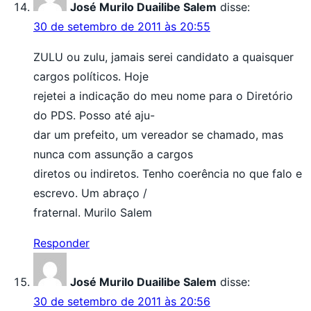
José Murilo Duailibe Salem
disse:
30 de setembro de 2011 às 20:55
ZULU ou zulu, jamais serei candidato a quaisquer
cargos políticos. Hoje
rejetei a indicação do meu nome para o Diretório
do PDS. Posso até aju-
dar um prefeito, um vereador se chamado, mas
nunca com assunção a cargos
diretos ou indiretos. Tenho coerência no que falo e
escrevo. Um abraço /
fraternal. Murilo Salem
Responder
José Murilo Duailibe Salem
disse:
30 de setembro de 2011 às 20:56