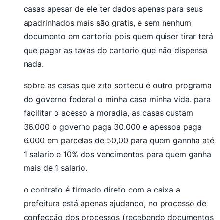
casas apesar de ele ter dados apenas para seus
apadrinhados mais são gratis, e sem nenhum
documento em cartorio pois quem quiser tirar terá
que pagar as taxas do cartorio que não dispensa
nada.
sobre as casas que zito sorteou é outro programa
do governo federal o minha casa minha vida. para
facilitar o acesso a moradia, as casas custam
36.000 o governo paga 30.000 e apessoa paga
6.000 em parcelas de 50,00 para quem gannha até
1 salario e 10% dos vencimentos para quem ganha
mais de 1 salario.
o contrato é firmado direto com a caixa a
prefeitura está apenas ajudando, no processo de
confecção dos processos (recebendo documentos