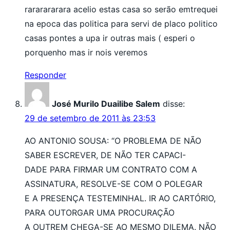
rararararara acelio estas casa so serão emtrequei
na epoca das politica para servi de placo politico
casas pontes a upa ir outras mais ( esperi o
porquenho mas ir nois veremos
Responder
José Murilo Duailibe Salem
disse:
29 de setembro de 2011 às 23:53
AO ANTONIO SOUSA: “O PROBLEMA DE NÃO
SABER ESCREVER, DE NÃO TER CAPACI-
DADE PARA FIRMAR UM CONTRATO COM A
ASSINATURA, RESOLVE-SE COM O POLEGAR
E A PRESENÇA TESTEMINHAL. IR AO CARTÓRIO,
PARA OUTORGAR UMA PROCURAÇÃO
A OUTREM CHEGA-SE AO MESMO DILEMA. NÃO