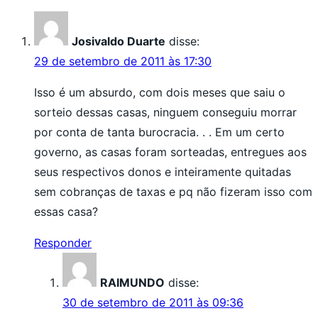
Josivaldo Duarte
disse:
29 de setembro de 2011 às 17:30
Isso é um absurdo, com dois meses que saiu o
sorteio dessas casas, ninguem conseguiu morrar
por conta de tanta burocracia. . . Em um certo
governo, as casas foram sorteadas, entregues aos
seus respectivos donos e inteiramente quitadas
sem cobranças de taxas e pq não fizeram isso com
essas casa?
Responder
RAIMUNDO
disse:
30 de setembro de 2011 às 09:36