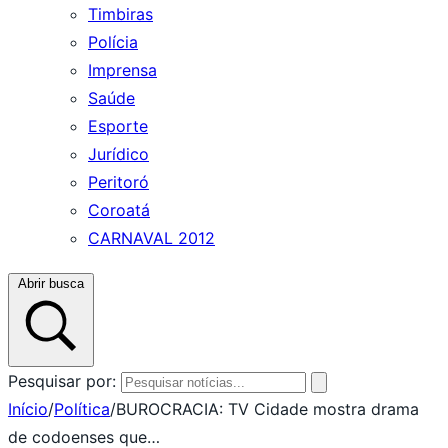
Timbiras
Polícia
Imprensa
Saúde
Esporte
Jurídico
Peritoró
Coroatá
CARNAVAL 2012
Abrir busca
Pesquisar por:
Início
/
Política
/
BUROCRACIA: TV Cidade mostra drama
de codoenses que…