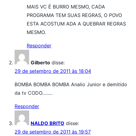
MAIS VC É BURRO MESMO, CADA
PROGRAMA TEM SUAS REGRAS, O POVO
ESTA ACOSTUM ADA A QUEBRAR REGRAS
MESMO.
Responder
Gilberto
disse:
29 de setembro de 2011 às 18:04
BOMBA BOMBA BOMBA Analio Junior e demitido
da tv CODO……..
Responder
NALDO BRITO
disse:
29 de setembro de 2011 às 19:57