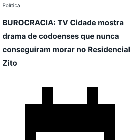
Política
BUROCRACIA: TV Cidade mostra
drama de codoenses que nunca
conseguiram morar no Residencial
Zito