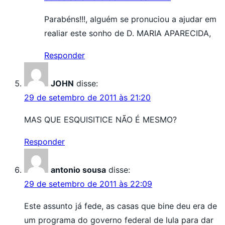
Parabéns!!!, alguém se pronuciou a ajudar em
realiar este sonho de D. MARIA APARECIDA,
Responder
JOHN
disse:
29 de setembro de 2011 às 21:20
MAS QUE ESQUISITICE NÃO É MESMO?
Responder
antonio sousa
disse:
29 de setembro de 2011 às 22:09
Este assunto já fede, as casas que bine deu era de
um programa do governo federal de lula para dar