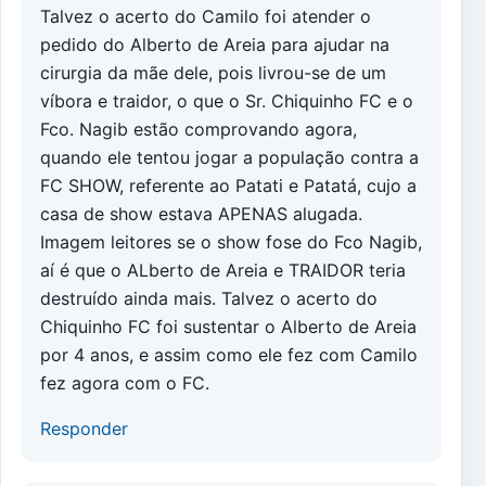
Talvez o acerto do Camilo foi atender o
pedido do Alberto de Areia para ajudar na
cirurgia da mãe dele, pois livrou-se de um
víbora e traidor, o que o Sr. Chiquinho FC e o
Fco. Nagib estão comprovando agora,
quando ele tentou jogar a população contra a
FC SHOW, referente ao Patati e Patatá, cujo a
casa de show estava APENAS alugada.
Imagem leitores se o show fose do Fco Nagib,
aí é que o ALberto de Areia e TRAIDOR teria
destruído ainda mais. Talvez o acerto do
Chiquinho FC foi sustentar o Alberto de Areia
por 4 anos, e assim como ele fez com Camilo
fez agora com o FC.
Responder