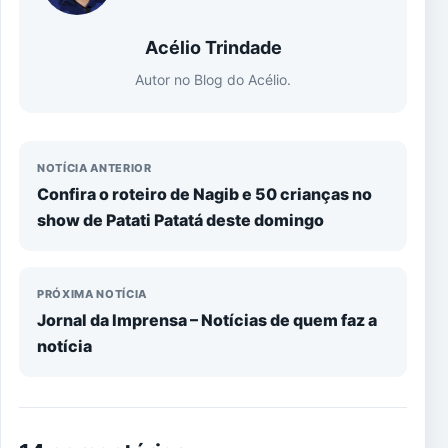
Acélio Trindade
Autor no Blog do Acélio.
NOTÍCIA ANTERIOR
Confira o roteiro de Nagib e 50 crianças no
show de Patati Patatá deste domingo
PRÓXIMA NOTÍCIA
Jornal da Imprensa – Notícias de quem faz a
notícia