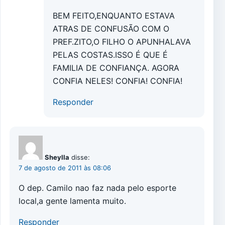
BEM FEITO,ENQUANTO ESTAVA
ATRAS DE CONFUSÃO COM O
PREF.ZITO,O FILHO O APUNHALAVA
PELAS COSTAS.ISSO É QUE É
FAMILIA DE CONFIANÇA. AGORA
CONFIA NELES! CONFIA! CONFIA!
Responder
Sheylla
disse:
7 de agosto de 2011 às 08:06
O dep. Camilo nao faz nada pelo esporte
local,a gente lamenta muito.
Responder