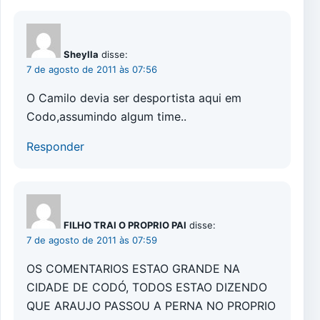
Sheylla
disse:
7 de agosto de 2011 às 07:56
O Camilo devia ser desportista aqui em
Codo,assumindo algum time..
Responder
FILHO TRAI O PROPRIO PAI
disse:
7 de agosto de 2011 às 07:59
OS COMENTARIOS ESTAO GRANDE NA
CIDADE DE CODÓ, TODOS ESTAO DIZENDO
QUE ARAUJO PASSOU A PERNA NO PROPRIO