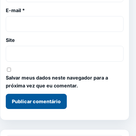
E-mail
*
Site
Salvar meus dados neste navegador para a
próxima vez que eu comentar.