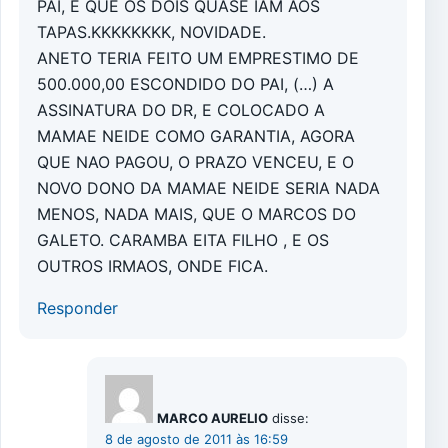
PAI, E QUE OS DOIS QUASE IAM AOS
TAPAS.KKKKKKKK, NOVIDADE.
ANETO TERIA FEITO UM EMPRESTIMO DE
500.000,00 ESCONDIDO DO PAI, (…) A
ASSINATURA DO DR, E COLOCADO A
MAMAE NEIDE COMO GARANTIA, AGORA
QUE NAO PAGOU, O PRAZO VENCEU, E O
NOVO DONO DA MAMAE NEIDE SERIA NADA
MENOS, NADA MAIS, QUE O MARCOS DO
GALETO. CARAMBA EITA FILHO , E OS
OUTROS IRMAOS, ONDE FICA.
Responder
MARCO AURELIO
disse:
8 de agosto de 2011 às 16:59