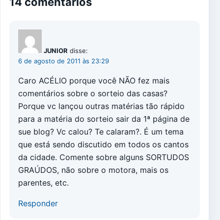
14 comentários
JUNIOR
disse:
6 de agosto de 2011 às 23:29
Caro ACÉLIO porque você NÃO fez mais
comentários sobre o sorteio das casas?
Porque vc lançou outras matérias tão rápido
para a matéria do sorteio sair da 1ª página de
sue blog? Vc calou? Te calaram?. É um tema
que está sendo discutido em todos os cantos
da cidade. Comente sobre alguns SORTUDOS
GRAÚDOS, não sobre o motora, mais os
parentes, etc.
Responder