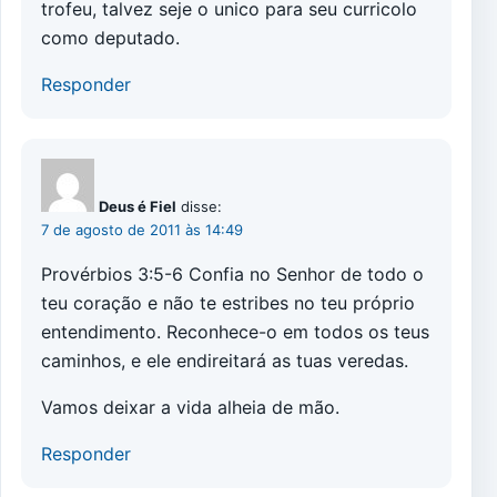
trofeu, talvez seje o unico para seu curricolo
como deputado.
Responder
Deus é Fiel
disse:
7 de agosto de 2011 às 14:49
Provérbios 3:5-6 Confia no Senhor de todo o
teu coração e não te estribes no teu próprio
entendimento. Reconhece-o em todos os teus
caminhos, e ele endireitará as tuas veredas.
Vamos deixar a vida alheia de mão.
Responder