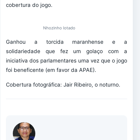
cobertura do jogo.
Nhozinho lotado
Ganhou a torcida maranhense e a
solidariedade que fez um golaço com a
iniciativa dos parlamentares uma vez que o jogo
foi beneficente (em favor da APAE).
Cobertura fotográfica: Jair Ribeiro, o noturno.