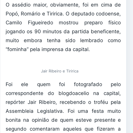
O assédio maior, obviamente, foi em cima de
Popó, Romário e Tiririca. O deputado codoense,
Camilo Figueiredo mostrou preparo físico
jogando os 90 minutos da partida beneficente,
muito embora tenha sido lembrado como
“fominha” pela imprensa da capital.
Jair Ribeiro e Tiririca
Foi ele quem foi fotografado pelo
correspondente do blogdoacelio na capital,
repórter Jair Ribeiro, recebendo o troféu pela
Assembleia Legislativa. Foi uma festa muito
bonita na opinião de quem esteve presente e
segundo comentaram aqueles que fizeram a