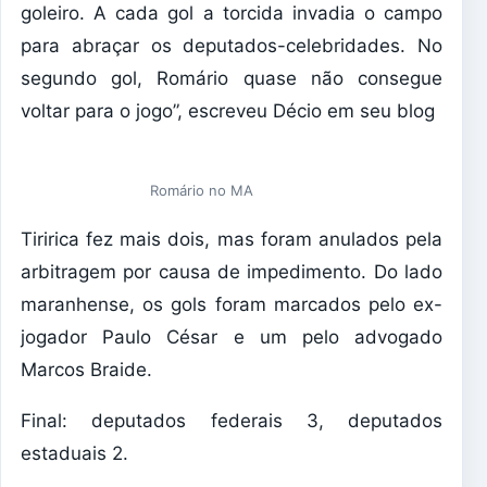
goleiro. A cada gol a torcida invadia o campo
para abraçar os deputados-celebridades. No
segundo gol, Romário quase não consegue
voltar para o jogo”, escreveu Décio em seu blog
Romário no MA
Tiririca fez mais dois, mas foram anulados pela
arbitragem por causa de impedimento. Do lado
maranhense, os gols foram marcados pelo ex-
jogador Paulo César e um pelo advogado
Marcos Braide.
Final: deputados federais 3, deputados
estaduais 2.