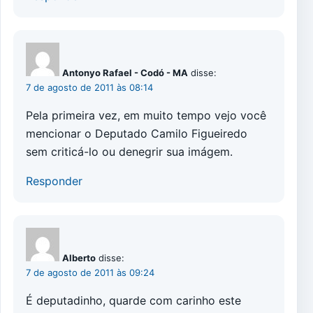
Antonyo Rafael - Codó - MA
disse:
7 de agosto de 2011 às 08:14
Pela primeira vez, em muito tempo vejo você
mencionar o Deputado Camilo Figueiredo
sem criticá-lo ou denegrir sua imágem.
Responder
Alberto
disse:
7 de agosto de 2011 às 09:24
É deputadinho, quarde com carinho este