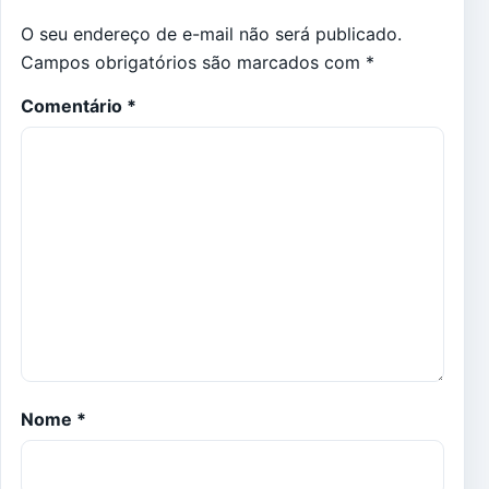
O seu endereço de e-mail não será publicado.
Campos obrigatórios são marcados com
*
Comentário
*
Nome
*