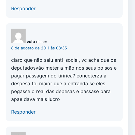
Responder
zulu
disse:
8 de agosto de 2011 às 08:35
claro que não saiu anti_social, vc acha que os
deputadosvão meter a mão nos seus bolsos e
pagar passagem do tiririca? conceterza a
despesa foi maior que a entranda se eles
pegasse o real das depesas e passase para
apae dava mais lucro
Responder