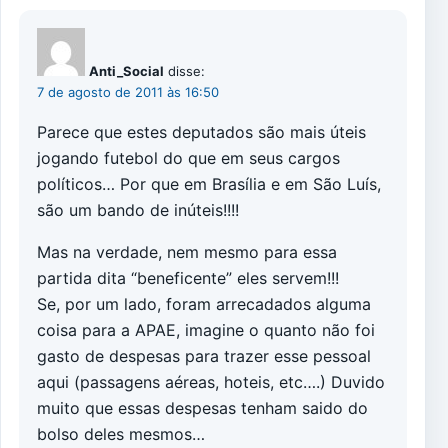
Anti_Social
disse:
7 de agosto de 2011 às 16:50
Parece que estes deputados são mais úteis
jogando futebol do que em seus cargos
políticos… Por que em Brasília e em São Luís,
são um bando de inúteis!!!!
Mas na verdade, nem mesmo para essa
partida dita “beneficente” eles servem!!!
Se, por um lado, foram arrecadados alguma
coisa para a APAE, imagine o quanto não foi
gasto de despesas para trazer esse pessoal
aqui (passagens aéreas, hoteis, etc….) Duvido
muito que essas despesas tenham saido do
bolso deles mesmos…