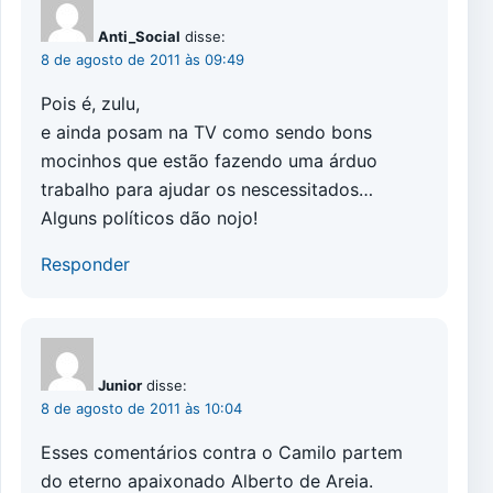
Anti_Social
disse:
8 de agosto de 2011 às 09:49
Pois é, zulu,
e ainda posam na TV como sendo bons
mocinhos que estão fazendo uma árduo
trabalho para ajudar os nescessitados…
Alguns políticos dão nojo!
Responder
Junior
disse:
8 de agosto de 2011 às 10:04
Esses comentários contra o Camilo partem
do eterno apaixonado Alberto de Areia.