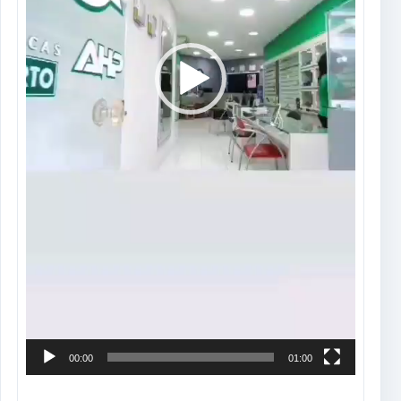
00:00
01:00