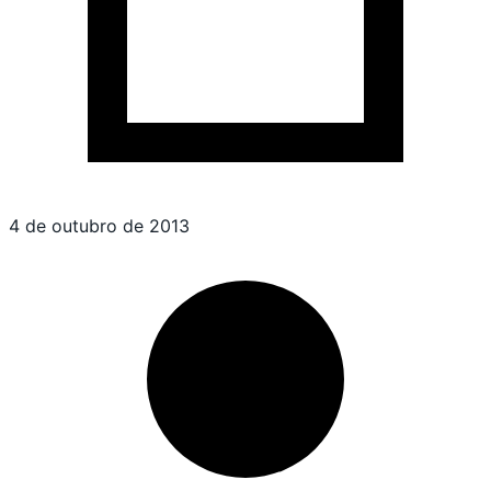
4 de outubro de 2013