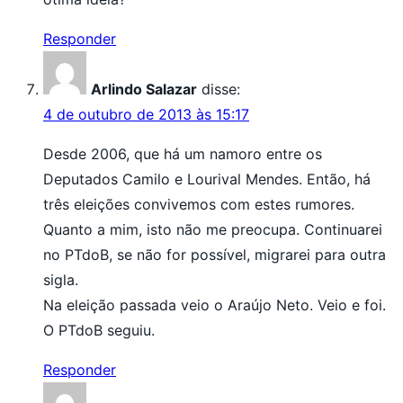
Responder
Arlindo Salazar
disse:
4 de outubro de 2013 às 15:17
Desde 2006, que há um namoro entre os
Deputados Camilo e Lourival Mendes. Então, há
três eleições convivemos com estes rumores.
Quanto a mim, isto não me preocupa. Continuarei
no PTdoB, se não for possível, migrarei para outra
sigla.
Na eleição passada veio o Araújo Neto. Veio e foi.
O PTdoB seguiu.
Responder