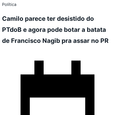
Política
Camilo parece ter desistido do
PTdoB e agora pode botar a batata
de Francisco Nagib pra assar no PR