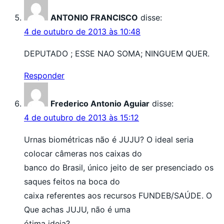
ANTONIO FRANCISCO
disse:
4 de outubro de 2013 às 10:48
DEPUTADO ; ESSE NAO SOMA; NINGUEM QUER.
Responder
Frederico Antonio Aguiar
disse:
4 de outubro de 2013 às 15:12
Urnas biométricas não é JUJU? O ideal seria
colocar câmeras nos caixas do
banco do Brasil, único jeito de ser presenciado os
saques feitos na boca do
caixa referentes aos recursos FUNDEB/SAÚDE. O
Que achas JUJU, não é uma
ótima ideia?