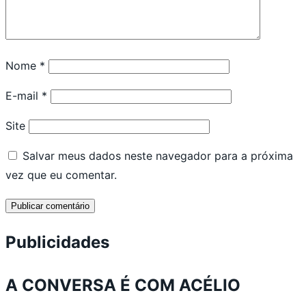
Nome
*
E-mail
*
Site
Salvar meus dados neste navegador para a próxima
vez que eu comentar.
Publicidades
A CONVERSA É COM ACÉLIO