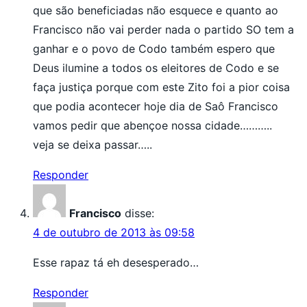
que são beneficiadas não esquece e quanto ao
Francisco não vai perder nada o partido SO tem a
ganhar e o povo de Codo também espero que
Deus ilumine a todos os eleitores de Codo e se
faça justiça porque com este Zito foi a pior coisa
que podia acontecer hoje dia de Saô Francisco
vamos pedir que abençoe nossa cidade………..
veja se deixa passar…..
Responder
Francisco
disse:
4 de outubro de 2013 às 09:58
Esse rapaz tá eh desesperado…
Responder