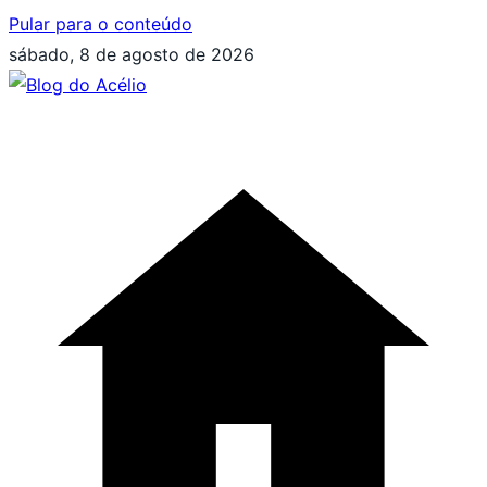
Pular para o conteúdo
sábado, 8 de agosto de 2026