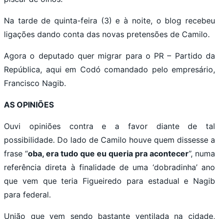
Na tarde de quinta-feira (3) e à noite, o blog recebeu
ligações dando conta das novas pretensões de Camilo.
Agora o deputado quer migrar para o PR – Partido da
República, aqui em Codó comandado pelo empresário,
Francisco Nagib.
AS OPINIÕES
Ouvi opiniões contra e a favor diante de tal
possibilidade. Do lado de Camilo houve quem dissesse a
frase “
oba, era tudo que eu queria pra acontecer
”, numa
referência direta à finalidade de uma ‘dobradinha’ ano
que vem que teria Figueiredo para estadual e Nagib
para federal.
União que vem sendo bastante ventilada na cidade,