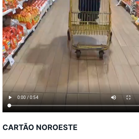
CARTÃO NOROESTE