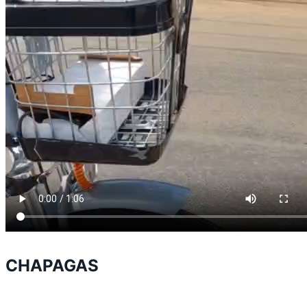
CHAPAGAS