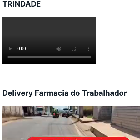
TRINDADE
Delivery Farmacia do Trabalhador