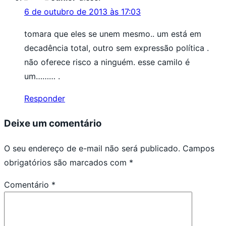
6 de outubro de 2013 às 17:03
tomara que eles se unem mesmo.. um está em
decadência total, outro sem expressão política .
não oferece risco a ninguém. esse camilo é
um……… .
Responder
Deixe um comentário
O seu endereço de e-mail não será publicado.
Campos
obrigatórios são marcados com
*
Comentário
*