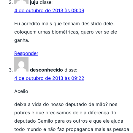
juju
disse:
4 de outubro de 2013 às 09:09
Eu acredito mais que tenham desistido dele…
coloquem urnas biométricas, quero ver se ele
ganha.
Responder
desconhecido
disse:
4 de outubro de 2013 às 09:22
Acelio
deixa a vida do nosso deputado de mão? nos
pobres e que precisamos dele a diferença do
deputado Camilo para os outros e que ele ajuda
todo mundo e não faz propaganda mais as pessoa