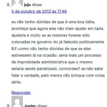
juju
disse:
5 de outubro de 2013 às 17:49
eu não tenho dúvidas de que é uma boa idéia,
aconteçe que agora elas não iriam ajudar em nada.
ajudaria e muito se as mesmas tivesse sido
colocadas no governo do já falecido politicamente
B.F..como não tenho dúvidas de que se elas
estivessem lá na ocasião. seria mais um processo
de improbidade administrativa que o mesmo
estaria sendo penalizado. concordas? se não sabe
falar a verdade, pelo menos não brinque com coisa
séria..
Responder
Junior
disse: