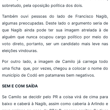
sobretudo, pela oposição política dos dois.
Também ouvi pessoas do lado de Francisco Nagib,
algumas preocupadas. Deste lado o argumento seria de
que Nagib ainda pode ter sua imagem atrelada à de
alguém que nunca ocupou cargo político por meio do
voto direto, portanto, ser um candidato mais leve nas
eleições vindouras.
Por outro lado, a imagem de Camilo já carrega todo
uma ficha que, por vezes, chegou a colocar o nome do
município de Codó em patamares bem negativos.
SEM E COM SAÍDA
Se Camilo se decidir pelo PR a coisa virá de cima para
baixo e caberá à Nagib, assim como caberia à Arlindo e