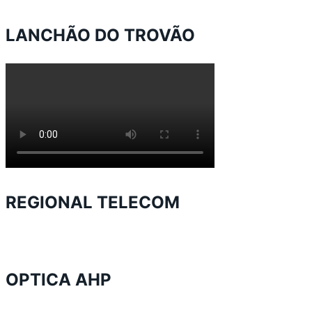
LANCHÃO DO TROVÃO
REGIONAL TELECOM
OPTICA AHP