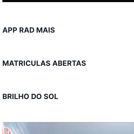
APP RAD MAIS
MATRICULAS ABERTAS
BRILHO DO SOL