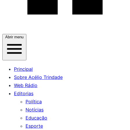
Abrir menu
Principal
Sobre Acélio Trindade
Web Rádio
Editorias
Política
Notícias
Educação
Esporte