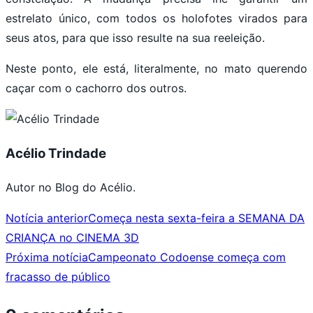
estrelato único, com todos os holofotes virados para
seus atos, para que isso resulte na sua reeleição.
Neste ponto, ele está, literalmente, no mato querendo
caçar com o cachorro dos outros.
Acélio Trindade
Autor no Blog do Acélio.
Notícia anterior
Começa nesta sexta-feira a SEMANA DA
CRIANÇA no CINEMA 3D
Próxima notícia
Campeonato Codoense começa com
fracasso de público