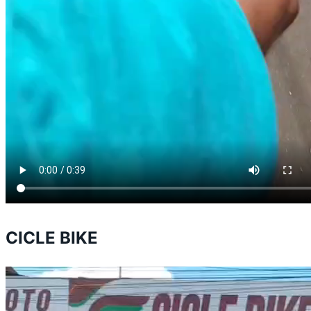
CICLE BIKE