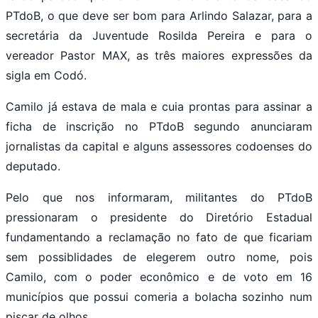
PTdoB, o que deve ser bom para Arlindo Salazar, para a
secretária da Juventude Rosilda Pereira e para o
vereador Pastor MAX, as três maiores expressões da
sigla em Codó.
Camilo já estava de mala e cuia prontas para assinar a
ficha de inscrição no PTdoB segundo anunciaram
jornalistas da capital e alguns assessores codoenses do
deputado.
Pelo que nos informaram, militantes do PTdoB
pressionaram o presidente do Diretório Estadual
fundamentando a reclamação no fato de que ficariam
sem possiblidades de elegerem outro nome, pois
Camilo, com o poder econômico e de voto em 16
municípios que possui comeria a bolacha sozinho num
piscar de olhos.