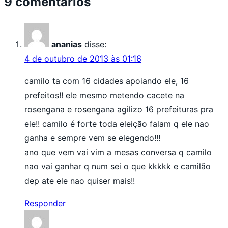
9 comentários
ananias
disse:
4 de outubro de 2013 às 01:16
camilo ta com 16 cidades apoiando ele, 16
prefeitos!! ele mesmo metendo cacete na
rosengana e rosengana agilizo 16 prefeituras pra
ele!! camilo é forte toda eleição falam q ele nao
ganha e sempre vem se elegendo!!!
ano que vem vai vim a mesas conversa q camilo
nao vai ganhar q num sei o que kkkkk e camilão
dep ate ele nao quiser mais!!
Responder