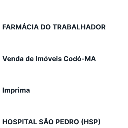
FARMÁCIA DO TRABALHADOR
Venda de Imóveis Codó-MA
Imprima
HOSPITAL SÃO PEDRO (HSP)