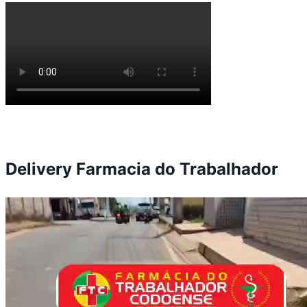
Delivery Farmacia do Trabalhador