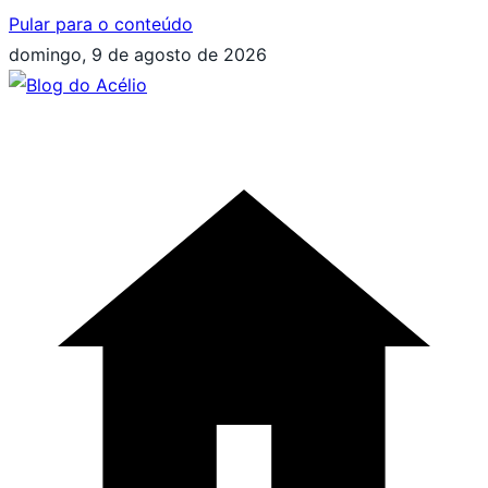
Pular para o conteúdo
domingo, 9 de agosto de 2026