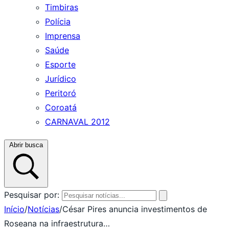
Timbiras
Polícia
Imprensa
Saúde
Esporte
Jurídico
Peritoró
Coroatá
CARNAVAL 2012
Abrir busca
Pesquisar por:
Início
/
Notícias
/
César Pires anuncia investimentos de
Roseana na infraestrutura…