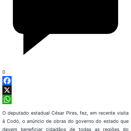
0
Facebook
X
WhatsApp
O deputado estadual César Pires, fez, em recente visita
à Codó, o anúncio de obras do governo do estado que
devem beneficiar cidadãos de todas as regiões do