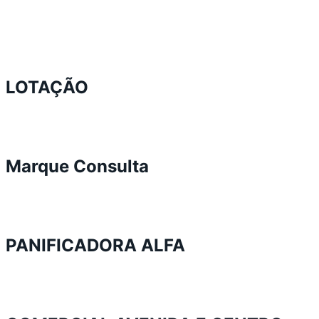
LOTAÇÃO
Marque Consulta
PANIFICADORA ALFA