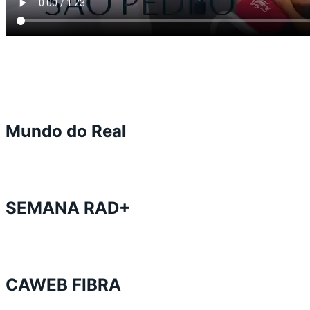
Mundo do Real
SEMANA RAD+
CAWEB FIBRA