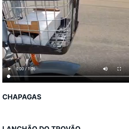
CHAPAGAS
LANCHÃO DO TROVÃO