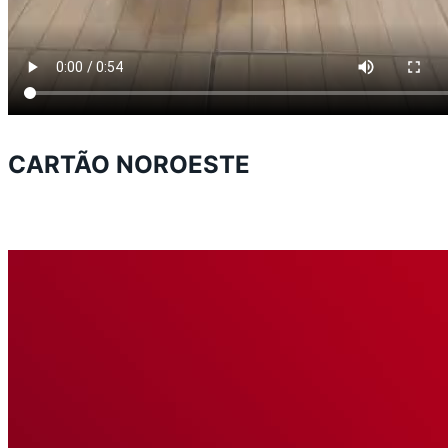
CARTÃO NOROESTE