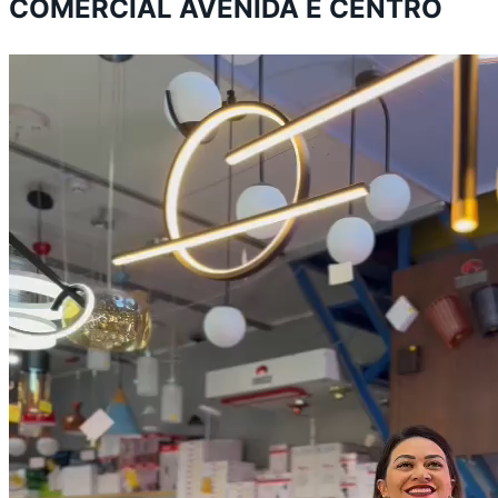
COMERCIAL AVENIDA E CENTRO