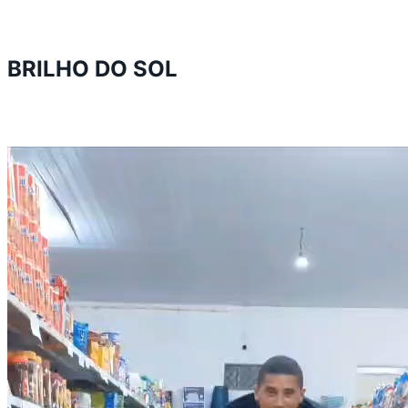
BRILHO DO SOL