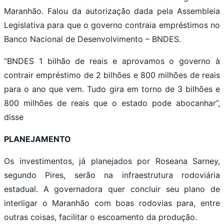
Maranhão. Falou da autorização dada pela Assembleia
Legislativa para que o governo contraia empréstimos no
Banco Nacional de Desenvolvimento – BNDES.
“BNDES 1 bilhão de reais e aprovamos o governo à
contrair empréstimo de 2 bilhões e 800 milhões de reais
para o ano que vem. Tudo gira em torno de 3 bilhões e
800 milhões de reais que o estado pode abocanhar”,
disse
PLANEJAMENTO
Os investimentos, já planejados por Roseana Sarney,
segundo Pires, serão na infraestrutura rodoviária
estadual. A governadora quer concluir seu plano de
interligar o Maranhão com boas rodovias para, entre
outras coisas, facilitar o escoamento da produção.