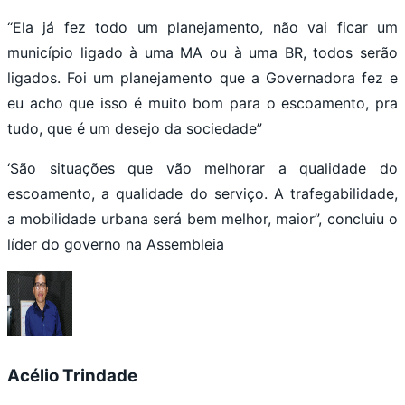
“Ela já fez todo um planejamento, não vai ficar um
município ligado à uma MA ou à uma BR, todos serão
ligados. Foi um planejamento que a Governadora fez e
eu acho que isso é muito bom para o escoamento, pra
tudo, que é um desejo da sociedade”
‘São situações que vão melhorar a qualidade do
escoamento, a qualidade do serviço. A trafegabilidade,
a mobilidade urbana será bem melhor, maior”, concluiu o
líder do governo na Assembleia
Acélio Trindade