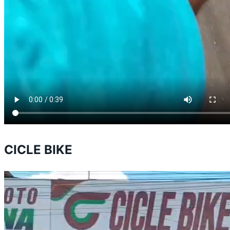
CICLE BIKE