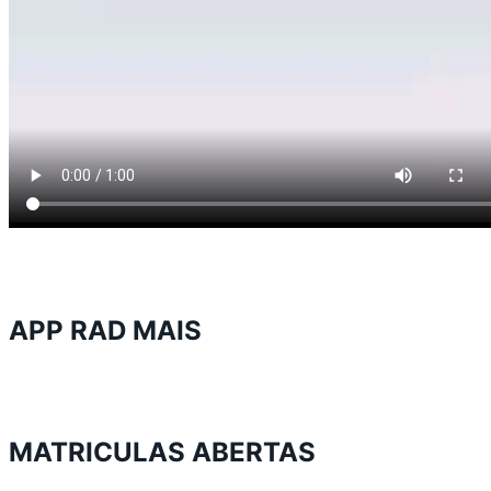
APP RAD MAIS
MATRICULAS ABERTAS