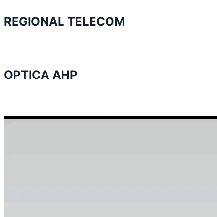
REGIONAL TELECOM
OPTICA AHP