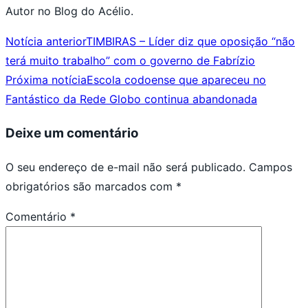
Autor no Blog do Acélio.
Notícia anterior
TIMBIRAS – Líder diz que oposição “não
terá muito trabalho” com o governo de Fabrízio
Próxima notícia
Escola codoense que apareceu no
Fantástico da Rede Globo continua abandonada
Deixe um comentário
O seu endereço de e-mail não será publicado.
Campos
obrigatórios são marcados com
*
Comentário
*