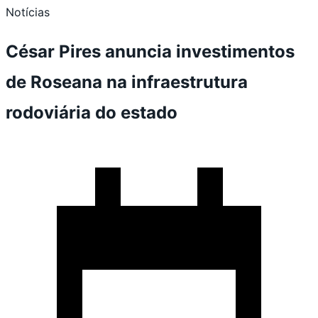
Notícias
César Pires anuncia investimentos
de Roseana na infraestrutura
rodoviária do estado