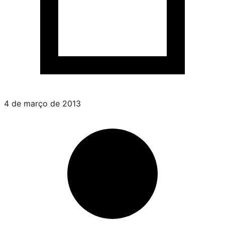
4 de março de 2013