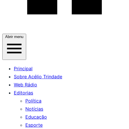
Abrir menu
Principal
Sobre Acélio Trindade
Web Rádio
Editorias
Política
Notícias
Educação
Esporte