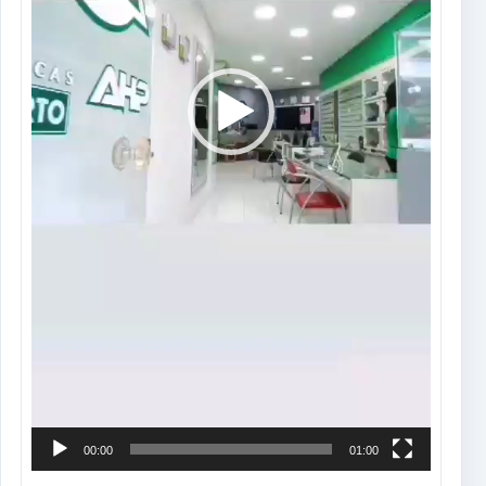
00:00
01:00