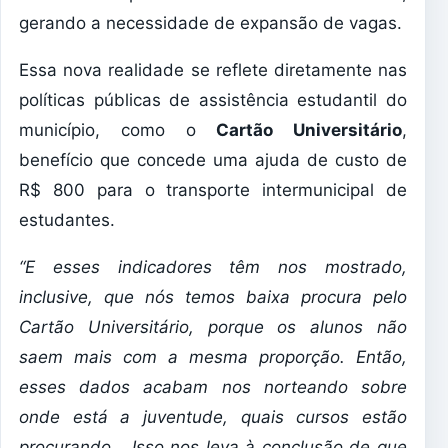
gerando a necessidade de expansão de vagas.
Essa nova realidade se reflete diretamente nas
políticas públicas de assistência estudantil do
município, como o
Cartão Universitário
,
benefício que concede uma ajuda de custo de
R$ 800 para o transporte intermunicipal de
estudantes.
“E esses indicadores têm nos mostrado,
inclusive, que nós temos baixa procura pelo
Cartão Universitário, porque os alunos não
saem mais com a mesma proporção. Então,
esses dados acabam nos norteando sobre
onde está a juventude, quais cursos estão
procurando… Isso nos leva à conclusão de que