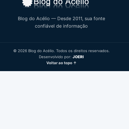
Blog do Acélio — Desde 2011, sua fonte
confiável de informação
© 2026 Blog do Acélio. Todos os direitos reservados.
Desenvolvido por:
JOERI
Voltar ao topo ↑