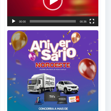
00:00
00:36