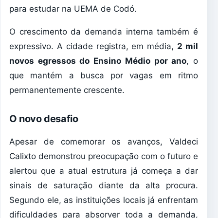
para estudar na UEMA de Codó.
O crescimento da demanda interna também é
expressivo. A cidade registra, em média,
2 mil
novos egressos do Ensino Médio por ano
, o
que mantém a busca por vagas em ritmo
permanentemente crescente.
O novo desafio
Apesar de comemorar os avanços, Valdeci
Calixto demonstrou preocupação com o futuro e
alertou que a atual estrutura já começa a dar
sinais de saturação diante da alta procura.
Segundo ele, as instituições locais já enfrentam
dificuldades para absorver toda a demanda,