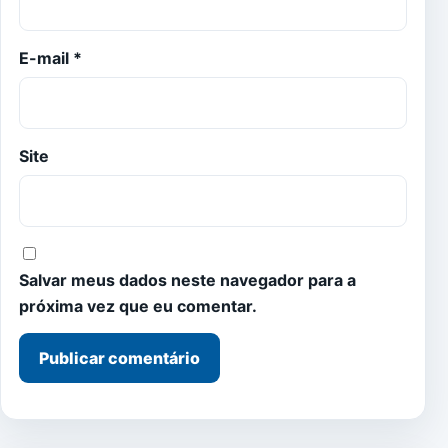
E-mail
*
Site
Salvar meus dados neste navegador para a
próxima vez que eu comentar.