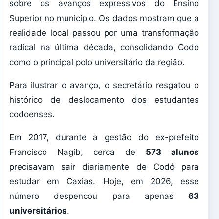
sobre os avanços expressivos do Ensino
Superior no município. Os dados mostram que a
realidade local passou por uma transformação
radical na última década, consolidando Codó
como o principal polo universitário da região.
Para ilustrar o avanço, o secretário resgatou o
histórico de deslocamento dos estudantes
codoenses.
Em 2017, durante a gestão do ex-prefeito
Francisco Nagib, cerca de
573 alunos
precisavam sair diariamente de Codó para
estudar em Caxias. Hoje, em 2026, esse
número despencou para apenas
63
universitários
.