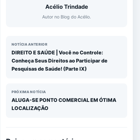
Acélio Trindade
Autor no Blog do Acélio.
NOTÍCIA ANTERIOR
DIREITO E SAÚDE | Você no Controle:
Conheça Seus Direitos ao Participar de
Pesquisas de Saúde! (Parte IX)
PRÓXIMA NOTÍCIA
ALUGA-SE PONTO COMERCIAL EM ÓTIMA
LOCALIZAÇÃO