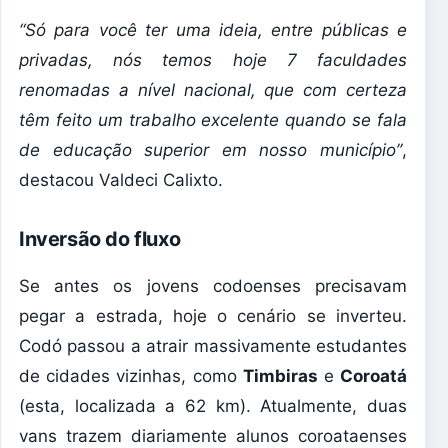
“Só para você ter uma ideia, entre públicas e
privadas, nós temos hoje 7 faculdades
renomadas a nível nacional, que com certeza
têm feito um trabalho excelente quando se fala
de educação superior em nosso município”
,
destacou Valdeci Calixto.
Inversão do fluxo
Se antes os jovens codoenses precisavam
pegar a estrada, hoje o cenário se inverteu.
Codó passou a atrair massivamente estudantes
de cidades vizinhas, como
Timbiras
e
Coroatá
(esta, localizada a 62 km). Atualmente, duas
vans trazem diariamente alunos coroataenses