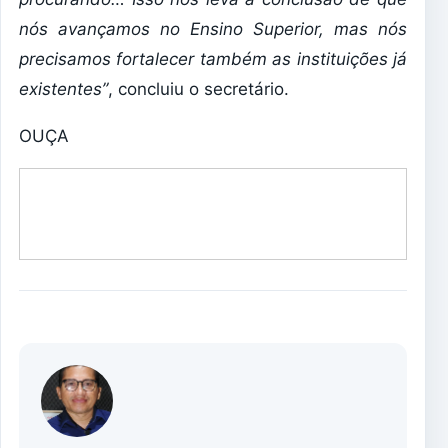
nós avançamos no Ensino Superior, mas nós
precisamos fortalecer também as instituições já
existentes”
, concluiu o secretário.
OUÇA