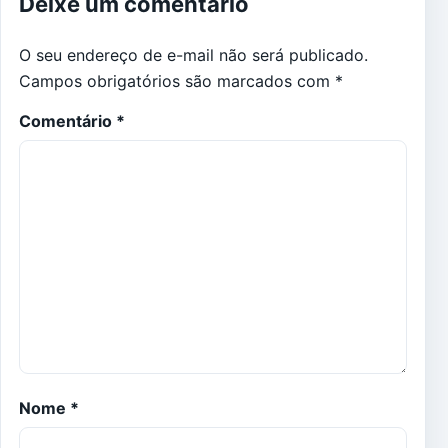
Deixe um comentário
O seu endereço de e-mail não será publicado.
Campos obrigatórios são marcados com
*
Comentário
*
Nome
*