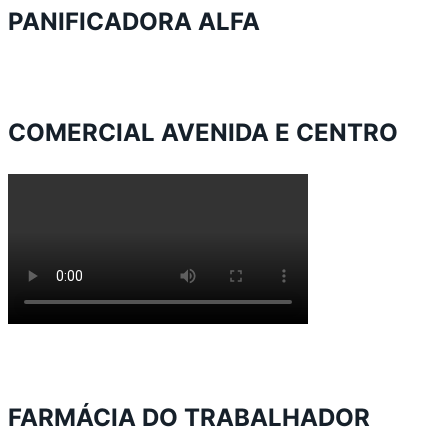
PANIFICADORA ALFA
COMERCIAL AVENIDA E CENTRO
FARMÁCIA DO TRABALHADOR