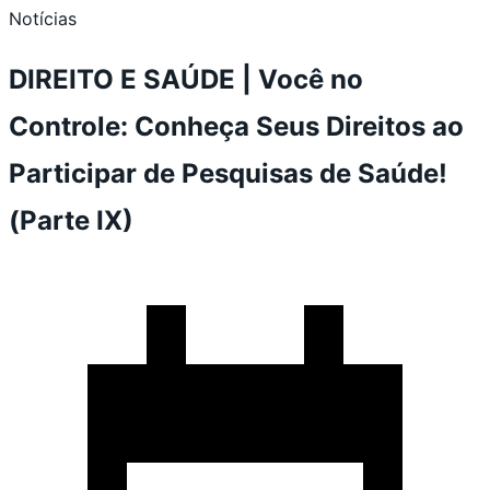
Notícias
DIREITO E SAÚDE | Você no
Controle: Conheça Seus Direitos ao
Participar de Pesquisas de Saúde!
(Parte IX)