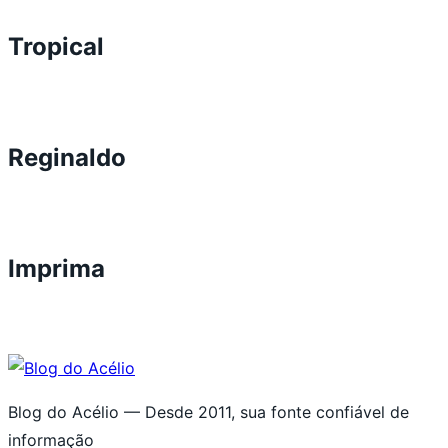
Tropical
Reginaldo
Imprima
Blog do Acélio — Desde 2011, sua fonte confiável de
informação