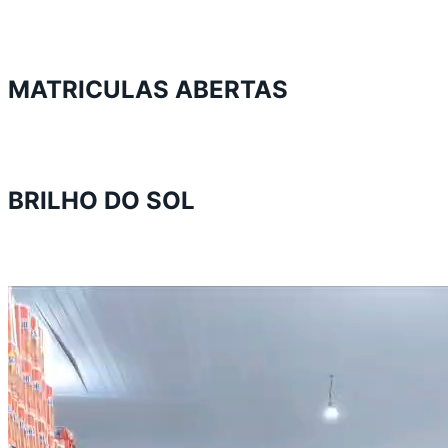
MATRICULAS ABERTAS
BRILHO DO SOL