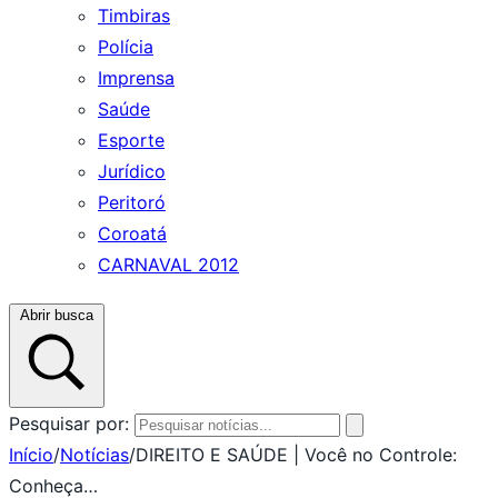
Timbiras
Polícia
Imprensa
Saúde
Esporte
Jurídico
Peritoró
Coroatá
CARNAVAL 2012
Abrir busca
Pesquisar por:
Início
/
Notícias
/
DIREITO E SAÚDE | Você no Controle:
Conheça…