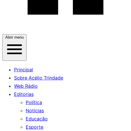
Abrir menu
Principal
Sobre Acélio Trindade
Web Rádio
Editorias
Política
Notícias
Educação
Esporte