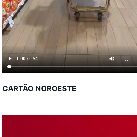
CARTÃO NOROESTE