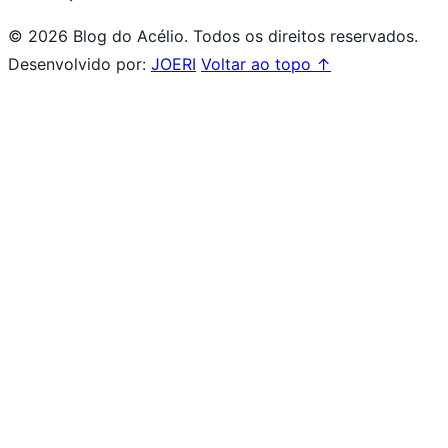
© 2026 Blog do Acélio. Todos os direitos reservados.
Desenvolvido por:
JOERI
Voltar ao topo ↑