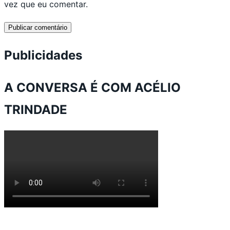
vez que eu comentar.
Publicidades
A CONVERSA É COM ACÉLIO
TRINDADE