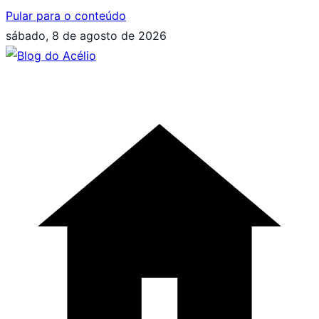
Pular para o conteúdo
sábado, 8 de agosto de 2026