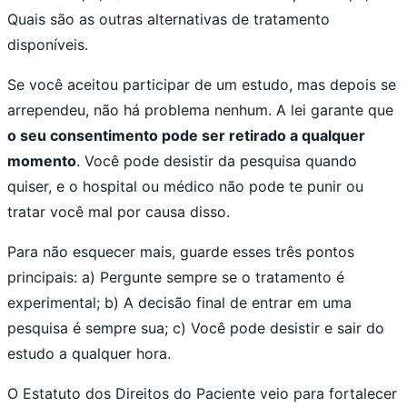
Quais são as outras alternativas de tratamento
disponíveis.
Se você aceitou participar de um estudo, mas depois se
arrependeu, não há problema nenhum. A lei garante que
o seu consentimento pode ser retirado a qualquer
momento
. Você pode desistir da pesquisa quando
quiser, e o hospital ou médico não pode te punir ou
tratar você mal por causa disso.
Para não esquecer mais, guarde esses três pontos
principais: a) Pergunte sempre se o tratamento é
experimental; b) A decisão final de entrar em uma
pesquisa é sempre sua; c) Você pode desistir e sair do
estudo a qualquer hora.
O Estatuto dos Direitos do Paciente veio para fortalecer