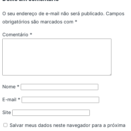
O seu endereço de e-mail não será publicado.
Campos
obrigatórios são marcados com
*
Comentário
*
Nome
*
E-mail
*
Site
Salvar meus dados neste navegador para a próxima