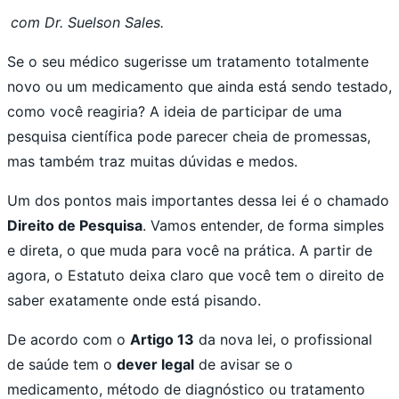
com Dr. Suelson Sales.
Se o seu médico sugerisse um tratamento totalmente
novo ou um medicamento que ainda está sendo testado,
como você reagiria? A ideia de participar de uma
pesquisa científica pode parecer cheia de promessas,
mas também traz muitas dúvidas e medos.
Um dos pontos mais importantes dessa lei é o chamado
Direito de Pesquisa
. Vamos entender, de forma simples
e direta, o que muda para você na prática. A partir de
agora, o Estatuto deixa claro que você tem o direito de
saber exatamente onde está pisando.
De acordo com o
Artigo 13
da nova lei, o profissional
de saúde tem o
dever legal
de avisar se o
medicamento, método de diagnóstico ou tratamento