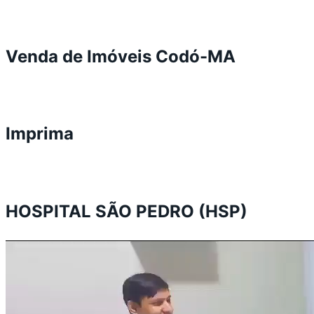
Venda de Imóveis Codó-MA
Imprima
HOSPITAL SÃO PEDRO (HSP)