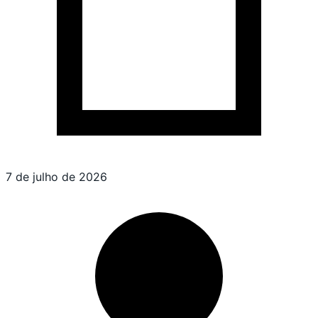
7 de julho de 2026