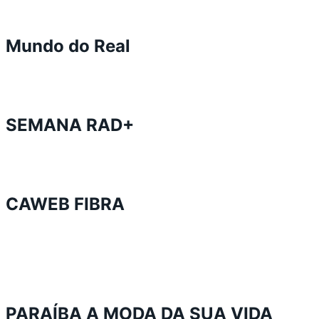
Mundo do Real
SEMANA RAD+
CAWEB FIBRA
PARAÍBA A MODA DA SUA VIDA