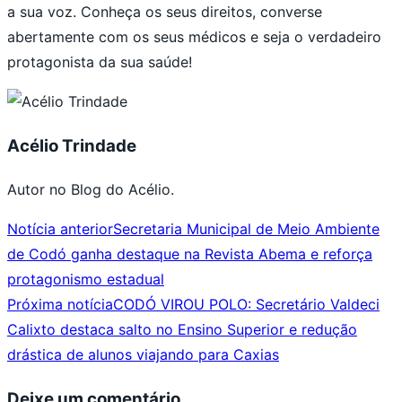
a sua voz. Conheça os seus direitos, converse
abertamente com os seus médicos e seja o verdadeiro
protagonista da sua saúde!
Acélio Trindade
Autor no Blog do Acélio.
Notícia anterior
Secretaria Municipal de Meio Ambiente
de Codó ganha destaque na Revista Abema e reforça
protagonismo estadual
Próxima notícia
CODÓ VIROU POLO: Secretário Valdeci
Calixto destaca salto no Ensino Superior e redução
drástica de alunos viajando para Caxias
Deixe um comentário