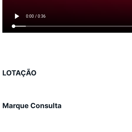
LOTAÇÃO
Marque Consulta