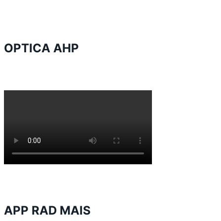
OPTICA AHP
APP RAD MAIS