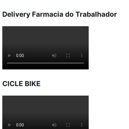
Delivery Farmacia do Trabalhador
CICLE BIKE