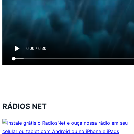
RÁDIOS NET