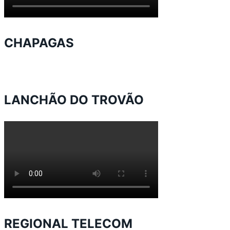
CHAPAGAS
LANCHÃO DO TROVÃO
REGIONAL TELECOM