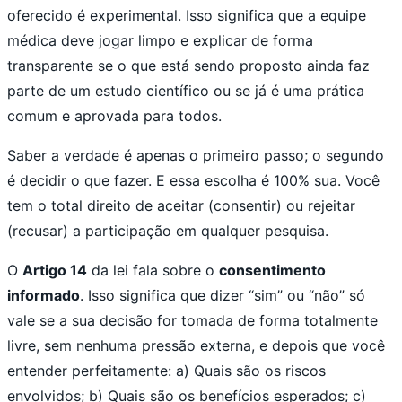
oferecido é experimental. Isso significa que a equipe
médica deve jogar limpo e explicar de forma
transparente se o que está sendo proposto ainda faz
parte de um estudo científico ou se já é uma prática
comum e aprovada para todos.
Saber a verdade é apenas o primeiro passo; o segundo
é decidir o que fazer. E essa escolha é 100% sua. Você
tem o total direito de aceitar (consentir) ou rejeitar
(recusar) a participação em qualquer pesquisa.
O
Artigo 14
da lei fala sobre o
consentimento
informado
. Isso significa que dizer “sim” ou “não” só
vale se a sua decisão for tomada de forma totalmente
livre, sem nenhuma pressão externa, e depois que você
entender perfeitamente: a) Quais são os riscos
envolvidos; b) Quais são os benefícios esperados; c)