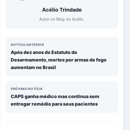
Acélio Trindade
Autor no Blog do Acélio.
NOTÍCIA ANTERIOR
Após dez anos do Estatuto do
Desarmamento, mortes por armas de fogo
aumentam no Brasil
PRÓXIMA NOTÍCIA
CAPS ganha médico mas continua sem
entregar remédio para seus pacientes