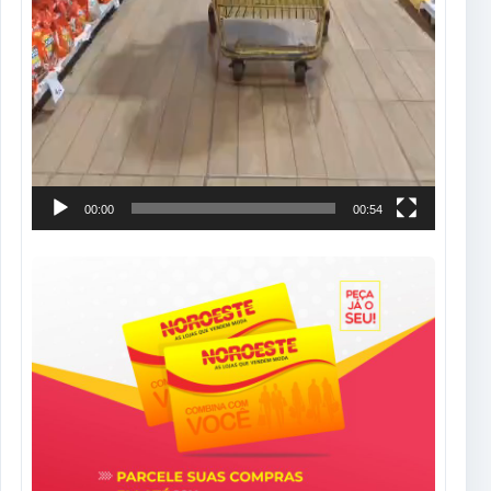
00:00
00:54