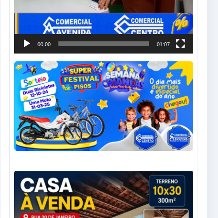
00:00
01:07