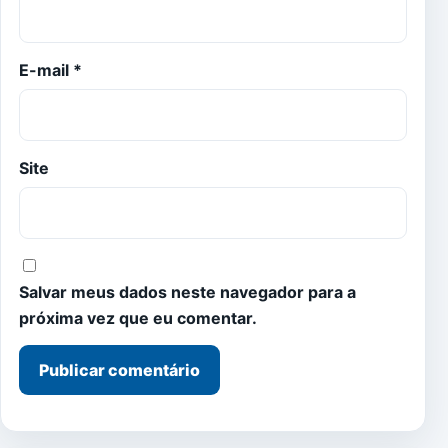
E-mail
*
Site
Salvar meus dados neste navegador para a
próxima vez que eu comentar.