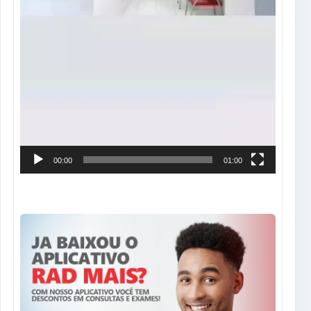
00:00
01:00