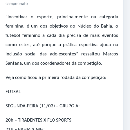
campeonato
“Incentivar o esporte, principalmente na categoria
feminina, é um dos objetivos do Núcleo do Bahia, o
futebol feminino a cada dia precisa de mais eventos
como estes, até porque a prática esportiva ajuda na
inclusão social das adolescentes” ressaltou Marcos
Santana, um dos coordenadores da competição.
Veja como ficou a primeira rodada da competição:
FUTSAL
SEGUNDA-FEIRA (11/03) – GRUPO A:
20h – TIRADENTES X F10 SPORTS
21h – BAHIA X MEC