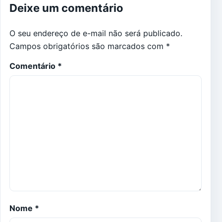
Deixe um comentário
O seu endereço de e-mail não será publicado.
Campos obrigatórios são marcados com
*
Comentário
*
Nome
*