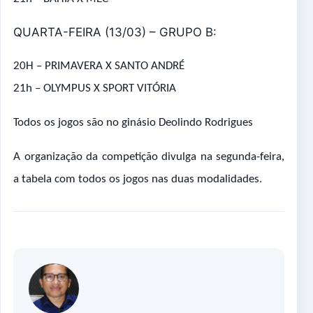
QUARTA-FEIRA (13/03) – GRUPO B:
20H – PRIMAVERA X SANTO ANDRÉ
21h – OLYMPUS X SPORT VITÓRIA
Todos os jogos são no ginásio Deolindo Rodrigues
A organização da competição divulga na segunda-feira,
a tabela com todos os jogos nas duas modalidades.