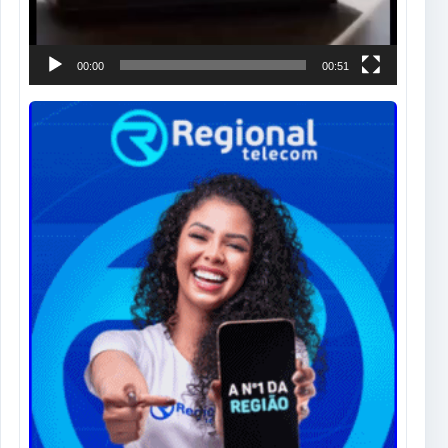
00:00
00:51