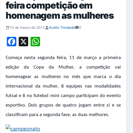
feira competição em
homenagem as mulheres
10 de março de 2013
Acélio Trindade
0
Facebook
X
WhatsApp
Começa nesta segunda feira, 11 de março a primeira
edição da Copa da Mulher, a competição vai
homenagear as mulheres no mês que marca o dia
internacional da mulher, 8 equipes nas modalidades
futsal e 8 no futebol mini campo participam do evento
esportivo. Dois grupos de quatro jogam entre si e se
classificam para a segunda fase, as duas melhores.