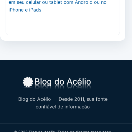
Blog do Acélio — Desde 2011, sua fonte
confiável de informação
© 2026 Blog do Acélio. Todos os direitos reservados.