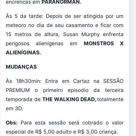
encrencas em
PARANORMAN.
Às 5 da tarde: Depois de ser atingida por um
meteoro no dia de seu casamento e ficar com
15 metros de altura, Susan Murphy enfrenta
perigosos alienígenas em
MONSTROS X
ALIENÍGINAS.
MUDANÇAS
Às 18h30min: Entra em Cartaz na SESSÃO
PREMIUM o primeiro episodio da terceira
temporada de
THE WALKING DEAD,
totalmente
em 3D.
Obs:
Para esta sessão será cobrado o valor
especial de R$ 5,00 adulto e R$ 3,00 criança.