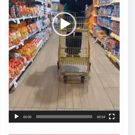
00:00
00:54