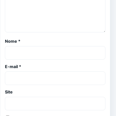
Nome
*
E-mail
*
Site