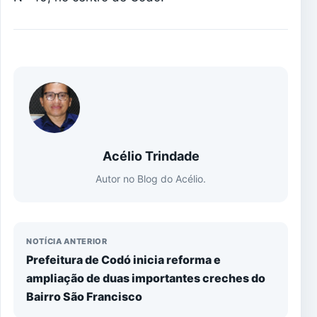
Acélio Trindade
Autor no Blog do Acélio.
NOTÍCIA ANTERIOR
Prefeitura de Codó inicia reforma e
ampliação de duas importantes creches do
Bairro São Francisco