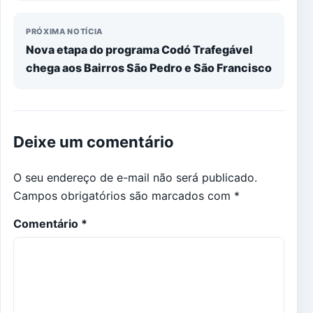
PRÓXIMA NOTÍCIA
Nova etapa do programa Codó Trafegável
chega aos Bairros São Pedro e São Francisco
Deixe um comentário
O seu endereço de e-mail não será publicado.
Campos obrigatórios são marcados com
*
Comentário
*