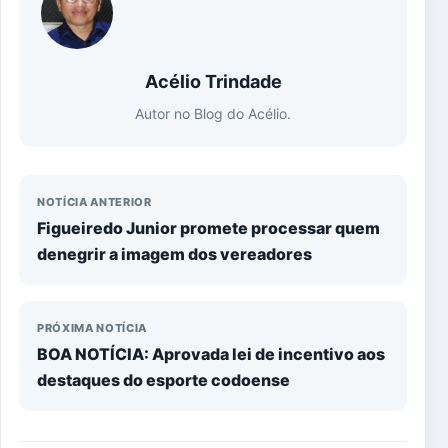
Acélio Trindade
Autor no Blog do Acélio.
NOTÍCIA ANTERIOR
Figueiredo Junior promete processar quem
denegrir a imagem dos vereadores
PRÓXIMA NOTÍCIA
BOA NOTÍCIA: Aprovada lei de incentivo aos
destaques do esporte codoense