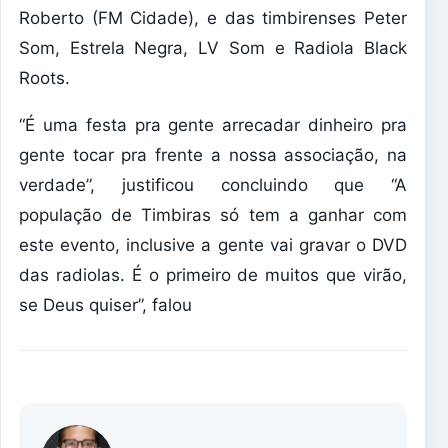
Roberto (FM Cidade), e das timbirenses Peter
Som, Estrela Negra, LV Som e Radiola Black
Roots.
“É uma festa pra gente arrecadar dinheiro pra
gente tocar pra frente a nossa associação, na
verdade”, justificou concluindo que “A
população de Timbiras só tem a ganhar com
este evento, inclusive a gente vai gravar o DVD
das radiolas. É o primeiro de muitos que virão,
se Deus quiser”, falou