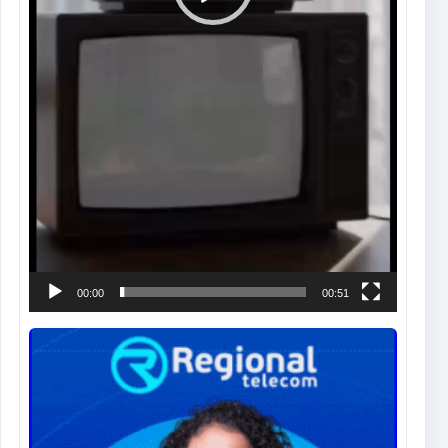
00:00
00:51