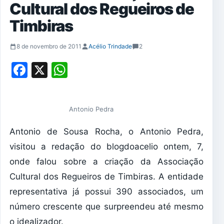
Cultural dos Regueiros de
Timbiras
8 de novembro de 2011
Acélio Trindade
2
Facebook
X
WhatsApp
Antonio Pedra
Antonio de Sousa Rocha, o Antonio Pedra,
visitou a redação do blogdoacelio ontem, 7,
onde falou sobre a criação da Associação
Cultural dos Regueiros de Timbiras. A entidade
representativa já possui 390 associados, um
número crescente que surpreendeu até mesmo
o idealizador.