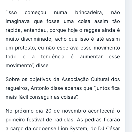
“Isso começou numa brincadeira, não
imaginava que fosse uma coisa assim tão
rápida, entendeu, porque hoje o reggae ainda é
muito discriminado, acho que isso é até assim
um protesto, eu não esperava esse movimento
todo e a tendência é aumentar esse
movimento”, disse
Sobre os objetivos da Associação Cultural dos
regueiros, Antonio disse apenas que “juntos fica
mais fácil conseguir as coisas”.
No próximo dia 20 de novembro acontecerá o
primeiro festival de radiolas. As pedras ficarão
a cargo da codoense Lion System, do DJ César