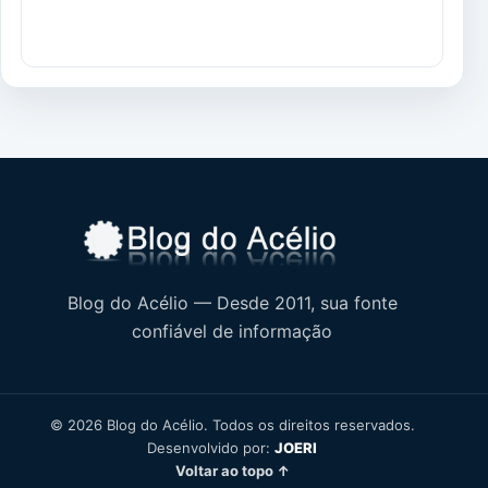
Blog do Acélio — Desde 2011, sua fonte
confiável de informação
© 2026 Blog do Acélio. Todos os direitos reservados.
Desenvolvido por:
JOERI
Voltar ao topo ↑