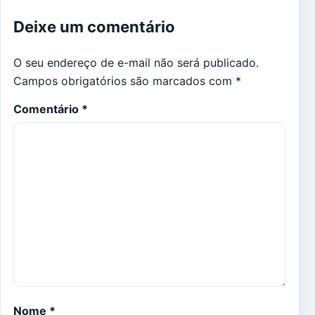
Deixe um comentário
O seu endereço de e-mail não será publicado.
Campos obrigatórios são marcados com
*
Comentário
*
Nome
*