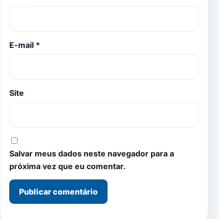
E-mail
*
Site
Salvar meus dados neste navegador para a
próxima vez que eu comentar.