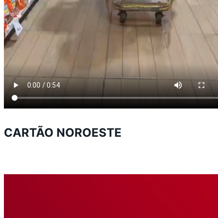
CARTÃO NOROESTE