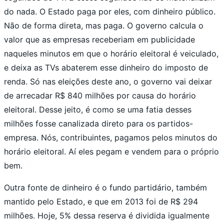
do nada. O Estado paga por eles, com dinheiro público.
Não de forma direta, mas paga. O governo calcula o
valor que as empresas receberiam em publicidade
naqueles minutos em que o horário eleitoral é veiculado,
e deixa as TVs abaterem esse dinheiro do imposto de
renda. Só nas eleições deste ano, o governo vai deixar
de arrecadar R$ 840 milhões por causa do horário
eleitoral. Desse jeito, é como se uma fatia desses
milhões fosse canalizada direto para os partidos-
empresa. Nós, contribuintes, pagamos pelos minutos do
horário eleitoral. Aí eles pegam e vendem para o próprio
bem.
Outra fonte de dinheiro é o fundo partidário, também
mantido pelo Estado, e que em 2013 foi de R$ 294
milhões. Hoje, 5% dessa reserva é dividida igualmente