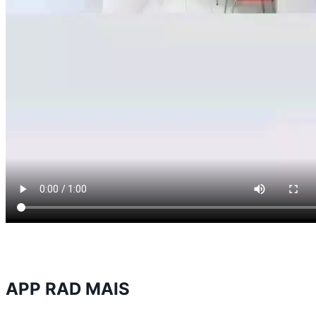
APP RAD MAIS