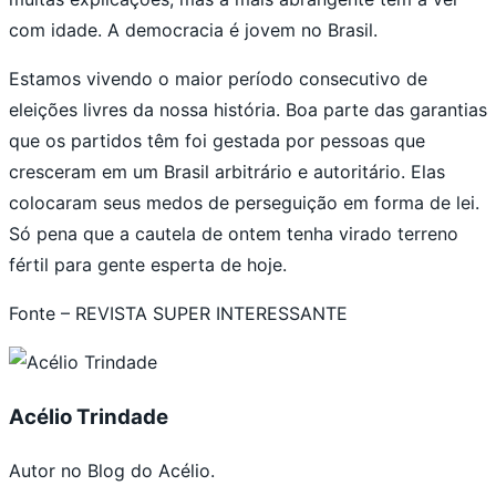
com idade. A democracia é jovem no Brasil.
Estamos vivendo o maior período consecutivo de
eleições livres da nossa história. Boa parte das garantias
que os partidos têm foi gestada por pessoas que
cresceram em um Brasil arbitrário e autoritário. Elas
colocaram seus medos de perseguição em forma de lei.
Só pena que a cautela de ontem tenha virado terreno
fértil para gente esperta de hoje.
Fonte – REVISTA SUPER INTERESSANTE
Acélio Trindade
Autor no Blog do Acélio.