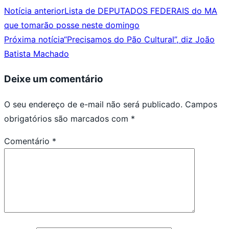
Notícia anterior
Lista de DEPUTADOS FEDERAIS do MA
que tomarão posse neste domingo
Próxima notícia
“Precisamos do Pão Cultural”, diz João
Batista Machado
Deixe um comentário
O seu endereço de e-mail não será publicado.
Campos
obrigatórios são marcados com
*
Comentário
*