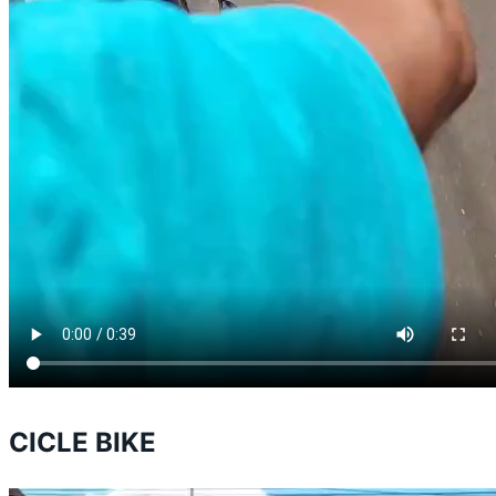
CICLE BIKE