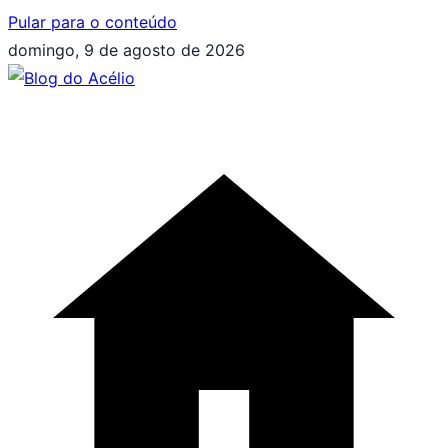
Pular para o conteúdo
domingo, 9 de agosto de 2026