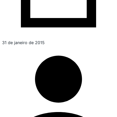
31 de janeiro de 2015