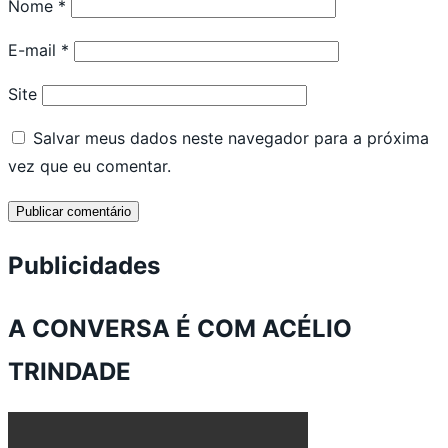
Nome
*
E-mail
*
Site
Salvar meus dados neste navegador para a próxima
vez que eu comentar.
Publicidades
A CONVERSA É COM ACÉLIO
TRINDADE