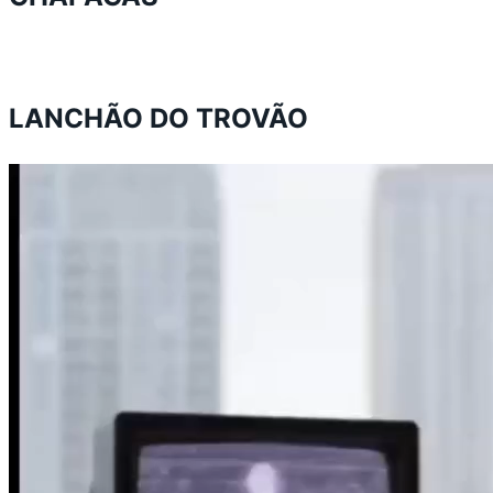
LANCHÃO DO TROVÃO