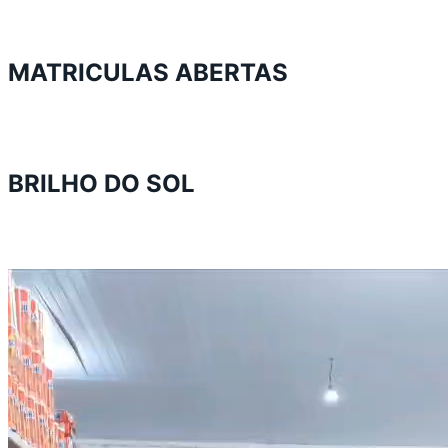
MATRICULAS ABERTAS
BRILHO DO SOL