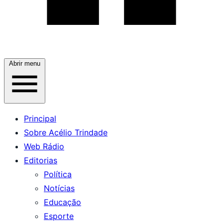
Abrir menu
Principal
Sobre Acélio Trindade
Web Rádio
Editorias
Política
Notícias
Educação
Esporte