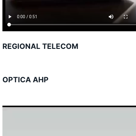
REGIONAL TELECOM
OPTICA AHP