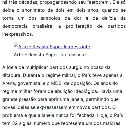
há três décadas, propagandeando seu “aerotrem”. Ele só
deixa o anonimato de dois em dois anos, quando se
torna um dos símbolos da dor e da delícia da
democracia brasileira: a proliferação de partidos
inexpressivos.
Arte – Revista Super Interessante
A ideia de multiplicar partidos surgiu no ocaso da
ditadura. Durante o regime militar, o País teve apenas a
Arena, governista, e o MDB, de oposição. Os anos do
regime militar foram de ebulição ideológica. Havia uma
grande pressão para abrir uma janela, permitindo que
novas ideias se expressassem em novos partidos. O
problema é que a janela nunca foi fechada. Hoje, o País
tem 32 siglas, número que representa um dos maiores