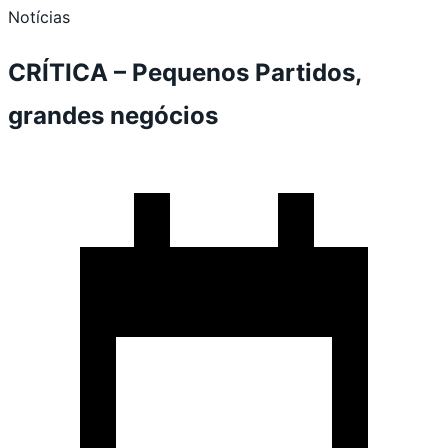
Notícias
CRÍTICA – Pequenos Partidos,
grandes negócios