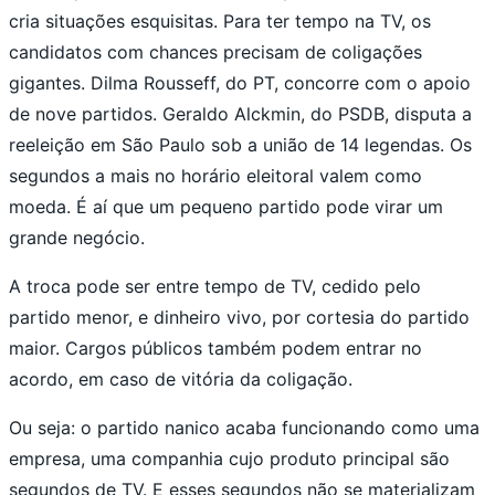
cria situações esquisitas. Para ter tempo na TV, os
candidatos com chances precisam de coligações
gigantes. Dilma Rousseff, do PT, concorre com o apoio
de nove partidos. Geraldo Alckmin, do PSDB, disputa a
reeleição em São Paulo sob a união de 14 legendas. Os
segundos a mais no horário eleitoral valem como
moeda. É aí que um pequeno partido pode virar um
grande negócio.
A troca pode ser entre tempo de TV, cedido pelo
partido menor, e dinheiro vivo, por cortesia do partido
maior. Cargos públicos também podem entrar no
acordo, em caso de vitória da coligação.
Ou seja: o partido nanico acaba funcionando como uma
empresa, uma companhia cujo produto principal são
segundos de TV. E esses segundos não se materializam