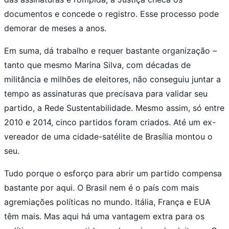
documentos e concede o registro. Esse processo pode
demorar de meses a anos.
Em suma, dá trabalho e requer bastante organização –
tanto que mesmo Marina Silva, com décadas de
militância e milhões de eleitores, não conseguiu juntar a
tempo as assinaturas que precisava para validar seu
partido, a Rede Sustentabilidade. Mesmo assim, só entre
2010 e 2014, cinco partidos foram criados. Até um ex-
vereador de uma cidade-satélite de Brasília montou o
seu.
Tudo porque o esforço para abrir um partido compensa
bastante por aqui. O Brasil nem é o país com mais
agremiações políticas no mundo. Itália, França e EUA
têm mais. Mas aqui há uma vantagem extra para os