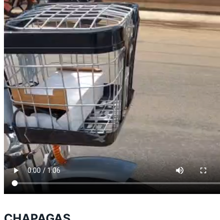
CHAPAGAS