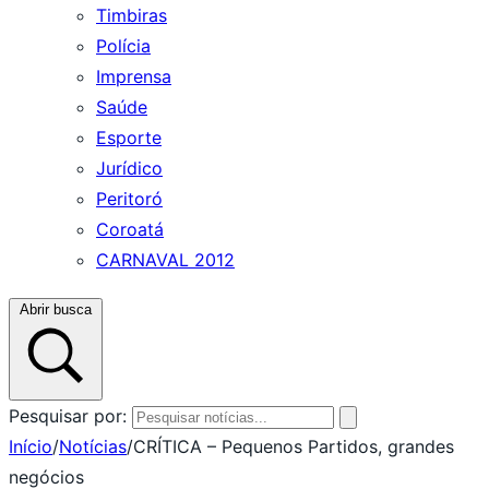
Timbiras
Polícia
Imprensa
Saúde
Esporte
Jurídico
Peritoró
Coroatá
CARNAVAL 2012
Abrir busca
Pesquisar por:
Início
/
Notícias
/
CRÍTICA – Pequenos Partidos, grandes
negócios