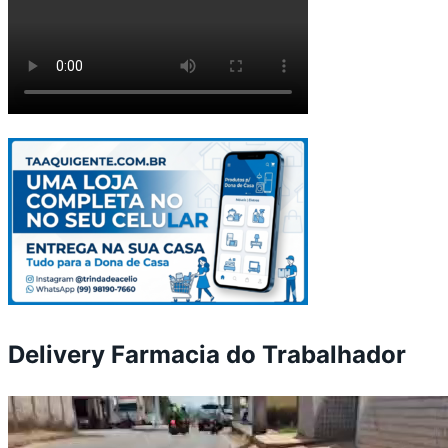
Delivery Farmacia do Trabalhador