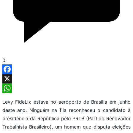
0
Facebook
X
WhatsApp
Levy FideLix estava no aeroporto de Brasília em junho
deste ano. Ninguém na fila reconheceu o candidato à
presidência da República pelo PRTB (Partido Renovador
Trabalhista Brasileiro), um homem que disputa eleições