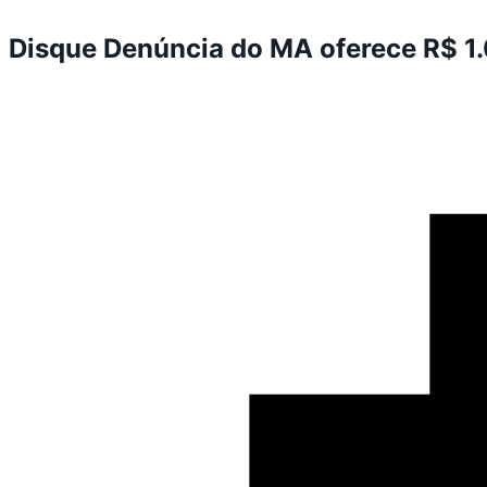
Disque Denúncia do MA oferece R$ 1