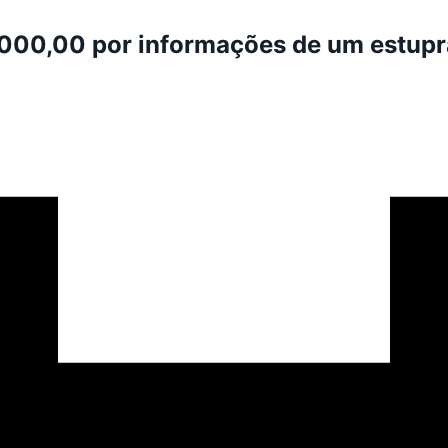
.000,00 por informações de um estupr