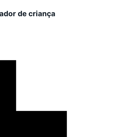
ador de criança