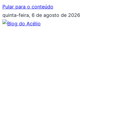
Pular para o conteúdo
quinta-feira, 6 de agosto de 2026