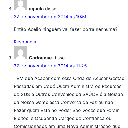
aquela
disse:
27 de novembro de 2014 às 10:59
Então Acelio ninguém vai fazer porra nenhuma?
Responder
Codoense
disse:
27 de novembro de 2014 às 11:25
TEM que Acabar com essa Onda de Acusar Gestão
Passadas em Codó.Quem Administra os Recursos
do SUS e Outros Convênios da SAÚDE é a Gestão
da Nossa Gente.essa Conversa de Fez ou não
Fazer quem Esta no Poder São Vocês que Foram
Eleitos. e Ocupando Cargos de Confiança ou
Comissionados em uma Nova Administração que