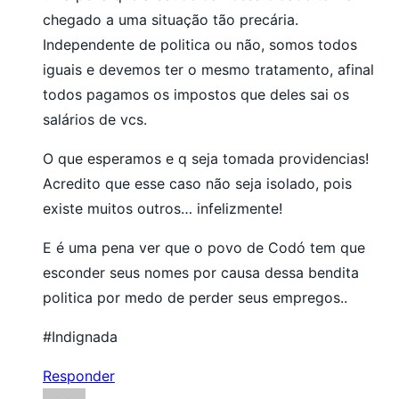
chegado a uma situação tão precária.
Independente de politica ou não, somos todos
iguais e devemos ter o mesmo tratamento, afinal
todos pagamos os impostos que deles sai os
salários de vcs.
O que esperamos e q seja tomada providencias!
Acredito que esse caso não seja isolado, pois
existe muitos outros… infelizmente!
E é uma pena ver que o povo de Codó tem que
esconder seus nomes por causa dessa bendita
politica por medo de perder seus empregos..
#Indignada
Responder