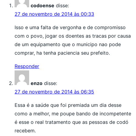
codoense
disse:
27 de novembro de 2014 às 00:33
Isso e uma falta de vergonha e de compromisso
com o povo, jogar os doentes as tracas por causa
de um equipamento que o municipo nao pode
comprar, ha tenha paciencia seu prefeito.
Responder
enzo
disse:
27 de novembro de 2014 às 06:35
Essa é a saúde que foi premiada um dia desse
como a melhor, me poupe bando de incompetente
é esse o real tratamento que as pessoas de codó
recebem.