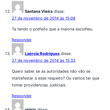
Santana Vieira
disse:
27 de novembro de 2014 às 15:08
Ta tendo o prefeito que a maioria escolheu.
Responder
Laércia Rodrigues
disse:
27 de novembro de 2014 às 15:33
Quero saber se as autoridades não vão se
manisfestar a esse respeito? Ou vamos ter que
tomar providencias Judiciais.
Responder
otário
disse: