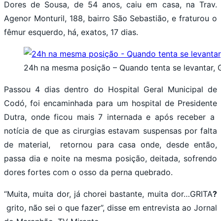
Dores de Sousa, de 54 anos, caiu em casa, na Trav.
Agenor Monturil, 188, bairro São Sebastião, e fraturou o
fêmur esquerdo, há, exatos, 17 dias.
24h na mesma posição – Quando tenta se levantar, 
Passou 4 dias dentro do Hospital Geral Municipal de
Codó, foi encaminhada para um hospital de Presidente
Dutra, onde ficou mais 7 internada e após receber a
notícia de que as cirurgias estavam suspensas por falta
de material, retornou para casa onde, desde então,
passa dia e noite na mesma posição, deitada, sofrendo
dores fortes com o osso da perna quebrado.
“Muita, muita dor, já chorei bastante, muita dor…GRITA
?
grito, não sei o que fazer”, disse em entrevista ao Jornal