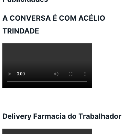
A CONVERSA É COM ACÉLIO
TRINDADE
Delivery Farmacia do Trabalhador