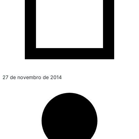
27 de novembro de 2014