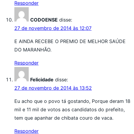
Responder
CODOENSE
disse:
27 de novembro de 2014 às 12:07
E AINDA RECEBE O PREMIO DE MELHOR SAÚDE
DO MARANHÃO.
Responder
Felicidade
disse:
27 de novembro de 2014 às 13:52
Eu acho que o povo tá gostando, Porque deram 18
mil e 11 mil de votos aos candidatos do prefeito,
tem que apanhar de chibata couro de vaca.
Responder