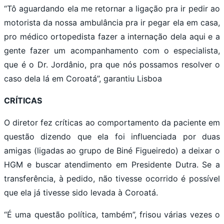
“Tô aguardando ela me retornar a ligação pra ir pedir ao
motorista da nossa ambulância pra ir pegar ela em casa,
pro médico ortopedista fazer a internação dela aqui e a
gente fazer um acompanhamento com o especialista,
que é o Dr. Jordânio, pra que nós possamos resolver o
caso dela lá em Coroatá”, garantiu Lisboa
CRÍTICAS
O diretor fez críticas ao comportamento da paciente em
questão dizendo que ela foi influenciada por duas
amigas (ligadas ao grupo de Biné Figueiredo) a deixar o
HGM e buscar atendimento em Presidente Dutra. Se a
transferência, à pedido, não tivesse ocorrido é possível
que ela já tivesse sido levada à Coroatá.
“É uma questão política, também”, frisou várias vezes o