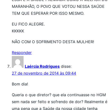
MARANHÃO, O POVO QUE VOTOU NESSA SAÚDE
TEM QUE ESPERAR POR ISSO MESMO.
EU FICO ALEGRE.
KKKKK
NÃO COM O SOFRIMENTO DESTA MULHER!
Responder
Laércia Rodrigues
disse:
27 de novembro de 2014 às 09:44
Bom dia!
Queria o que diretor? que ela continuasse no HGM
sem nada ser feito e sofrendo de dor? Realmente é
uma pena que a Saúde da nossa cidade tenha