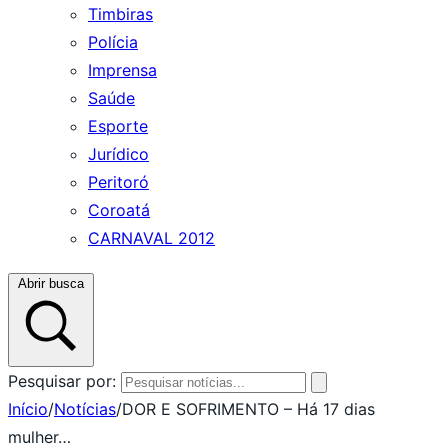
Timbiras
Polícia
Imprensa
Saúde
Esporte
Jurídico
Peritoró
Coroatá
CARNAVAL 2012
Abrir busca
Pesquisar por:
Início
/
Notícias
/
DOR E SOFRIMENTO – Há 17 dias
mulher…