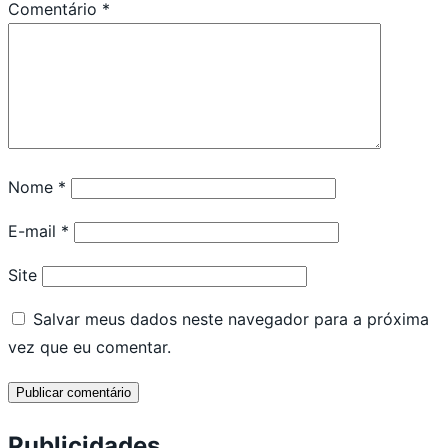
Comentário
*
Nome
*
E-mail
*
Site
Salvar meus dados neste navegador para a próxima
vez que eu comentar.
Publicidades