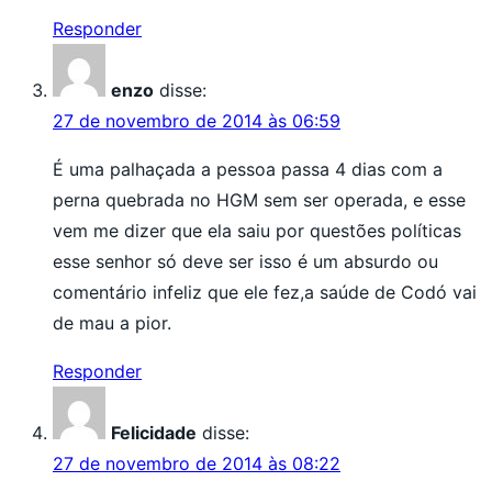
Responder
enzo
disse:
27 de novembro de 2014 às 06:59
É uma palhaçada a pessoa passa 4 dias com a
perna quebrada no HGM sem ser operada, e esse
vem me dizer que ela saiu por questões políticas
esse senhor só deve ser isso é um absurdo ou
comentário infeliz que ele fez,a saúde de Codó vai
de mau a pior.
Responder
Felicidade
disse:
27 de novembro de 2014 às 08:22