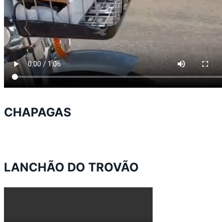
CHAPAGAS
LANCHÃO DO TROVÃO