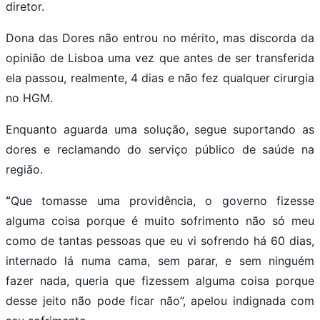
diretor.
Dona das Dores não entrou no mérito, mas discorda da
opinião de Lisboa uma vez que antes de ser transferida
ela passou, realmente, 4 dias e não fez qualquer cirurgia
no HGM.
Enquanto aguarda uma solução, segue suportando as
dores e reclamando do serviço público de saúde na
região.
“
Que tomasse uma providência, o governo fizesse
alguma coisa porque é muito sofrimento não só meu
como de tantas pessoas que eu vi sofrendo há 60 dias,
internado lá numa cama, sem parar, e sem ninguém
fazer nada, queria que fizessem alguma coisa porque
desse jeito não pode ficar não”, apelou indignada com