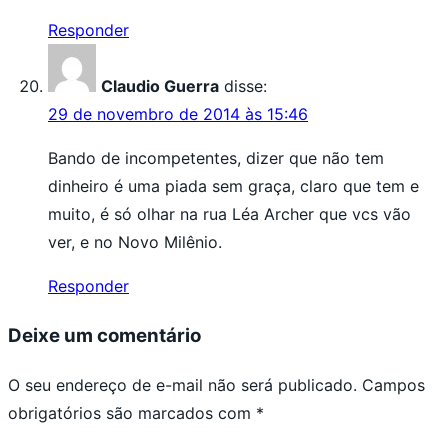
Responder
Claudio Guerra
disse:
29 de novembro de 2014 às 15:46
Bando de incompetentes, dizer que não tem
dinheiro é uma piada sem graça, claro que tem e
muito, é só olhar na rua Léa Archer que vcs vão
ver, e no Novo Milênio.
Responder
Deixe um comentário
O seu endereço de e-mail não será publicado.
Campos
obrigatórios são marcados com
*