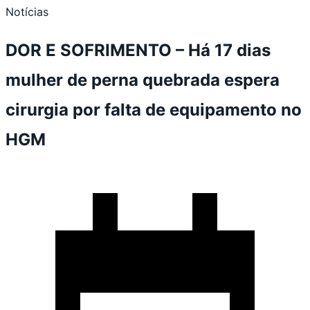
Notícias
DOR E SOFRIMENTO – Há 17 dias
mulher de perna quebrada espera
cirurgia por falta de equipamento no
HGM