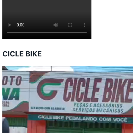
CICLE BIKE