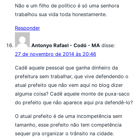
Não e um filho de político é só uma senhora
trabalhou sua vida toda honestamente.
Responder
Antonyo Rafael - Codó - MA
disse:
27 de novembro de 2014 às 20:46
Cadê aquele pessoal que ganha dinheiro da
prefeitura sem trabalhar, que vive defendendo o
atual prefeito que não vem aqui no blog dizer
alguma coisa? Cadê aquele monte de puxa-saco
do prefeito que não aparece aqui pra defendê-lo?
O atual prefeito é de uma incompetência sem
tamanho, esse prefeito não tem competência
sequer pra organizar o trânsito na cidade.