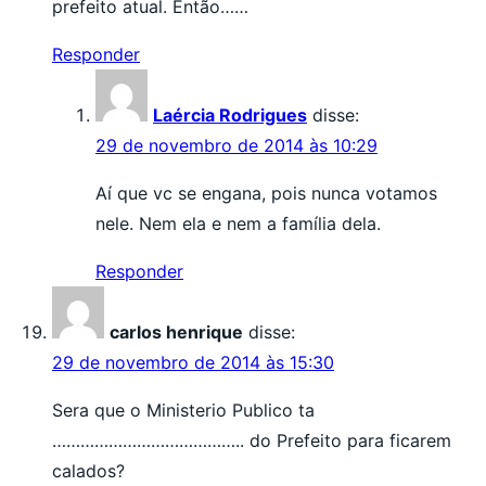
prefeito atual. Então……
Responder
Laércia Rodrigues
disse:
29 de novembro de 2014 às 10:29
Aí que vc se engana, pois nunca votamos
nele. Nem ela e nem a família dela.
Responder
carlos henrique
disse:
29 de novembro de 2014 às 15:30
Sera que o Ministerio Publico ta
………………………………….. do Prefeito para ficarem
calados?