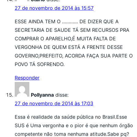
27 de novembro de 2014 às 15:57
ESSE AINDA TEM O ………… DE DIZER QUE A
SECRETARIA DE SAUDE TÁ SEM RECURSOS PRA
COMPRAR O APARELHO,É MUITA FALTA DE
VERGONHA DE QUEM ESTÁ A FRENTE DESSE
GOVERNO,PREFEITO, ACORDA FAÇA SUA PARTE O
POVO TÁ SOFRENDO.
Responder
Pollyanna
disse:
27 de novembro de 2014 às 17:03
Essa é realidade da saúde pública no Brasil.Esse
SUS é Uma vergonha e o pior é que nenhum órgão
competente não toma nenhuma atitude.Sabe pq?