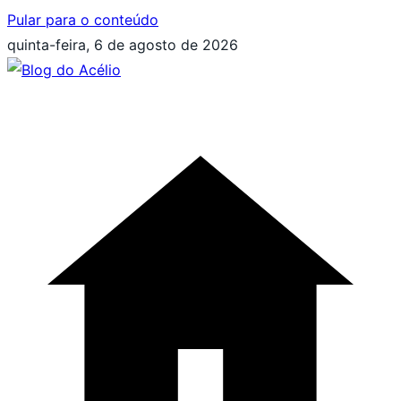
Pular para o conteúdo
quinta-feira, 6 de agosto de 2026