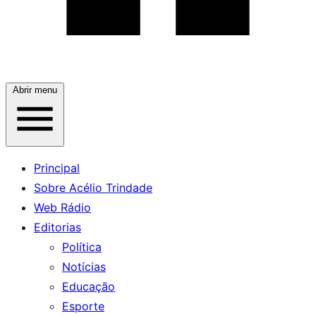
Abrir menu
Principal
Sobre Acélio Trindade
Web Rádio
Editorias
Política
Notícias
Educação
Esporte