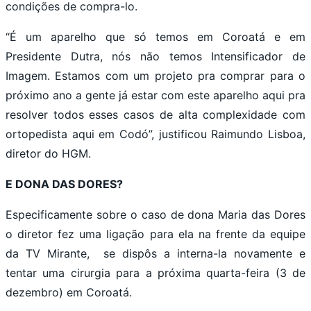
condições de compra-lo.
“É um aparelho que só temos em Coroatá e em
Presidente Dutra, nós não temos Intensificador de
Imagem. Estamos com um projeto pra comprar para o
próximo ano a gente já estar com este aparelho aqui pra
resolver todos esses casos de alta complexidade com
ortopedista aqui em Codó”, justificou Raimundo Lisboa,
diretor do HGM.
E DONA DAS DORES?
Especificamente sobre o caso de dona Maria das Dores
o diretor fez uma ligação para ela na frente da equipe
da TV Mirante, se dispôs a interna-la novamente e
tentar uma cirurgia para a próxima quarta-feira (3 de
dezembro) em Coroatá.