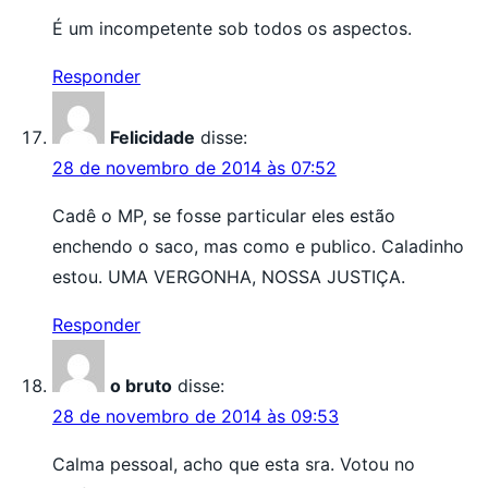
É um incompetente sob todos os aspectos.
Responder
Felicidade
disse:
28 de novembro de 2014 às 07:52
Cadê o MP, se fosse particular eles estão
enchendo o saco, mas como e publico. Caladinho
estou. UMA VERGONHA, NOSSA JUSTIÇA.
Responder
o bruto
disse:
28 de novembro de 2014 às 09:53
Calma pessoal, acho que esta sra. Votou no