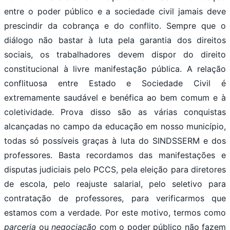
entre o poder público e a sociedade civil jamais deve
prescindir da cobrança e do conflito. Sempre que o
diálogo não bastar à luta pela garantia dos direitos
sociais, os trabalhadores devem dispor do direito
constitucional à livre manifestação pública. A relação
conflituosa entre Estado e Sociedade Civil é
extremamente saudável e benéfica ao bem comum e à
coletividade. Prova disso são as várias conquistas
alcançadas no campo da educação em nosso município,
todas só possíveis graças à luta do SINDSSERM e dos
professores. Basta recordamos das manifestações e
disputas judiciais pelo PCCS, pela eleição para diretores
de escola, pelo reajuste salarial, pelo seletivo para
contratação de professores, para verificarmos que
estamos com a verdade. Por este motivo, termos como
parceria
ou
negociação
com o poder público não fazem