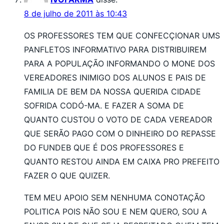
8 de julho de 2011 às 10:43
OS PROFESSORES TEM QUE CONFECÇIONAR UMS
PANFLETOS INFORMATIVO PARA DISTRIBUIREM
PARA A POPULAÇÃO INFORMANDO O MONE DOS
VEREADORES INIMIGO DOS ALUNOS E PAIS DE
FAMILIA DE BEM DA NOSSA QUERIDA CIDADE
SOFRIDA CODÓ-MA. E FAZER A SOMA DE
QUANTO CUSTOU O VOTO DE CADA VEREADOR
QUE SERÃO PAGO COM O DINHEIRO DO REPASSE
DO FUNDEB QUE É DOS PROFESSORES E
QUANTO RESTOU AINDA EM CAIXA PRO PREFEITO
FAZER O QUE QUIZER.
TEM MEU APOIO SEM NENHUMA CONOTAÇÃO
POLITICA POIS NÃO SOU E NEM QUERO, SOU A