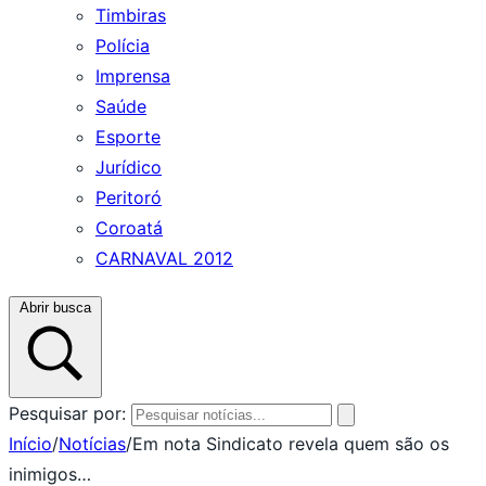
Timbiras
Polícia
Imprensa
Saúde
Esporte
Jurídico
Peritoró
Coroatá
CARNAVAL 2012
Abrir busca
Pesquisar por:
Início
/
Notícias
/
Em nota Sindicato revela quem são os
inimigos…