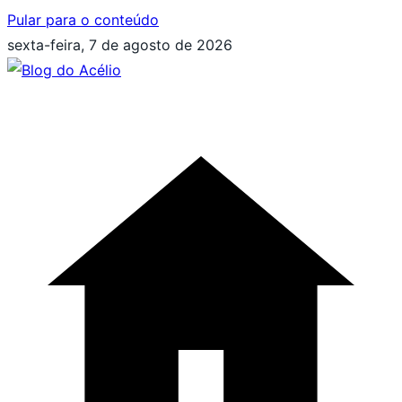
Pular para o conteúdo
sexta-feira, 7 de agosto de 2026