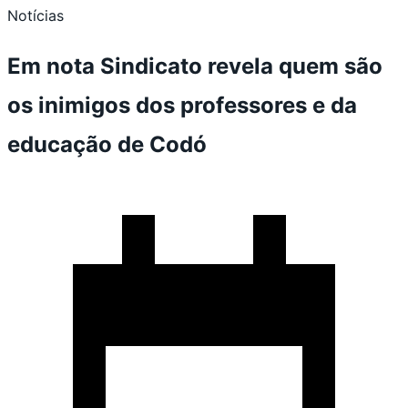
Notícias
Em nota Sindicato revela quem são
os inimigos dos professores e da
educação de Codó