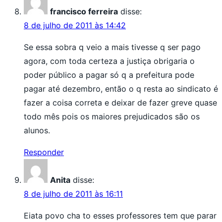
francisco ferreira
disse:
8 de julho de 2011 às 14:42
Se essa sobra q veio a mais tivesse q ser pago
agora, com toda certeza a justiça obrigaria o
poder público a pagar só q a prefeitura pode
pagar até dezembro, então o q resta ao sindicato é
fazer a coisa correta e deixar de fazer greve quase
todo mês pois os maiores prejudicados são os
alunos.
Responder
Anita
disse:
8 de julho de 2011 às 16:11
Eiata povo cha to esses professores tem que parar