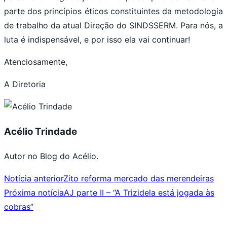
parte dos princípios éticos constituintes da metodologia
de trabalho da atual Direção do SINDSSERM. Para nós, a
luta é indispensável, e por isso ela vai continuar!
Atenciosamente,
A Diretoria
Acélio Trindade
Autor no Blog do Acélio.
Notícia anterior
Zito reforma mercado das merendeiras
Próxima notícia
AJ parte II – “A Trizidela está jogada às
cobras”