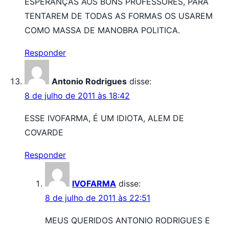
ESPERANÇAS AOS BONS PROFESSORES, PARA
TENTAREM DE TODAS AS FORMAS OS USAREM
COMO MASSA DE MANOBRA POLITICA.
Responder
Antonio Rodrigues
disse:
8 de julho de 2011 às 18:42
ESSE IVOFARMA, É UM IDIOTA, ALEM DE
COVARDE
Responder
IVOFARMA
disse:
8 de julho de 2011 às 22:51
MEUS QUERIDOS ANTONIO RODRIGUES E