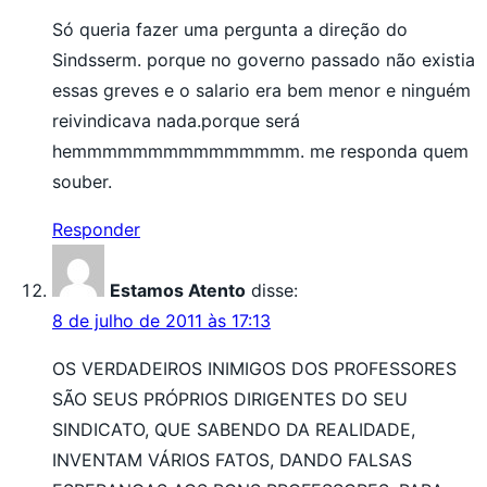
Só queria fazer uma pergunta a direção do
Sindsserm. porque no governo passado não existia
essas greves e o salario era bem menor e ninguém
reivindicava nada.porque será
hemmmmmmmmmmmmmmm. me responda quem
souber.
Responder
Estamos Atento
disse:
8 de julho de 2011 às 17:13
OS VERDADEIROS INIMIGOS DOS PROFESSORES
SÃO SEUS PRÓPRIOS DIRIGENTES DO SEU
SINDICATO, QUE SABENDO DA REALIDADE,
INVENTAM VÁRIOS FATOS, DANDO FALSAS