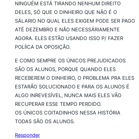
NINGUÉM ESTÁ TIRANDO NENHUM DIREITO
DELES, SÓ QUE O DINHEIRO QUE NÃO É O
SÁLARIO NO QUAL ELES EXIGEM PODE SER PAGO
ATÉ DEZEMBRO E NÃO NECESSÁRIAMENTE
AGORA. ELES ESTÃO USANDO ISSO P/ FAZER
POLÍICA DA OPOSIÇÃO.
E COMO SEMPRE OS ÚNICOS PREJUDICADOS
SÃO OS ALUNOS, PORQUE QUANDO ELES
RECEBEREM O DINHEIRO, O PROBLEMA PRA ELES
ESTARÃO SOLUCIONADO E PARA OS ALUNOS É
ALGO INREVESÍVEL, NUNCA MAIS ELES VÃO
RECUPERAR ESSE TEMPO PERDIDO.
OS ÚNICOS COITADINHOS NESSA HISTÓRIA
TODAS SÃO OS ALUNOS.
Responder