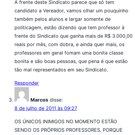
A frente deste Sindicato parece que só tem
candidato a Vereador, vamos olhar um pouquinho
também pelos alunos e largar somente de
politicagem, estão dizendo que tem professor à
frente do Sindicato que ganha mais de R$ 3.000,00
reais por mês, com dobra, e ainda quer mais, os
professores em geral fomam uma bonita classe
bonita e são boas pessoas, que pena é que estão
tão mal representados em seu Sindicato.
Responder
Marcos
disse:
8 de julho de 2011 às 09:27
OS ÚNICOS INIMIGOS NO MOMENTO ESTÃO
SENDO OS PRÓPRIOS PROFESSORES, PORQUE