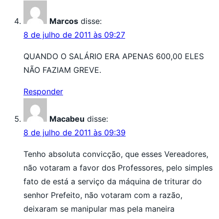
Marcos
disse:
8 de julho de 2011 às 09:27
QUANDO O SALÁRIO ERA APENAS 600,00 ELES
NÃO FAZIAM GREVE.
Responder
Macabeu
disse:
8 de julho de 2011 às 09:39
Tenho absoluta convicção, que esses Vereadores,
não votaram a favor dos Professores, pelo simples
fato de está a serviço da máquina de triturar do
senhor Prefeito, não votaram com a razão,
deixaram se manipular mas pela maneira