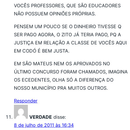
VOCÊS PROFESSORES, QUE SÃO EDUCADORES
NÃO POSSUEM OPINIÕES PRÓPRIAS.
PENSEM UM POUCO SE O DINHEIRO TIVESSE Q
SER PAGO AGORA, O ZITO JÁ TERIA PAGO, PQ A
JUSTIÇA EM RELAÇÃO A CLASSE DE VOCÊS AQUI
EM CODÓ É BEM JUSTA.
EM SÃO MATEUS NEM OS APROVADOS NO
ÚLTIMO CONCURSO FORAM CHAMADOS, IMAGINA
OS ECEDENTES, OLHA SÓ A DIFERENÇA DO
NOSSO MUNICÍPIO PRA MUITOS OUTROS.
Responder
VERDADE
disse:
8 de julho de 2011 às 16:34