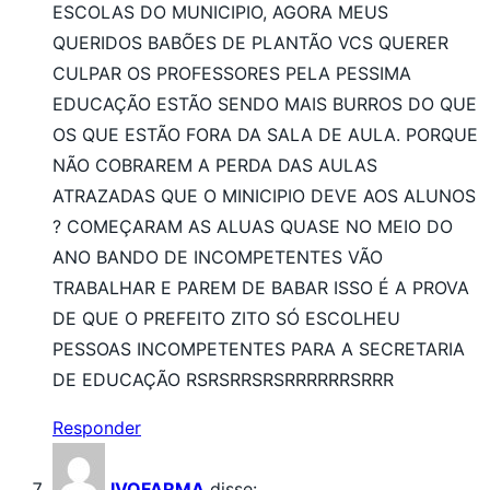
ESCOLAS DO MUNICIPIO, AGORA MEUS
QUERIDOS BABÕES DE PLANTÃO VCS QUERER
CULPAR OS PROFESSORES PELA PESSIMA
EDUCAÇÃO ESTÃO SENDO MAIS BURROS DO QUE
OS QUE ESTÃO FORA DA SALA DE AULA. PORQUE
NÃO COBRAREM A PERDA DAS AULAS
ATRAZADAS QUE O MINICIPIO DEVE AOS ALUNOS
? COMEÇARAM AS ALUAS QUASE NO MEIO DO
ANO BANDO DE INCOMPETENTES VÃO
TRABALHAR E PAREM DE BABAR ISSO É A PROVA
DE QUE O PREFEITO ZITO SÓ ESCOLHEU
PESSOAS INCOMPETENTES PARA A SECRETARIA
DE EDUCAÇÃO RSRSRRSRSRRRRRRSRRR
Responder
IVOFARMA
disse: