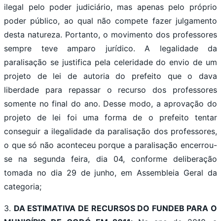
ilegal pelo poder judiciário, mas apenas pelo próprio
poder público, ao qual não compete fazer julgamento
desta natureza. Portanto, o movimento dos professores
sempre teve amparo jurídico. A legalidade da
paralisação se justifica pela celeridade do envio de um
projeto de lei de autoria do prefeito que o dava
liberdade para repassar o recurso dos professores
somente no final do ano. Desse modo, a aprovação do
projeto de lei foi uma forma de o prefeito tentar
conseguir a ilegalidade da paralisação dos professores,
o que só não aconteceu porque a paralisação encerrou-
se na segunda feira, dia 04, conforme deliberação
tomada no dia 29 de junho, em Assembleia Geral da
categoria;
3.
DA ESTIMATIVA DE RECURSOS DO FUNDEB PARA O