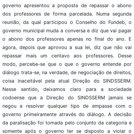
governo apresentou a proposta de repassar o abono
dos professores de forma parcelada. Numa segunda
reunião, da qual participou o Conselho do Fundeb, o
governo municipal muda a conversa e diz que vai pagar
o abono dos professores apenas no final do ano. E
agora, depois que aprovou a sua lei, diz que não vai
repassar mais um centavo aos professores. Desse
modo, percebe-se que o que o governo entende por
diálogo trata-se, na verdade, de negociação de direitos,
coisa inaceitável pela atual Direção do SINDSSERM.
Nesse sentido, deixamos claro para a sociedade
codoense que a Direção do SINDSSERM jamais se
negou a resolver qualquer tipo de empasse com o
governo primeiramente através do diálogo. A decisão
da paralisação foi tomada pelo conjunto da categoria e
somente após o governo ter se disposto a violar o