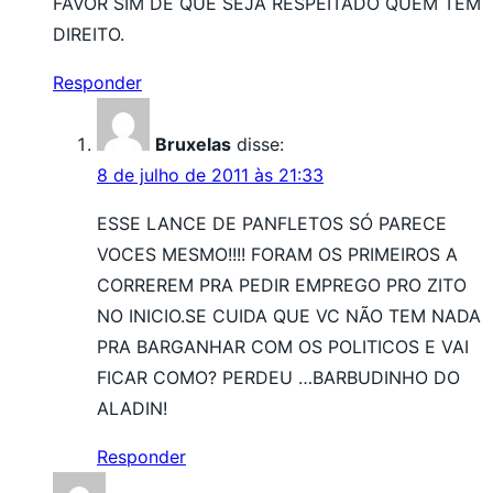
FAVOR SIM DE QUE SEJA RESPEITADO QUEM TEM
DIREITO.
Responder
Bruxelas
disse:
8 de julho de 2011 às 21:33
ESSE LANCE DE PANFLETOS SÓ PARECE
VOCES MESMO!!!! FORAM OS PRIMEIROS A
CORREREM PRA PEDIR EMPREGO PRO ZITO
NO INICIO.SE CUIDA QUE VC NÃO TEM NADA
PRA BARGANHAR COM OS POLITICOS E VAI
FICAR COMO? PERDEU …BARBUDINHO DO
ALADIN!
Responder