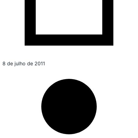
8 de julho de 2011