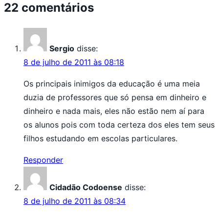
22 comentários
Sergio
disse:
8 de julho de 2011 às 08:18
Os principais inimigos da educação é uma meia
duzia de professores que só pensa em dinheiro e
dinheiro e nada mais, eles não estão nem aí para
os alunos pois com toda certeza dos eles tem seus
filhos estudando em escolas particulares.
Responder
Cidadão Codoense
disse:
8 de julho de 2011 às 08:34