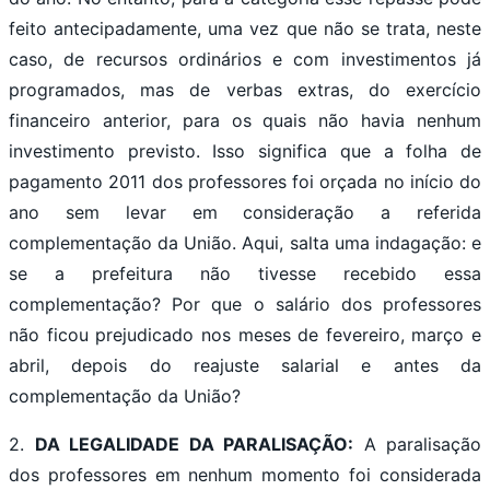
feito antecipadamente, uma vez que não se trata, neste
caso, de recursos ordinários e com investimentos já
programados, mas de verbas extras, do exercício
financeiro anterior, para os quais não havia nenhum
investimento previsto. Isso significa que a folha de
pagamento 2011 dos professores foi orçada no início do
ano sem levar em consideração a referida
complementação da União. Aqui, salta uma indagação: e
se a prefeitura não tivesse recebido essa
complementação? Por que o salário dos professores
não ficou prejudicado nos meses de fevereiro, março e
abril, depois do reajuste salarial e antes da
complementação da União?
2.
DA LEGALIDADE DA PARALISAÇÃO:
A paralisação
dos professores em nenhum momento foi considerada