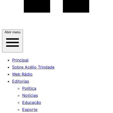
Abrir menu
Principal
Sobre Acélio Trindade
Web Rádio
Editorias
Política
Notícias
Educação
Esporte