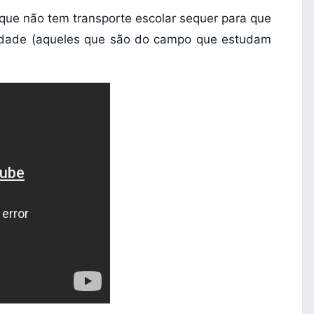
 que não tem transporte escolar sequer para que
 cidade (aqueles que são do campo que estudam