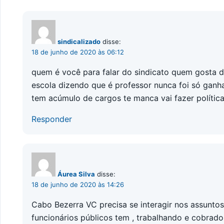
sindicalizado
disse:
18 de junho de 2020 às 06:12
quem é você para falar do sindicato quem gosta d
escola dizendo que é professor nunca foi só ganh
tem acúmulo de cargos te manca vai fazer polític
Responder
Áurea Silva
disse:
18 de junho de 2020 às 14:26
Cabo Bezerra VC precisa se interagir nos assunto
funcionários públicos tem , trabalhando e cobrad