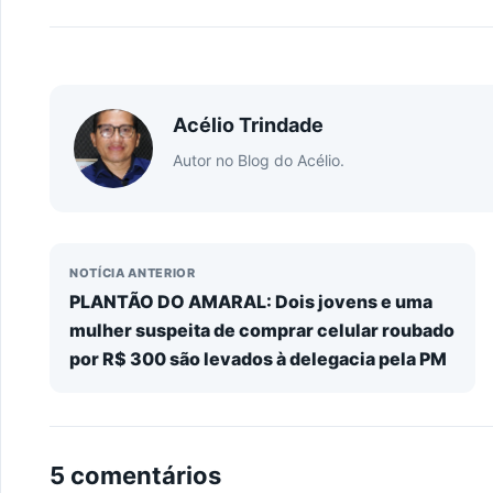
Acélio Trindade
Autor no Blog do Acélio.
NOTÍCIA ANTERIOR
PLANTÃO DO AMARAL: Dois jovens e uma
mulher suspeita de comprar celular roubado
por R$ 300 são levados à delegacia pela PM
5 comentários