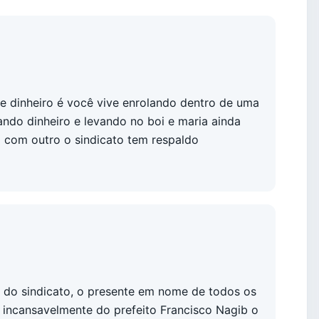
e dinheiro é você vive enrolando dentro de uma
ando dinheiro e levando no boi e maria ainda
a com outro o sindicato tem respaldo
s do sindicato, o presente em nome de todos os
o incansavelmente do prefeito Francisco Nagib o