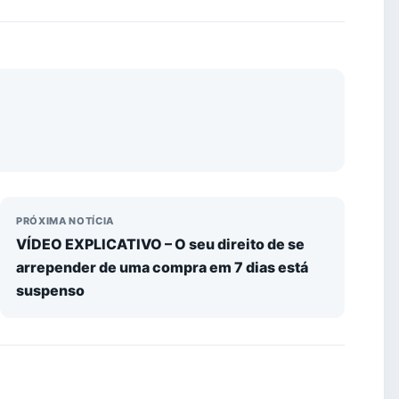
PRÓXIMA NOTÍCIA
VÍDEO EXPLICATIVO – O seu direito de se
arrepender de uma compra em 7 dias está
suspenso