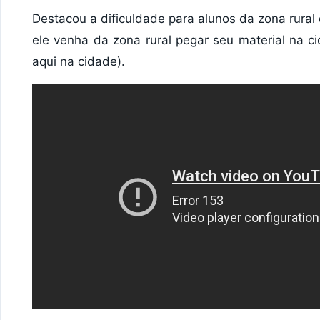
Destacou a dificuldade para alunos da zona rural
ele venha da zona rural pegar seu material na
aqui na cidade).