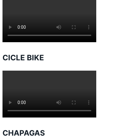
CICLE BIKE
CHAPAGAS