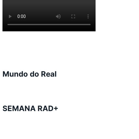
Mundo do Real
SEMANA RAD+