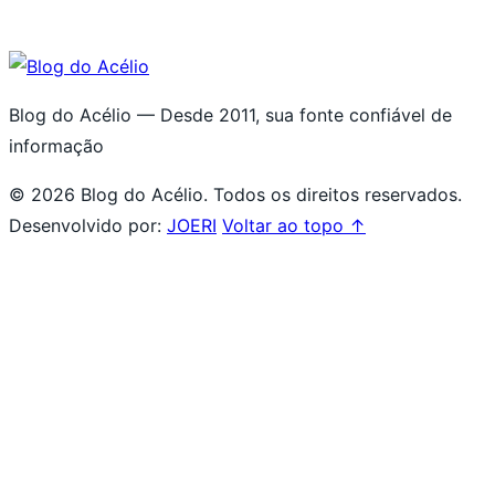
Blog do Acélio — Desde 2011, sua fonte confiável de
informação
© 2026 Blog do Acélio. Todos os direitos reservados.
Desenvolvido por:
JOERI
Voltar ao topo ↑