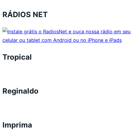
RÁDIOS NET
Tropical
Reginaldo
Imprima