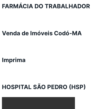
FARMÁCIA DO TRABALHADOR
Venda de Imóveis Codó-MA
Imprima
HOSPITAL SÃO PEDRO (HSP)