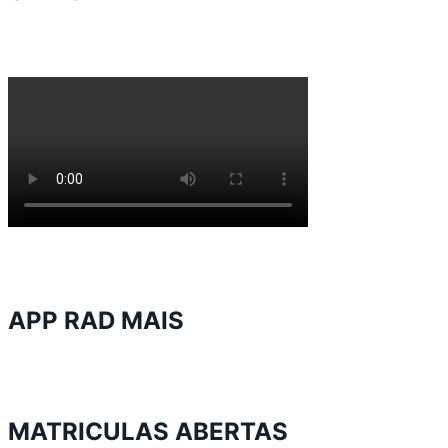
APP RAD MAIS
MATRICULAS ABERTAS