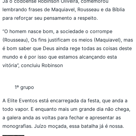
Já o codoense Robinson Oliveira, comemorou
lembrando frases de Maquiavel, Rousseau e da Bíblia
para reforçar seu pensamento a respeito.
“O homem nasce bom, a sociedade o corrompe
(Rousseau), Os fins justificam os meios (Maquiavel), mas
é bom saber que Deus ainda rege todas as coisas deste
mundo e é por isso que estamos alcançando esta
vitória”, concluiu Robinson
1º grupo
A Elite Eventos está encarregada da festa, que anda a
todo vapor. E enquanto mais um grande dia não chega,
a galera anda as voltas para fechar e apresentar as
monografias. Juízo moçada, essa batalha já é nossa.