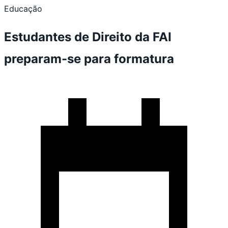
Educação
Estudantes de Direito da FAI
preparam-se para formatura