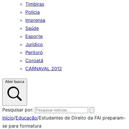
Timbiras
Polícia
Imprensa
Saúde
Esporte
Jurídico
Peritoró
Coroatá
CARNAVAL 2012
Abrir busca
Pesquisar por:
Início
/
Educação
/
Estudantes de Direito da FAI preparam-
se para formatura