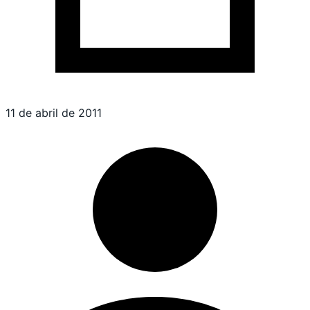
11 de abril de 2011