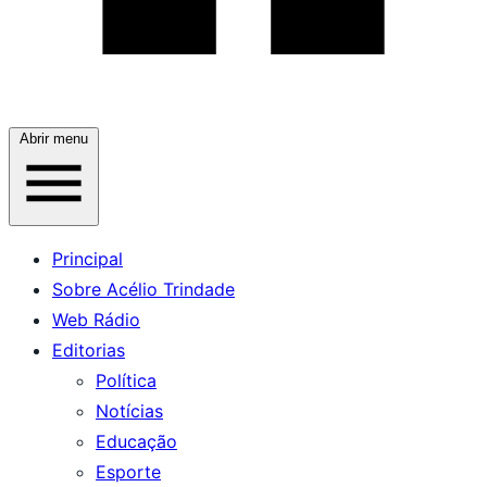
Abrir menu
Principal
Sobre Acélio Trindade
Web Rádio
Editorias
Política
Notícias
Educação
Esporte