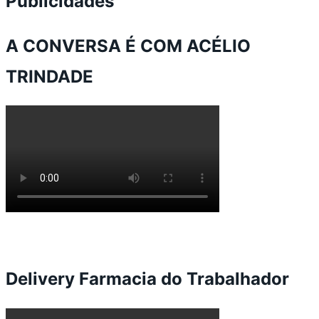
Publicidades
A CONVERSA É COM ACÉLIO
TRINDADE
Delivery Farmacia do Trabalhador