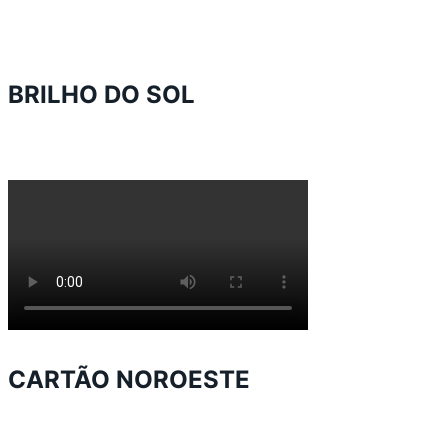
BRILHO DO SOL
CARTÃO NOROESTE