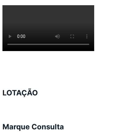
LOTAÇÃO
Marque Consulta