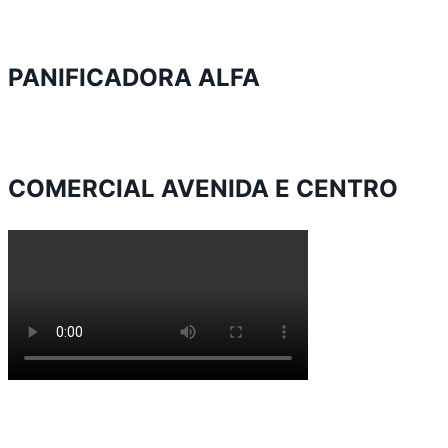
PANIFICADORA ALFA
COMERCIAL AVENIDA E CENTRO