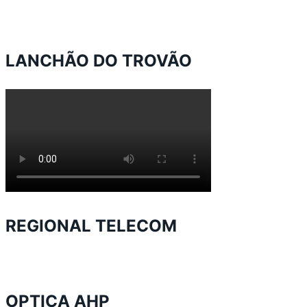
LANCHÃO DO TROVÃO
REGIONAL TELECOM
OPTICA AHP