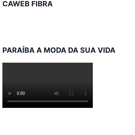
CAWEB FIBRA
PARAÍBA A MODA DA SUA VIDA