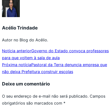
Acélio Trindade
Autor no Blog do Acélio.
Notícia anterior
Governo do Estado convoca professores
para que voltem à sala de aula
Próxima notícia
Pastoral da Terra denuncia empresa que
não deixa Prefeitura construir escolas
Deixe um comentário
O seu endereço de e-mail não será publicado.
Campos
obrigatórios são marcados com
*