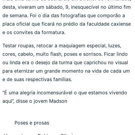
desta, viveram um sábado, 9, inesquecível no último fim
de semana. Foi o dia das fotografias que comporão a
placa oficial que ficará no prédio da faculdade caxiense
e os convites da formatura.
Testar roupas, retocar a maquiagem especial, luzes,
cores, cabelo, muito flash, poses e sorrisos. Ficar lindo
ou linda era o desejo da turma que caprichou no visual
para eternizar um grande momento na vida de cada um
e de suas respectivas famílias.
“É uma alegria incomensurável o que estamos vivendo
aqui”, disse o jovem Madson
Poses e prosas