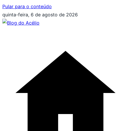
Pular para o conteúdo
quinta-feira, 6 de agosto de 2026