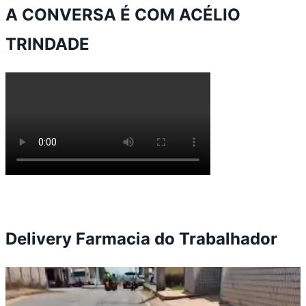
A CONVERSA É COM ACÉLIO
TRINDADE
Delivery Farmacia do Trabalhador