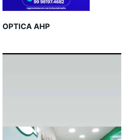
OPTICA AHP