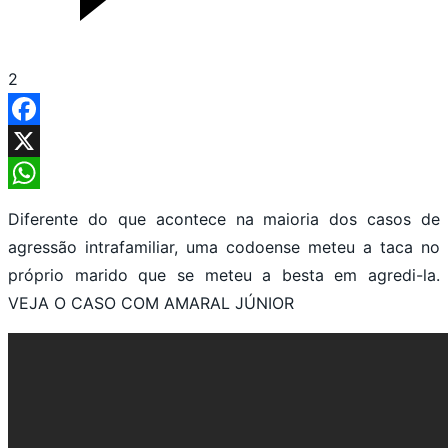
2
Facebook
X
WhatsApp
Diferente do que acontece na maioria dos casos de
agressão intrafamiliar, uma codoense meteu a taca no
próprio marido que se meteu a besta em agredi-la.
VEJA O CASO COM AMARAL JÚNIOR