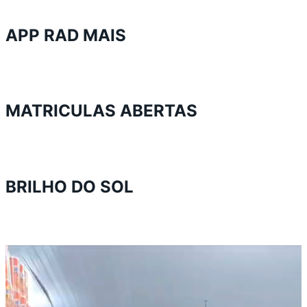
APP RAD MAIS
MATRICULAS ABERTAS
BRILHO DO SOL