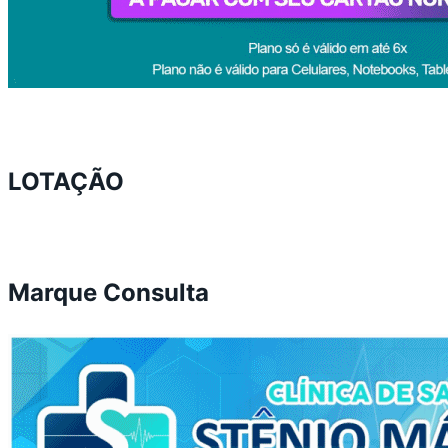
LOTAÇÃO
Marque Consulta