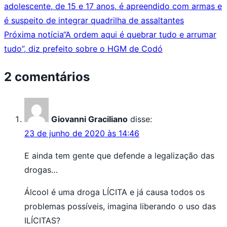
adolescente, de 15 e 17 anos, é apreendido com armas e
é suspeito de integrar quadrilha de assaltantes
Próxima notícia
“A ordem aqui é quebrar tudo e arrumar
tudo”, diz prefeito sobre o HGM de Codó
2 comentários
Giovanni Graciliano
disse:
23 de junho de 2020 às 14:46
E ainda tem gente que defende a legalização das
drogas…
Álcool é uma droga LÍCITA e já causa todos os
problemas possíveis, imagina liberando o uso das
ILÍCITAS?