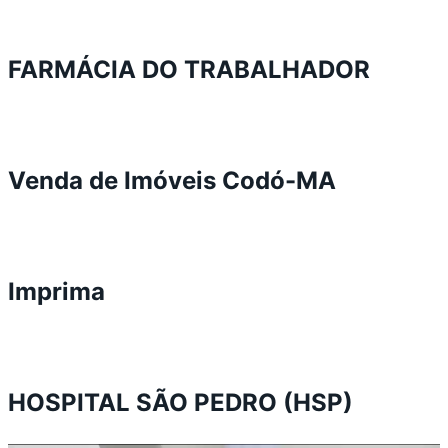
FARMÁCIA DO TRABALHADOR
Venda de Imóveis Codó-MA
Imprima
HOSPITAL SÃO PEDRO (HSP)