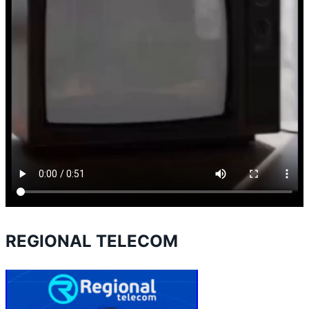
REGIONAL TELECOM