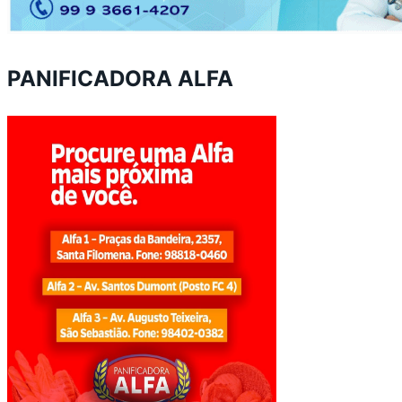
PANIFICADORA ALFA