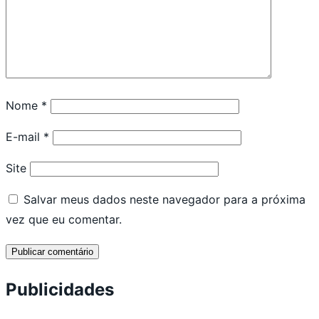
Nome
*
E-mail
*
Site
Salvar meus dados neste navegador para a próxima
vez que eu comentar.
Publicidades