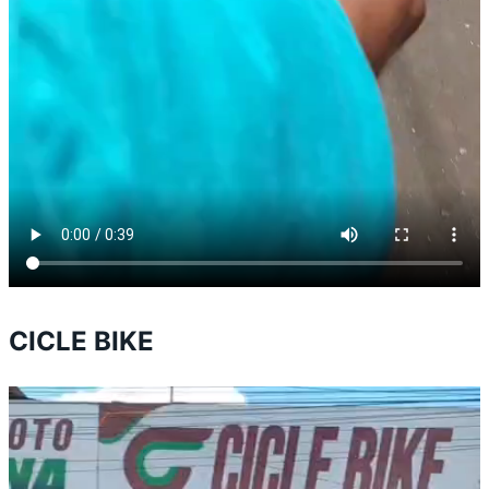
CICLE BIKE