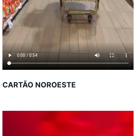
CARTÃO NOROESTE