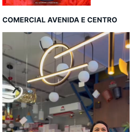
COMERCIAL AVENIDA E CENTRO