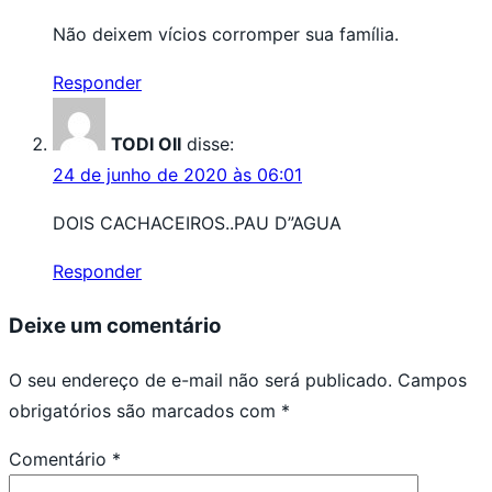
Não deixem vícios corromper sua família.
Responder
TODI OII
disse:
24 de junho de 2020 às 06:01
DOIS CACHACEIROS..PAU D”AGUA
Responder
Deixe um comentário
O seu endereço de e-mail não será publicado.
Campos
obrigatórios são marcados com
*
Comentário
*