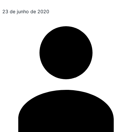
23 de junho de 2020