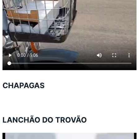
CHAPAGAS
LANCHÃO DO TROVÃO