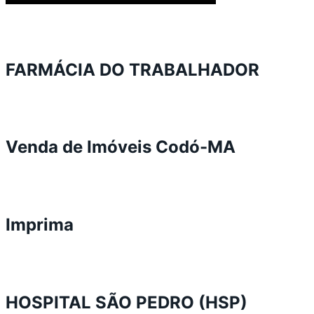
FARMÁCIA DO TRABALHADOR
Venda de Imóveis Codó-MA
Imprima
HOSPITAL SÃO PEDRO (HSP)