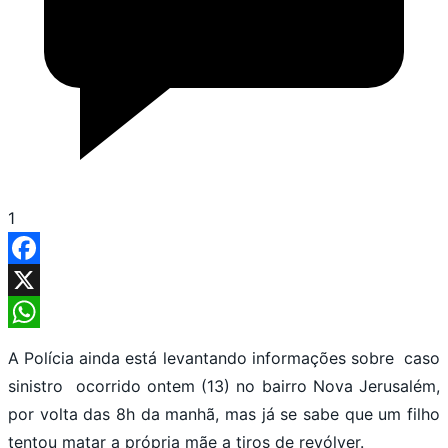
1
Facebook
X
WhatsApp
A Polícia ainda está levantando informações sobre caso
sinistro ocorrido ontem (13) no bairro Nova Jerusalém,
por volta das 8h da manhã, mas já se sabe que um filho
tentou matar a própria mãe a tiros de revólver.