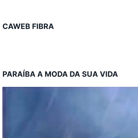
CAWEB FIBRA
PARAÍBA A MODA DA SUA VIDA