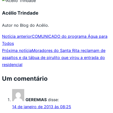
Acélio Trindade
Autor no Blog do Acélio.
Notícia anterior
COMUNICADO do programa Água para
Todos
Próxima notícia
Moradores do Santa Rita reclamam de
assaltos e da tábua de pirulito que virou a entrada do
residencial
Um comentário
GEREMIAS
disse:
14 de janeiro de 2013 às 08:25