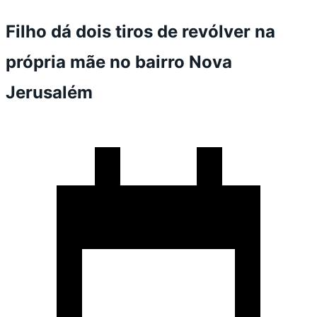
Filho dá dois tiros de revólver na
própria mãe no bairro Nova
Jerusalém