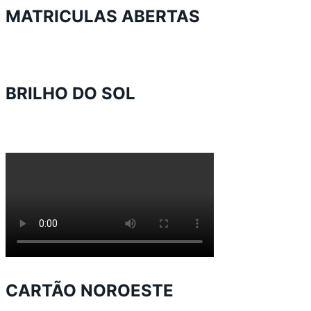
MATRICULAS ABERTAS
BRILHO DO SOL
CARTÃO NOROESTE