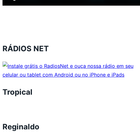
RÁDIOS NET
Tropical
Reginaldo