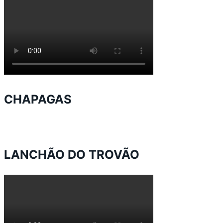
CHAPAGAS
LANCHÃO DO TROVÃO