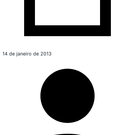
14 de janeiro de 2013