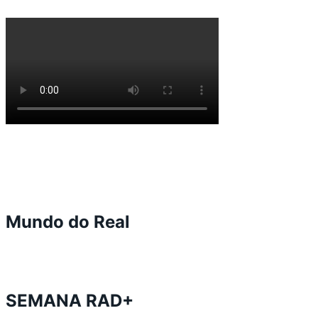
Mundo do Real
SEMANA RAD+