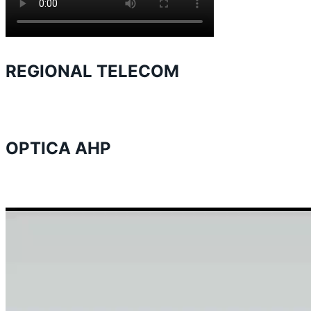
REGIONAL TELECOM
OPTICA AHP