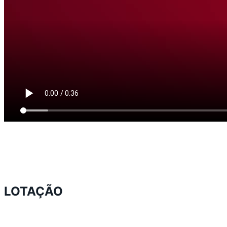
LOTAÇÃO