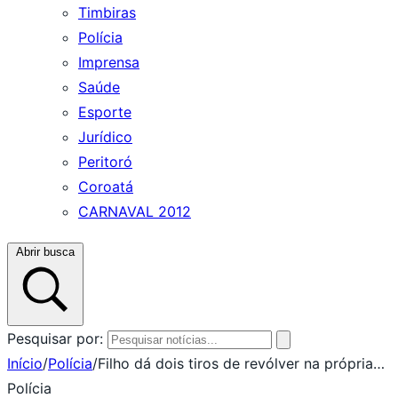
Timbiras
Polícia
Imprensa
Saúde
Esporte
Jurídico
Peritoró
Coroatá
CARNAVAL 2012
Abrir busca
Pesquisar por:
Início
/
Polícia
/
Filho dá dois tiros de revólver na própria…
Polícia