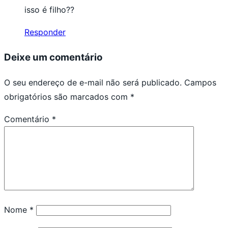
isso é filho??
Responder
Deixe um comentário
O seu endereço de e-mail não será publicado.
Campos
obrigatórios são marcados com
*
Comentário
*
Nome
*