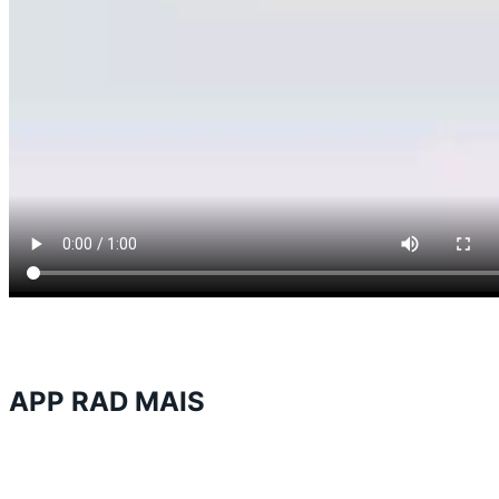
APP RAD MAIS