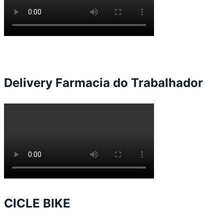
Delivery Farmacia do Trabalhador
CICLE BIKE