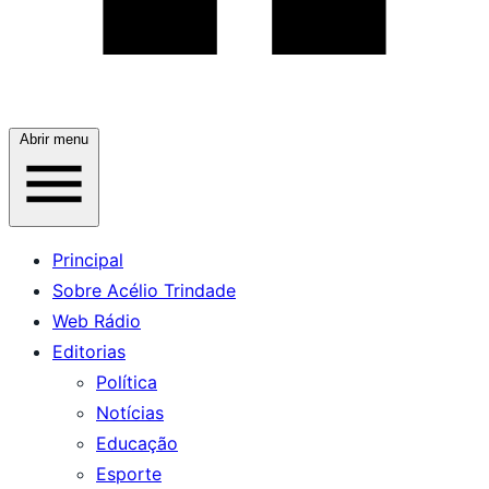
Abrir menu
Principal
Sobre Acélio Trindade
Web Rádio
Editorias
Política
Notícias
Educação
Esporte