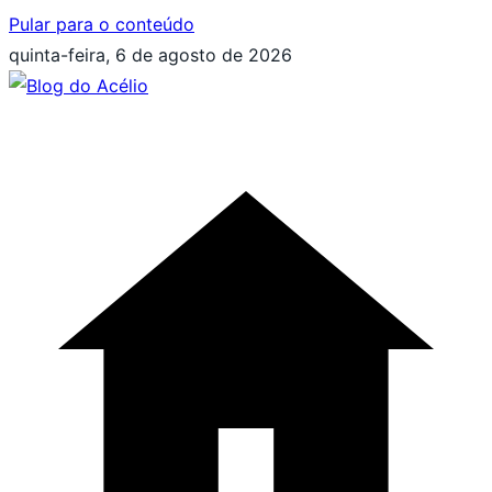
Pular para o conteúdo
quinta-feira, 6 de agosto de 2026