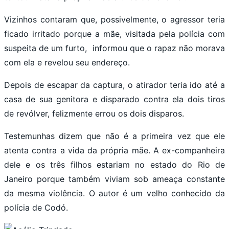
Vizinhos contaram que, possivelmente, o agressor teria
ficado irritado porque a mãe, visitada pela polícia com
suspeita de um furto, informou que o rapaz não morava
com ela e revelou seu endereço.
Depois de escapar da captura, o atirador teria ido até a
casa de sua genitora e disparado contra ela dois tiros
de revólver, felizmente errou os dois disparos.
Testemunhas dizem que não é a primeira vez que ele
atenta contra a vida da própria mãe. A ex-companheira
dele e os três filhos estariam no estado do Rio de
Janeiro porque também viviam sob ameaça constante
da mesma violência. O autor é um velho conhecido da
polícia de Codó.