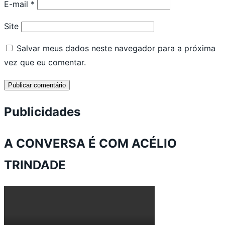
E-mail
*
Site
Salvar meus dados neste navegador para a próxima
vez que eu comentar.
Publicidades
A CONVERSA É COM ACÉLIO
TRINDADE