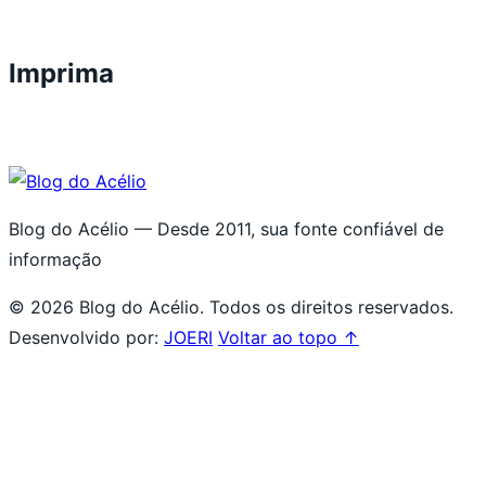
Imprima
Blog do Acélio — Desde 2011, sua fonte confiável de
informação
© 2026 Blog do Acélio. Todos os direitos reservados.
Desenvolvido por:
JOERI
Voltar ao topo ↑