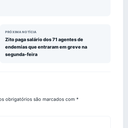
PRÓXIMA NOTÍCIA
Zito paga salário dos 71 agentes de
endemias que entraram em greve na
segunda-feira
s obrigatórios são marcados com
*