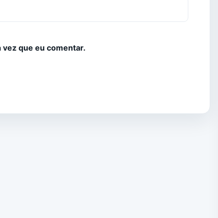
 vez que eu comentar.