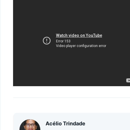
Acélio Trindade