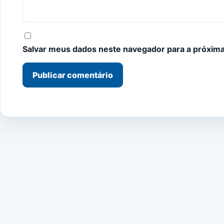
Salvar meus dados neste navegador para a próxima