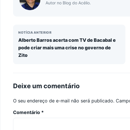
Autor no Blog do Acélio.
NOTÍCIA ANTERIOR
Alberto Barros acerta com TV de Bacabal e
pode criar mais uma crise no governo de
Zito
Deixe um comentário
O seu endereço de e-mail não será publicado.
Campo
Comentário
*