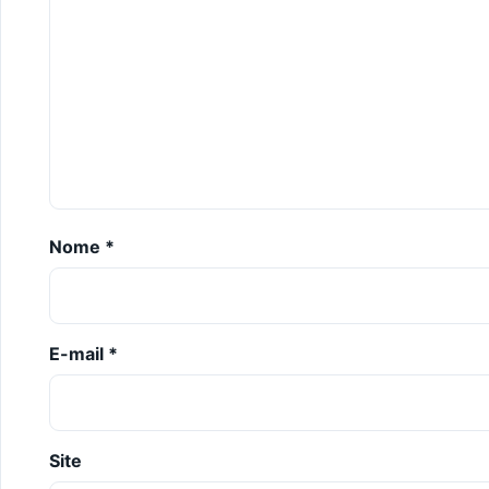
Nome
*
E-mail
*
Site