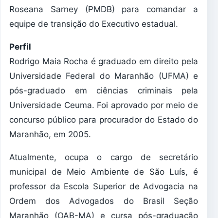
Roseana Sarney (PMDB) para comandar a
equipe de transição do Executivo estadual.
Perfil
Rodrigo Maia Rocha é graduado em direito pela
Universidade Federal do Maranhão (UFMA) e
pós-graduado em ciências criminais pela
Universidade Ceuma. Foi aprovado por meio de
concurso público para procurador do Estado do
Maranhão, em 2005.
Atualmente, ocupa o cargo de secretário
municipal de Meio Ambiente de São Luís, é
professor da Escola Superior de Advogacia na
Ordem dos Advogados do Brasil Seção
Maranhão (OAB-MA) e cursa pós-graduação