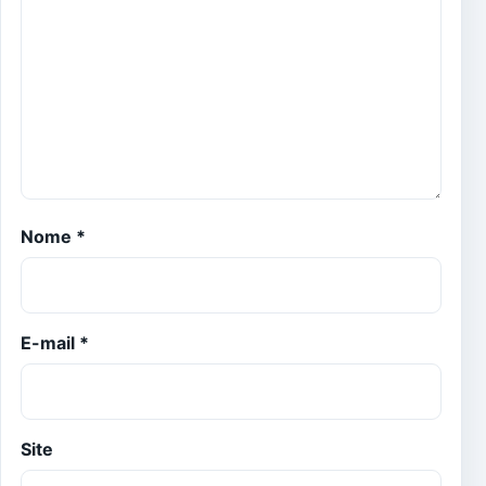
Nome
*
E-mail
*
Site