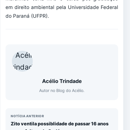
em direito ambiental pela Universidade Federal
do Paraná (UFPR).
Acélio Trindade
Autor no Blog do Acélio.
NOTÍCIA ANTERIOR
Zito ventila possiblidade de passar 16 anos