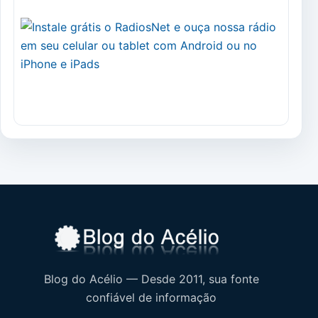
Blog do Acélio — Desde 2011, sua fonte
confiável de informação