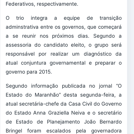
Federativos, respectivamente.
O trio integra a equipe de transição
adminstrativa entre os governos, que começará
a se reunir nos próximos dias. Segundo a
assessoria do candidato eleito, o grupo será
responsável por realizar um diagnóstico da
atual conjuntura governamental e preparar o
governo para 2015.
Segundo informação publicada no jornal “O
Estado do Maranhão” desta segunda-feira, a
atual secretária-chefe da Casa Civil do Governo
do Estado Anna Graziella Neiva e o secretário
de Estado de Planejamento João Bernardo
Bringel foram escalados pela governadora