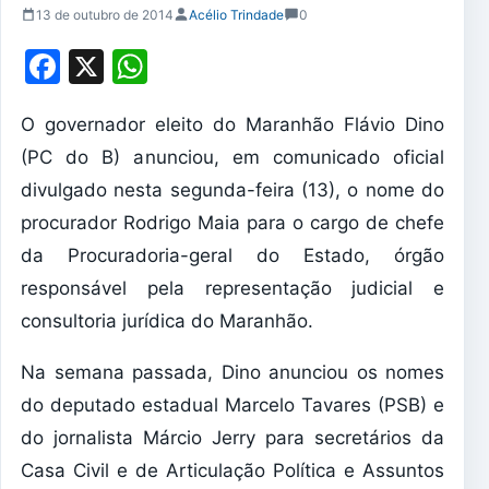
13 de outubro de 2014
Acélio Trindade
0
Facebook
X
WhatsApp
O governador eleito do Maranhão Flávio Dino
(PC do B) anunciou, em comunicado oficial
divulgado nesta segunda-feira (13), o nome do
procurador Rodrigo Maia para o cargo de chefe
da Procuradoria-geral do Estado, órgão
responsável pela representação judicial e
consultoria jurídica do Maranhão.
Na semana passada, Dino anunciou os nomes
do deputado estadual Marcelo Tavares (PSB) e
do jornalista Márcio Jerry para secretários da
Casa Civil e de Articulação Política e Assuntos