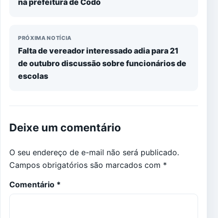
na prefeitura de Codó
PRÓXIMA NOTÍCIA
Falta de vereador interessado adia para 21
de outubro discussão sobre funcionários de
escolas
Deixe um comentário
O seu endereço de e-mail não será publicado.
Campos obrigatórios são marcados com
*
Comentário
*