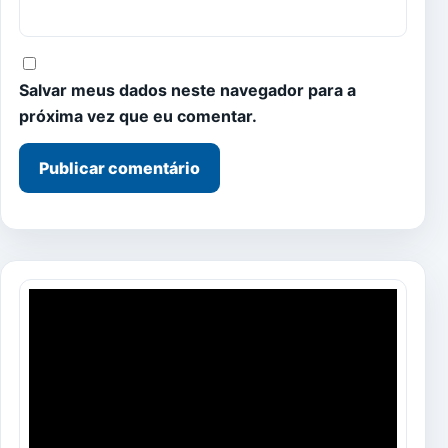
Salvar meus dados neste navegador para a
próxima vez que eu comentar.
Tocador
de
vídeo