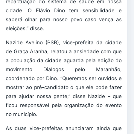
repactuação do sistema de saúde em nossa
cidade. O Flávio Dino tem sensibilidade e
saberá olhar para nosso povo caso vença as
eleições,” disse.
Nazide Avelino (PSB), vice-prefeita da cidade
de Graça Aranha, relatou a ansiedade com que
a população da cidade aguarda pela edição do
movimento Diálogos pelo Maranhão,
coordenado por Dino. “Queremos ser ouvidos e
mostrar ao pré-candidato o que ele pode fazer
para ajudar nossa gente,” disse Nazide – que
ficou responsável pela organização do evento
no município.
As duas vice-prefeitas anunciaram ainda que