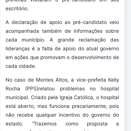
escritório.
A declaração de apoio ao pré-candidato veio
acompanhada também de informações sobre
cada município. A grande reclamação das
lideranças é a falta de apoio do atual governo
em ações que promovam o desenvolvimento de
cada cidade.
No caso de Montes Altos, a vice-prefeita Kelly
Rocha (PPS)relatou problemas no hospital
municipal. Criado pela Igreja Católica, o hospital
está aberto, mas funciona precariamente, pois
não recebe qualquer incentivo do governo do
estado. “Trazemos como proposta a