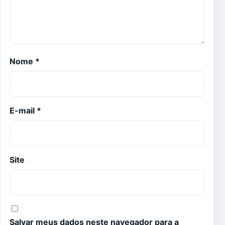
Nome
*
E-mail
*
Site
Salvar meus dados neste navegador para a