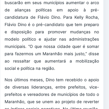
buscarão em seus municípios aumentar o arco
de alianças políticas em apoio à pré-
candidatura de Flávio Dino. Para Kelly Rocha,
Flávio Dino é o pré-candidato que tem preparo
e disposição para promover mudanças no
modelo político e ajudar nas administrações
municipais. “O que nossa cidade quer é somar
para fazermos um Maranhão mais justo,” disse
ao ressaltar que aumentará a mobilização
social e política na região.
Nos últimos meses, Dino tem recebido o apoio
de diversas lideranças, entre prefeitos, vice-
prefeitos e vereadores de municípios de todo o
Maranhão, que se unem ao projeto de reverter