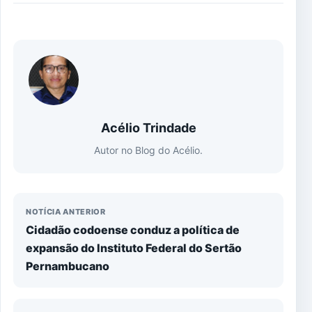
Acélio Trindade
Autor no Blog do Acélio.
NOTÍCIA ANTERIOR
Cidadão codoense conduz a política de
expansão do Instituto Federal do Sertão
Pernambucano