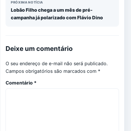
PRÓXIMA NOTÍCIA
Lobão Filho chega a um mês de pré-
campanha já polarizado com Flávio Dino
Deixe um comentário
O seu endereço de e-mail não será publicado.
Campos obrigatórios são marcados com
*
Comentário
*