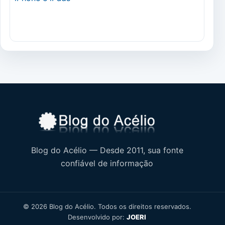
Blog do Acélio — Desde 2011, sua fonte
confiável de informação
© 2026 Blog do Acélio. Todos os direitos reservados.
Desenvolvido por:
JOERI