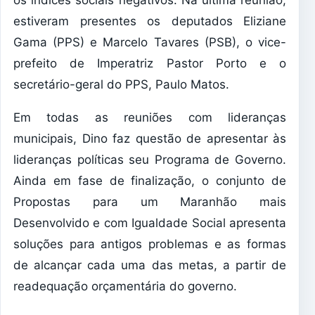
os índices sociais negativos. Na última reunião,
estiveram presentes os deputados Eliziane
Gama (PPS) e Marcelo Tavares (PSB), o vice-
prefeito de Imperatriz Pastor Porto e o
secretário-geral do PPS, Paulo Matos.
Em todas as reuniões com lideranças
municipais, Dino faz questão de apresentar às
lideranças políticas seu Programa de Governo.
Ainda em fase de finalização, o conjunto de
Propostas para um Maranhão mais
Desenvolvido e com Igualdade Social apresenta
soluções para antigos problemas e as formas
de alcançar cada uma das metas, a partir de
readequação orçamentária do governo.