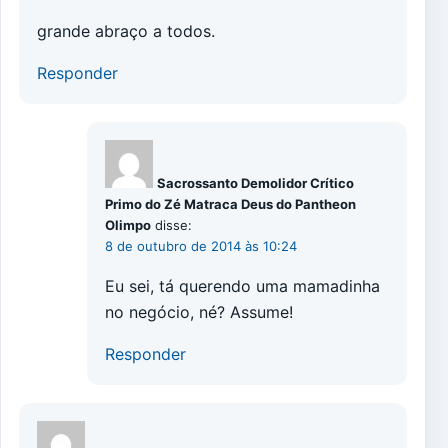
grande abraço a todos.
Responder
Sacrossanto Demolidor Crítico
Primo do Zé Matraca Deus do Pantheon
Olimpo
disse:
8 de outubro de 2014 às 10:24
Eu sei, tá querendo uma mamadinha
no negócio, né? Assume!
Responder