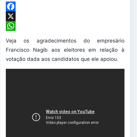
Facebook
X
WhatsApp
Veja os agradecimentos do empresário
Francisco Nagib aos eleitores em relação à
votação dada aos candidatos que ele apoiou.