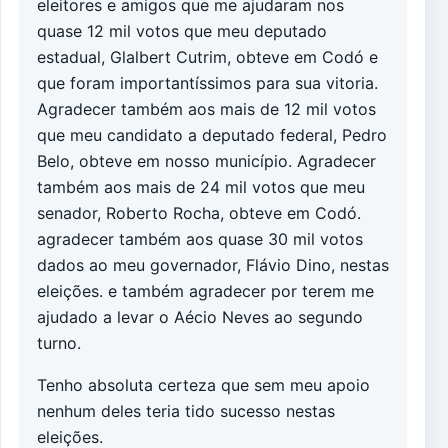
eleitores e amigos que me ajudaram nos
quase 12 mil votos que meu deputado
estadual, Glalbert Cutrim, obteve em Codó e
que foram importantíssimos para sua vitoria.
Agradecer também aos mais de 12 mil votos
que meu candidato a deputado federal, Pedro
Belo, obteve em nosso município. Agradecer
também aos mais de 24 mil votos que meu
senador, Roberto Rocha, obteve em Codó.
agradecer também aos quase 30 mil votos
dados ao meu governador, Flávio Dino, nestas
eleições. e também agradecer por terem me
ajudado a levar o Aécio Neves ao segundo
turno.
Tenho absoluta certeza que sem meu apoio
nenhum deles teria tido sucesso nestas
eleições.