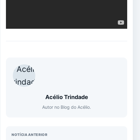
Acélio Trindade
Autor no Blog do Acélio.
NOTÍCIA ANTERIOR