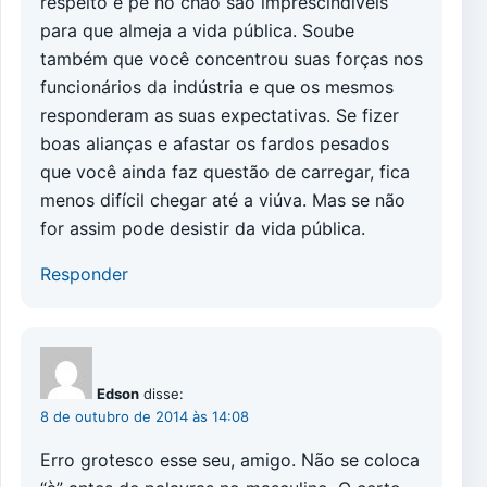
respeito e pé no chão são imprescindíveis
para que almeja a vida pública. Soube
também que você concentrou suas forças nos
funcionários da indústria e que os mesmos
responderam as suas expectativas. Se fizer
boas alianças e afastar os fardos pesados
que você ainda faz questão de carregar, fica
menos difícil chegar até a viúva. Mas se não
for assim pode desistir da vida pública.
Responder
Edson
disse:
8 de outubro de 2014 às 14:08
Erro grotesco esse seu, amigo. Não se coloca