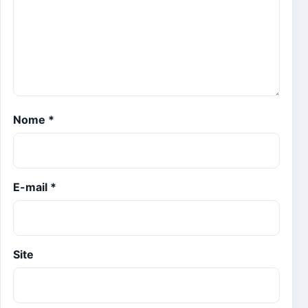
Nome
*
E-mail
*
Site