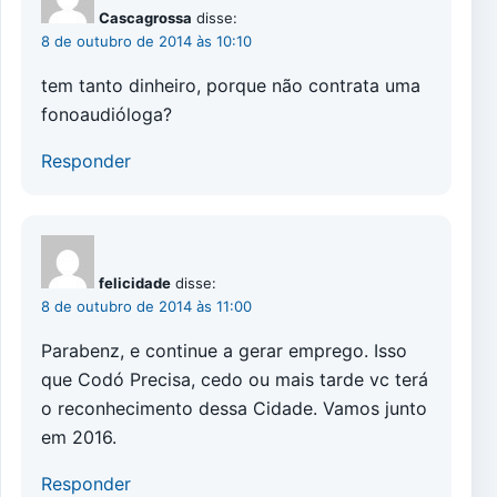
Cascagrossa
disse:
8 de outubro de 2014 às 10:10
tem tanto dinheiro, porque não contrata uma
fonoaudióloga?
Responder
felicidade
disse:
8 de outubro de 2014 às 11:00
Parabenz, e continue a gerar emprego. Isso
que Codó Precisa, cedo ou mais tarde vc terá
o reconhecimento dessa Cidade. Vamos junto
em 2016.
Responder