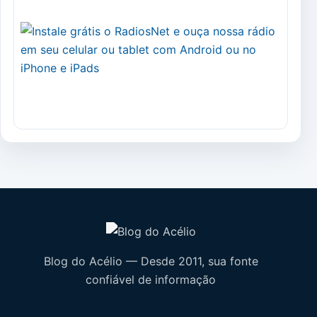
Blog do Acélio — Desde 2011, sua fonte
confiável de informação