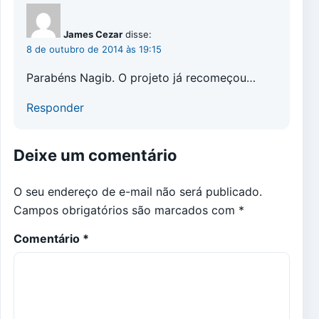
James Cezar
disse:
8 de outubro de 2014 às 19:15
Parabéns Nagib. O projeto já recomeçou…
Responder
Deixe um comentário
O seu endereço de e-mail não será publicado.
Campos obrigatórios são marcados com
*
Comentário
*