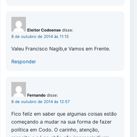
Eleitor Codoense
disse:
8 de outubro de 2014 às 11:15
Valeu Francisco Nagib,e Vamos em Frente.
Responder
Fernando
disse:
8 de outubro de 2014 às 12:57
Fico feliz em saber que algumas coisas estão
começando a mudar na sua forma de fazer
política em Codo. O carinho, atenção,