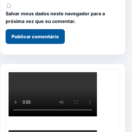
Salvar meus dados neste navegador para a
próxima vez que eu comentar.