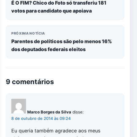
É O FIM? Chico do Foto só transferiu 181
votos para candidato que apoiava
PRÓXIMA NOTÍCIA
Parentes de políticos são pelo menos 16%
dos deputados federais eleitos
9 comentários
Marco Borges da Silva
disse:
8 de outubro de 2014 às 09:24
Eu queria também agradece aos meus