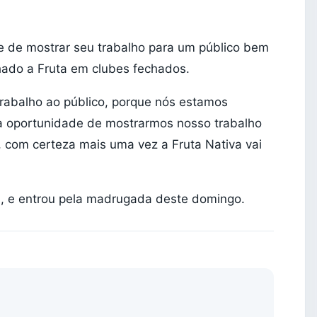
e de mostrar seu trabalho para um público bem
ado a Fruta em clubes fechados.
rabalho ao público, porque nós estamos
a oportunidade de mostrarmos nosso trabalho
, com certeza mais uma vez a Fruta Nativa vai
, e entrou pela madrugada deste domingo.