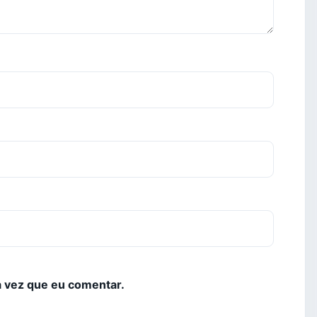
 vez que eu comentar.