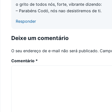
o grito de todos nós, forte, vibrante dizendo:
– Parabéns Codó, nós nao desistiremos de ti.
Responder
Deixe um comentário
O seu endereço de e-mail não será publicado.
Campo
Comentário
*