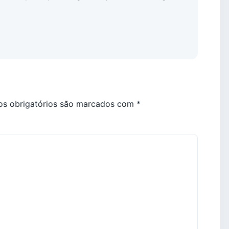
s obrigatórios são marcados com
*