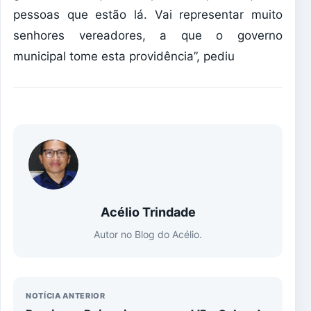
pessoas que estão lá. Vai representar muito
senhores vereadores, a que o governo
municipal tome esta providência”, pediu
Acélio Trindade
Autor no Blog do Acélio.
NOTÍCIA ANTERIOR