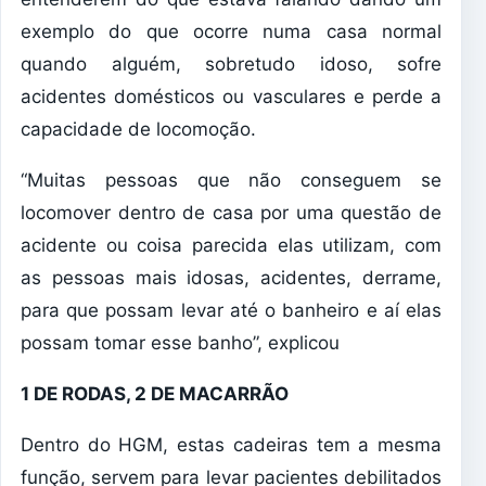
exemplo do que ocorre numa casa normal
quando alguém, sobretudo idoso, sofre
acidentes domésticos ou vasculares e perde a
capacidade de locomoção.
“Muitas pessoas que não conseguem se
locomover dentro de casa por uma questão de
acidente ou coisa parecida elas utilizam, com
as pessoas mais idosas, acidentes, derrame,
para que possam levar até o banheiro e aí elas
possam tomar esse banho”, explicou
1 DE RODAS, 2 DE MACARRÃO
Dentro do HGM, estas cadeiras tem a mesma
função, servem para levar pacientes debilitados