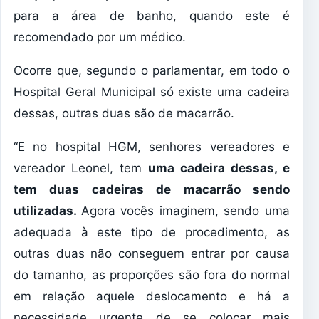
para a área de banho, quando este é
recomendado por um médico.
Ocorre que, segundo o parlamentar, em todo o
Hospital Geral Municipal só existe uma cadeira
dessas, outras duas são de macarrão.
“E no hospital HGM, senhores vereadores e
vereador Leonel, tem
uma
cadeira dessas, e
tem duas cadeiras de macarrão sendo
utilizadas.
Agora vocês imaginem, sendo uma
adequada à este tipo de procedimento, as
outras duas não conseguem entrar por causa
do tamanho, as proporções são fora do normal
em relação aquele deslocamento e há a
necessidade urgente de se colocar mais