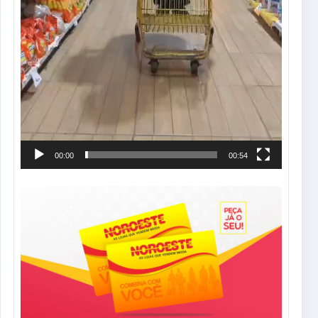
00:00
00:54