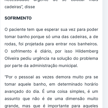
cadeiras”, disse
SOFRIMENTO
O paciente tem que esperar sua vez para poder
tomar banho porque só uma das cadeiras, a de
rodas, foi projetada para entrar nos banheiros.
O sofrimento é diário, por isso Hildemberg
Oliveira pediu urgência na solução do problema
por parte da administração municipal.
“Por o pessoal as vezes demora muito pra se
tomar aquele banho, em determinado horário
avançado do dia. É uma coisa simples, é um
assunto que não é de uma dimensão muito
grande, mas que é importante para aqueles