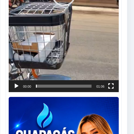
00:00
01:06