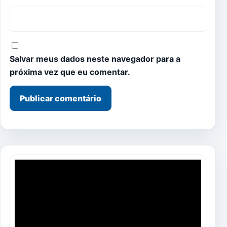
Salvar meus dados neste navegador para a
próxima vez que eu comentar.
Tocador
de
vídeo