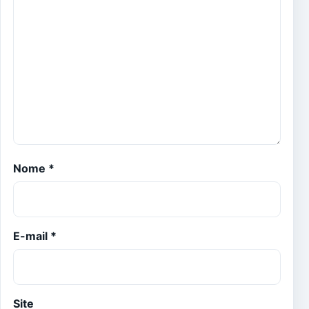
Nome
*
E-mail
*
Site