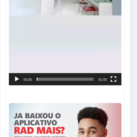
00:00
01:00