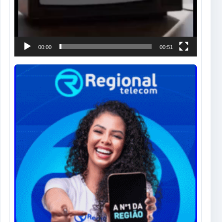
00:00
00:51