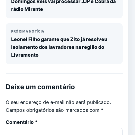
Domingos Reis vai processar JJP e Cobra da
rádio Mirante
PRÓXIMA NOTÍCIA
Leonel Filho garante que Zito já resolveu
isolamento dos lavradores na região do
Livramento
Deixe um comentário
O seu endereço de e-mail não será publicado.
Campos obrigatórios são marcados com
*
Comentário
*