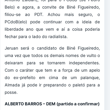
Belo) e agora, a convite de Biné Figueiredo,
filiou-se ao PDT. Achou mais seguro, o
PCdoB(elo) pode continuar com a ideia de
liberdade ano que vem e aí a coisa poderia
fechar para o lado do radialista.
Jeruan será o candidato de Biné Figueiredo,
uma vez que todos os demais nomes de vulto o
deixaram para se tornarem independentes.
Com o caráter que tem e a força de um apelo
do ex-prefeito em cima de um palanque,
Almada já pode ir preparando o paletó para a
posse.
ALBERTO BARROS – DEM (partido a confirmar)