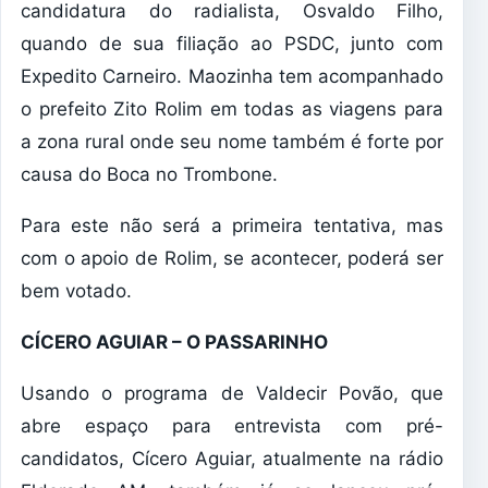
candidatura do radialista, Osvaldo Filho,
quando de sua filiação ao PSDC, junto com
Expedito Carneiro. Maozinha tem acompanhado
o prefeito Zito Rolim em todas as viagens para
a zona rural onde seu nome também é forte por
causa do Boca no Trombone.
Para este não será a primeira tentativa, mas
com o apoio de Rolim, se acontecer, poderá ser
bem votado.
CÍCERO AGUIAR – O PASSARINHO
Usando o programa de Valdecir Povão, que
abre espaço para entrevista com pré-
candidatos, Cícero Aguiar, atualmente na rádio