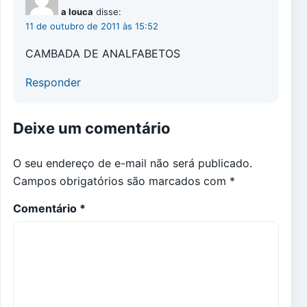
a louca
disse:
11 de outubro de 2011 às 15:52
CAMBADA DE ANALFABETOS
Responder
Deixe um comentário
O seu endereço de e-mail não será publicado.
Campos obrigatórios são marcados com
*
Comentário
*