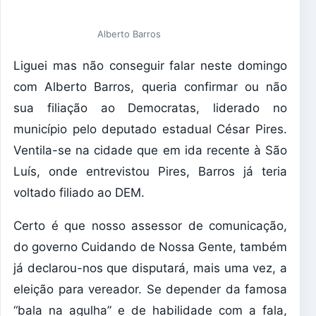
Alberto Barros
Liguei mas não conseguir falar neste domingo
com Alberto Barros, queria confirmar ou não
sua filiação ao Democratas, liderado no
município pelo deputado estadual César Pires.
Ventila-se na cidade que em ida recente à São
Luís, onde entrevistou Pires, Barros já teria
voltado filiado ao DEM.
Certo é que nosso assessor de comunicação,
do governo Cuidando de Nossa Gente, também
já declarou-nos que disputará, mais uma vez, a
eleição para vereador. Se depender da famosa
“bala na agulha” e de habilidade com a fala,