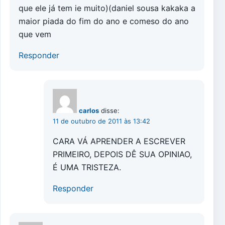
que ele já tem ie muito)(daniel sousa kakaka a
maior piada do fim do ano e comeso do ano
que vem
Responder
carlos
disse:
11 de outubro de 2011 às 13:42
CARA VÁ APRENDER A ESCREVER
PRIMEIRO, DEPOIS DÊ SUA OPINIAO,
É UMA TRISTEZA.
Responder