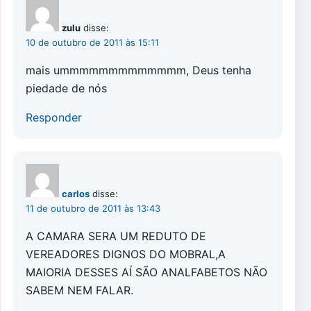
zulu
disse:
10 de outubro de 2011 às 15:11
mais ummmmmmmmmmmmm, Deus tenha
piedade de nós
Responder
carlos
disse:
11 de outubro de 2011 às 13:43
A CAMARA SERA UM REDUTO DE
VEREADORES DIGNOS DO MOBRAL,A
MAIORIA DESSES AÍ SÃO ANALFABETOS NÃO
SABEM NEM FALAR.