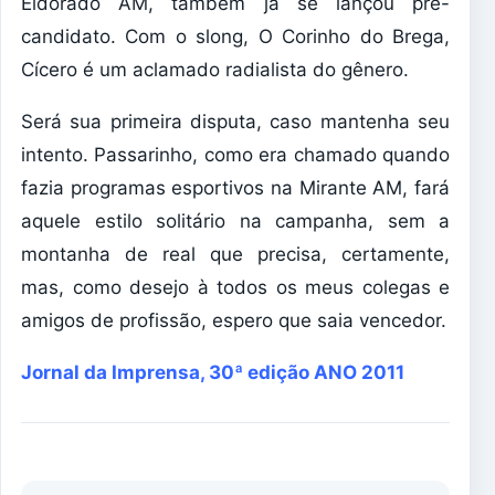
Eldorado AM, também já se lançou pré-
candidato. Com o slong, O Corinho do Brega,
Cícero é um aclamado radialista do gênero.
Será sua primeira disputa, caso mantenha seu
intento. Passarinho, como era chamado quando
fazia programas esportivos na Mirante AM, fará
aquele estilo solitário na campanha, sem a
montanha de real que precisa, certamente,
mas, como desejo à todos os meus colegas e
amigos de profissão, espero que saia vencedor.
Jornal da Imprensa, 30ª edição ANO 2011