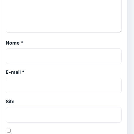
Nome
*
E-mail
*
Site