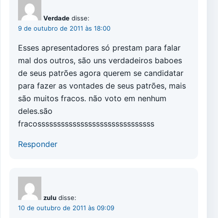
Verdade
disse:
9 de outubro de 2011 às 18:00
Esses apresentadores só prestam para falar
mal dos outros, são uns verdadeiros baboes
de seus patrões agora querem se candidatar
para fazer as vontades de seus patrões, mais
são muitos fracos. não voto em nenhum
deles.são
fracossssssssssssssssssssssssssssss
Responder
zulu
disse:
10 de outubro de 2011 às 09:09