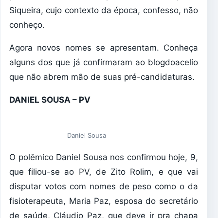
Siqueira, cujo contexto da época, confesso, não
conheço.
Agora novos nomes se apresentam. Conheça
alguns dos que já confirmaram ao blogdoacelio
que não abrem mão de suas pré-candidaturas.
DANIEL SOUSA – PV
Daniel Sousa
O polêmico Daniel Sousa nos confirmou hoje, 9,
que filiou-se ao PV, de Zito Rolim, e que vai
disputar votos com nomes de peso como o da
fisioterapeuta, Maria Paz, esposa do secretário
de saúde, Cláudio Paz, que deve ir pra chapa