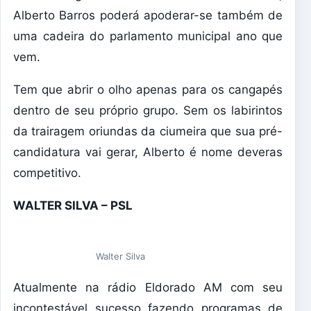
Alberto Barros poderá apoderar-se também de
uma cadeira do parlamento municipal ano que
vem.
Tem que abrir o olho apenas para os cangapés
dentro de seu próprio grupo. Sem os labirintos
da trairagem oriundas da ciumeira que sua pré-
candidatura vai gerar, Alberto é nome deveras
competitivo.
WALTER SILVA – PSL
Walter Silva
Atualmente na rádio Eldorado AM com seu
incontestável sucesso fazendo programas de