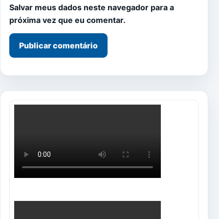
Salvar meus dados neste navegador para a
próxima vez que eu comentar.