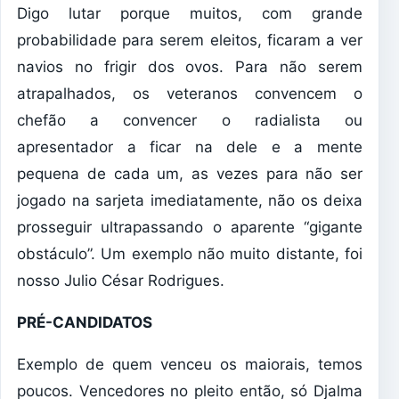
Digo lutar porque muitos, com grande
probabilidade para serem eleitos, ficaram a ver
navios no frigir dos ovos. Para não serem
atrapalhados, os veteranos convencem o
chefão a convencer o radialista ou
apresentador a ficar na dele e a mente
pequena de cada um, as vezes para não ser
jogado na sarjeta imediatamente, não os deixa
prosseguir ultrapassando o aparente “gigante
obstáculo”. Um exemplo não muito distante, foi
nosso Julio César Rodrigues.
PRÉ-CANDIDATOS
Exemplo de quem venceu os maiorais, temos
poucos. Vencedores no pleito então, só Djalma