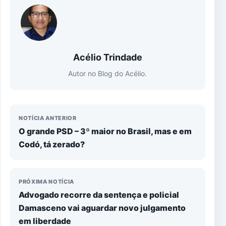
Acélio Trindade
Autor no Blog do Acélio.
NOTÍCIA ANTERIOR
O grande PSD – 3º maior no Brasil, mas e em
Codó, tá zerado?
PRÓXIMA NOTÍCIA
Advogado recorre da sentença e policial
Damasceno vai aguardar novo julgamento
em liberdade