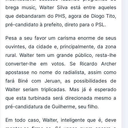
brega music, Walter Silva está entre aqueles
que debandaram do PHS, agora de Diogo Tito,
pré-candidato à prefeito, direto para o PSL.
Pesa a seu favor um carisma enorme de seus
ouvintes, da cidade e, principalmente, da zona
rural. Walter tem um grande público, resta-lhe
converter-lhe em votos. Se Ricardo Archer
apostasse no nome do radialista, assim como
fará Biné com Jeruan, as possibilidades de
Walter seriam triplicadas. Mas já é esperado
que esta turbinada será direcionada mesmo a
pré-candidatura de Guilherme, seu filho.
Em todo caso, Walter, inteligente que é, deve