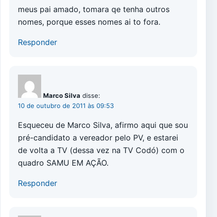
meus pai amado, tomara qe tenha outros
nomes, porque esses nomes ai to fora.
Responder
Marco Silva
disse:
10 de outubro de 2011 às 09:53
Esqueceu de Marco Silva, afirmo aqui que sou
pré-candidato a vereador pelo PV, e estarei
de volta a TV (dessa vez na TV Codó) com o
quadro SAMU EM AÇÃO.
Responder