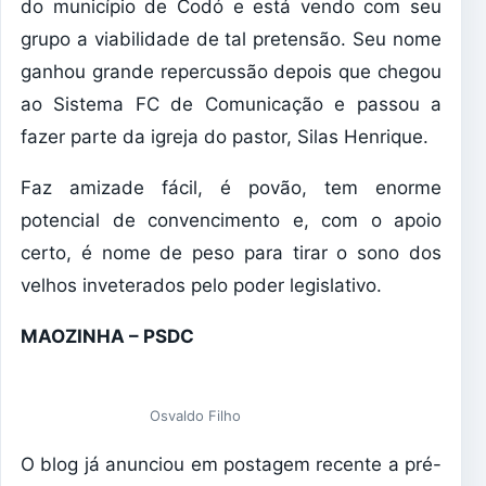
do município de Codó e está vendo com seu
grupo a viabilidade de tal pretensão. Seu nome
ganhou grande repercussão depois que chegou
ao Sistema FC de Comunicação e passou a
fazer parte da igreja do pastor, Silas Henrique.
Faz amizade fácil, é povão, tem enorme
potencial de convencimento e, com o apoio
certo, é nome de peso para tirar o sono dos
velhos inveterados pelo poder legislativo.
MAOZINHA – PSDC
Osvaldo Filho
O blog já anunciou em postagem recente a pré-