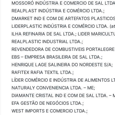
MOSSORÓ INDÚSTRIA E COMERCIO DE SAL LTDA
REALPLAST INDÚSTRIA E COMÉRCIO LTDA.;
DMARKET IND E COM DE ARTEFATOS PLASTICOS
LIDERPLASTIC INDÚSTRIA E COMÉRCIO LTDA. (at
ILHA REFINARIA DE SAL LTDA.; LIDER MARICUL
REALPLASTIC INDUSTRIAL LTDA.;
REVENDEDORA DE COMBUSTIVEIS PORTALEGRE 
EBS – EMPRESA BRASILEIRA DE SAL LTDA.;
HENRIQUE LAGE SALINEIRA DO NORDESTE S/A;
RAFITEX RAFIA TEXTIL LTDA.;
LÍDER COMÉRCIO E INDÚSTRIA DE ALIMENTOS LT
NATURALY CONVENIENCIA LTDA. – ME;
DIAMANTE CRISTAL IND E COM DE SAL LTDA. – 
EFA GESTÃO DE NEGÓCIOS LTDA.;
WEST IMPORTS E COMERCIO LTDA.;