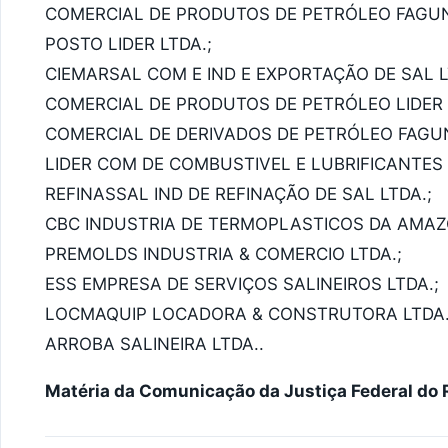
COMERCIAL DE PRODUTOS DE PETRÓLEO FAGUN
POSTO LIDER LTDA.;
CIEMARSAL COM E IND E EXPORTAÇÃO DE SAL L
COMERCIAL DE PRODUTOS DE PETRÓLEO LIDER 
COMERCIAL DE DERIVADOS DE PETRÓLEO FAGUN
LIDER COM DE COMBUSTIVEL E LUBRIFICANTES 
REFINASSAL IND DE REFINAÇÃO DE SAL LTDA.;
CBC INDUSTRIA DE TERMOPLASTICOS DA AMAZO
PREMOLDS INDUSTRIA & COMERCIO LTDA.;
ESS EMPRESA DE SERVIÇOS SALINEIROS LTDA.;
LOCMAQUIP LOCADORA & CONSTRUTORA LTDA.
ARROBA SALINEIRA LTDA..
Matéria da Comunicação da Justiça Federal do 