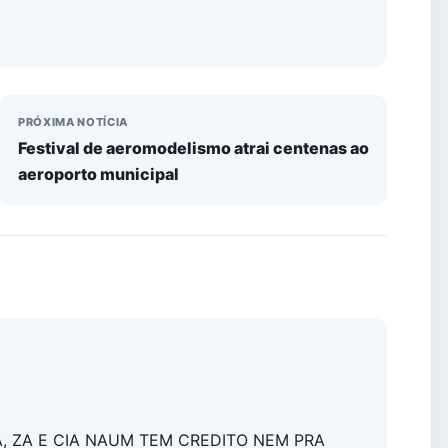
PRÓXIMA NOTÍCIA
Festival de aeromodelismo atrai centenas ao
aeroporto municipal
, ZA E CIA NAUM TEM CREDITO NEM PRA