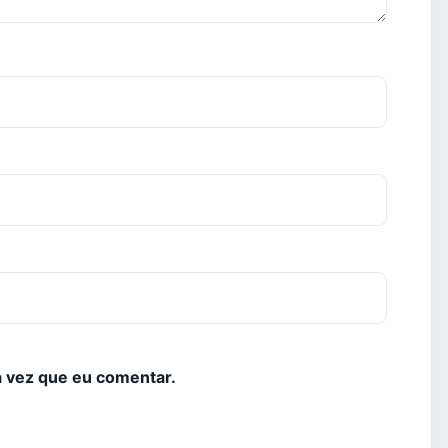
 vez que eu comentar.