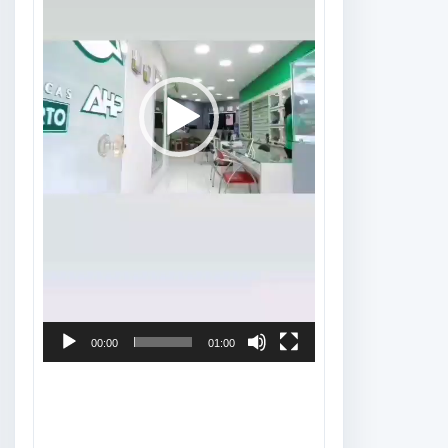
00:00
01:00