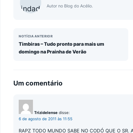
Autor no Blog do Acélio.
NOTÍCIA ANTERIOR
Timbiras – Tudo pronto para mais um
domingo na Prainha de Verão
Um comentário
Trizidelense
disse:
6 de agosto de 2011 às 11:55
RAPZ TODO MUNDO SABE NO CODÓ QUE O SR. A