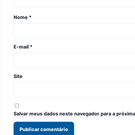
Nome
*
E-mail
*
Site
Salvar meus dados neste navegador para a próxima