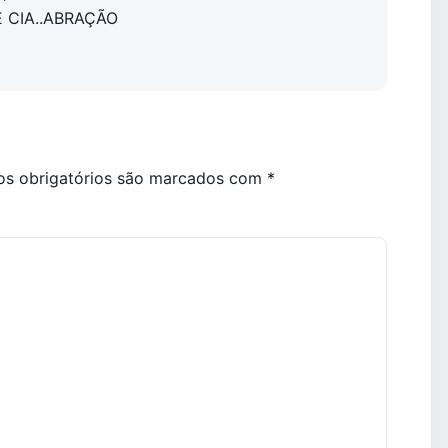
 CIA..ABRAÇÃO
s obrigatórios são marcados com
*