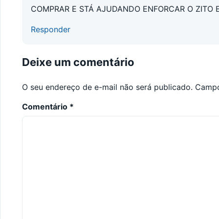
COMPRAR E STÁ AJUDANDO ENFORCAR O ZITO E
Responder
Deixe um comentário
O seu endereço de e-mail não será publicado.
Campo
Comentário
*