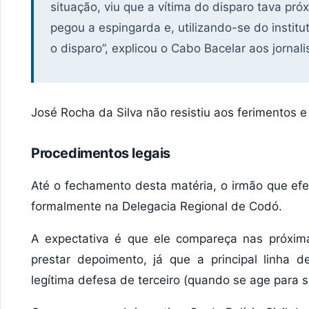
situação, viu que a vítima do disparo tava próx
pegou a espingarda e, utilizando-se do institut
o disparo”, explicou o Cabo Bacelar aos jornali
​José Rocha da Silva não resistiu aos ferimentos e
​Procedimentos legais
​Até o fechamento desta matéria, o irmão que ef
formalmente na Delegacia Regional de Codó.
A expectativa é que ele compareça nas próx
prestar depoimento, já que a principal linha 
legítima defesa de terceiro (quando se age para s