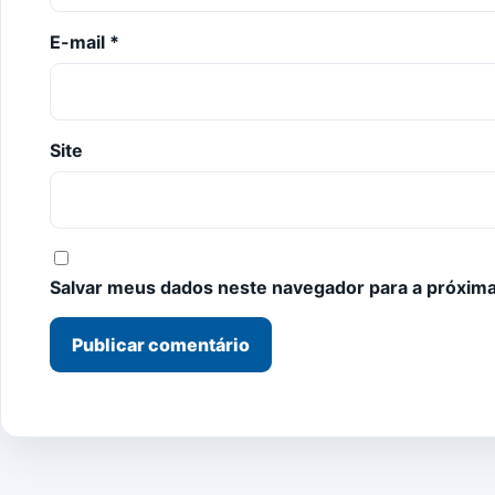
E-mail
*
Site
Salvar meus dados neste navegador para a próxima