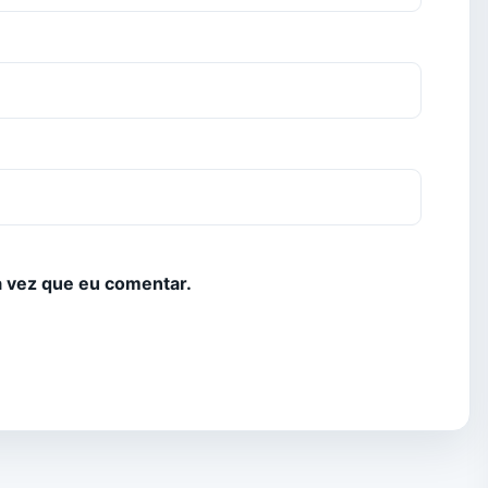
 vez que eu comentar.