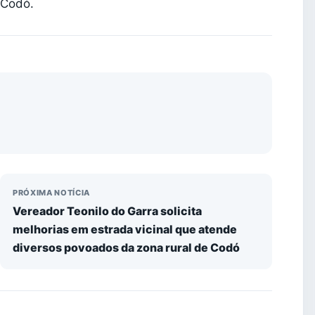
 Codó.
PRÓXIMA NOTÍCIA
Vereador Teonilo do Garra solicita
melhorias em estrada vicinal que atende
diversos povoados da zona rural de Codó