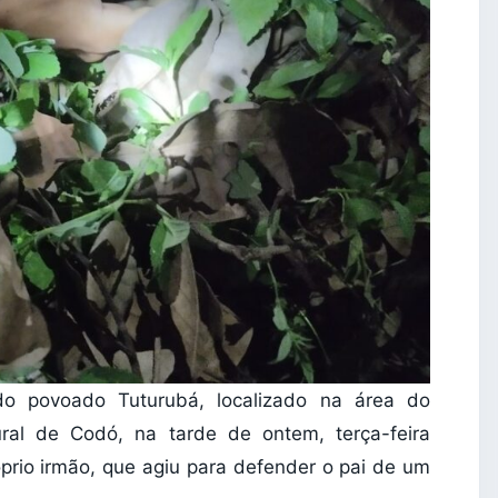
do povoado Tuturubá, localizado na área do
ral de Codó, na tarde de ontem, terça-feira
prio irmão, que agiu para defender o pai de um