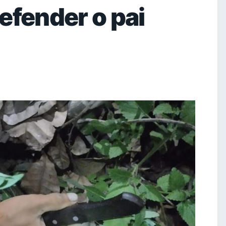
efender o pai