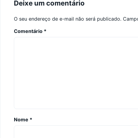
Deixe um comentário
O seu endereço de e-mail não será publicado.
Campo
Comentário
*
Nome
*