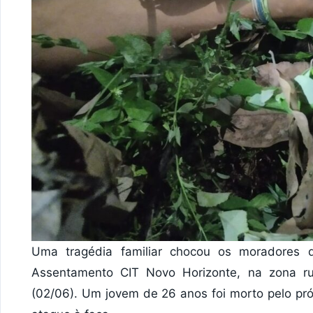
Uma tragédia familiar chocou os moradores 
Assentamento CIT Novo Horizonte, na zona ru
(02/06). Um jovem de 26 anos foi morto pelo pró