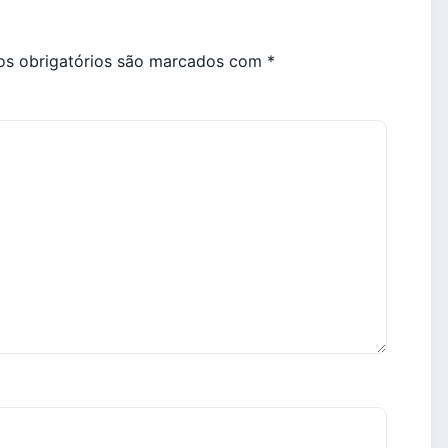
s obrigatórios são marcados com
*