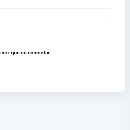
 vez que eu comentar.