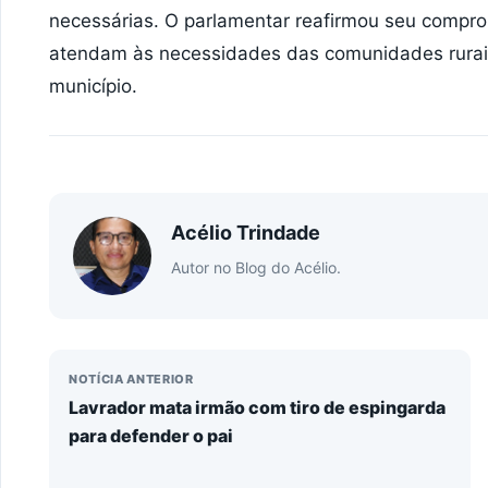
necessárias. O parlamentar reafirmou seu compr
atendam às necessidades das comunidades rurai
município.
Acélio Trindade
Autor no Blog do Acélio.
NOTÍCIA ANTERIOR
Lavrador mata irmão com tiro de espingarda
para defender o pai