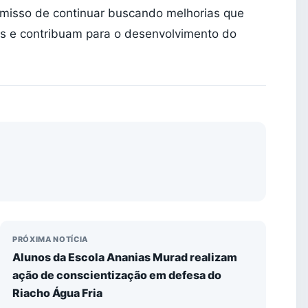
omisso de continuar buscando melhorias que
s e contribuam para o desenvolvimento do
PRÓXIMA NOTÍCIA
Alunos da Escola Ananias Murad realizam
ação de conscientização em defesa do
Riacho Água Fria