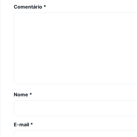
Comentário
*
Nome
*
E-mail
*