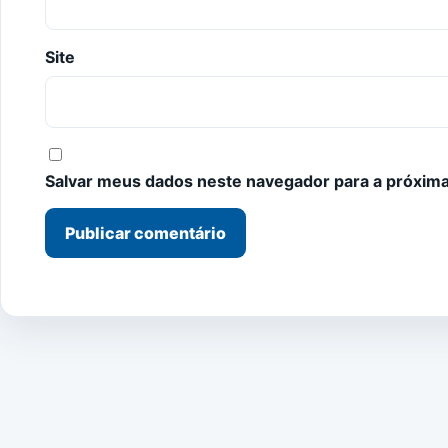
Site
Salvar meus dados neste navegador para a próxima