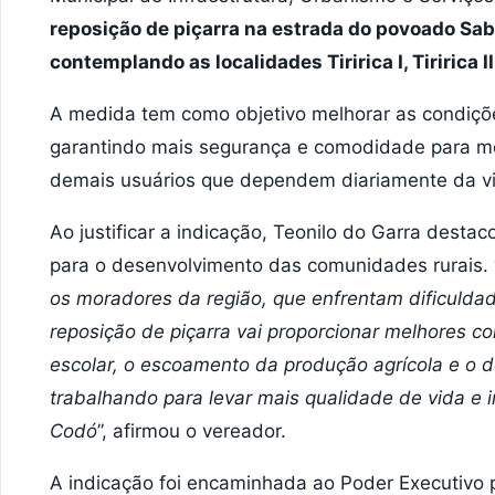
reposição de piçarra na estrada do povoado Sab
contemplando as localidades Tiririca I, Tiririca 
A medida tem como objetivo melhorar as condições
garantindo mais segurança e comodidade para mor
demais usuários que dependem diariamente da v
Ao justificar a indicação, Teonilo do Garra desta
para o desenvolvimento das comunidades rurais. 
os moradores da região, que enfrentam dificulda
reposição de piçarra vai proporcionar melhores co
escolar, o escoamento da produção agrícola e o 
trabalhando para levar mais qualidade de vida e 
Codó
”, afirmou o vereador.
A indicação foi encaminhada ao Poder Executivo 