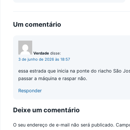
Um comentário
Verdade
disse:
3 de junho de 2026 às 18:57
essa estrada que inicia na ponte do riacho São J
passar a máquina e raspar não.
Responder
Deixe um comentário
O seu endereço de e-mail não será publicado.
Campo