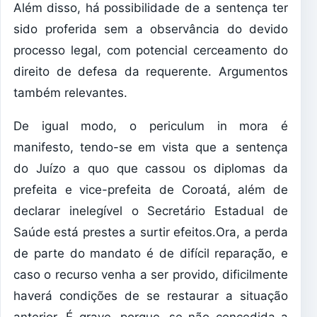
Além disso, há possibilidade de a sentença ter
sido proferida sem a observância do devido
processo legal, com potencial cerceamento do
direito de defesa da requerente. Argumentos
também relevantes.
De igual modo, o periculum in mora é
manifesto, tendo-se em vista que a sentença
do Juízo a quo que cassou os diplomas da
prefeita e vice-prefeita de Coroatá, além de
declarar inelegível o Secretário Estadual de
Saúde está prestes a surtir efeitos.Ora, a perda
de parte do mandato é de difícil reparação, e
caso o recurso venha a ser provido, dificilmente
haverá condições de se restaurar a situação