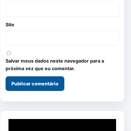
Site
Salvar meus dados neste navegador para a
próxima vez que eu comentar.
Tocador
de