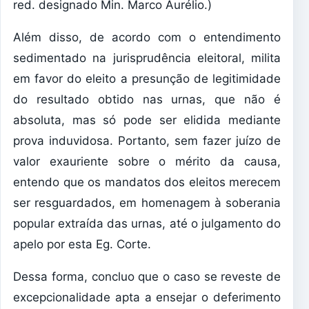
red. designado Min. Marco Aurélio.)
Além disso, de acordo com o entendimento
sedimentado na jurisprudência eleitoral, milita
em favor do eleito a presunção de legitimidade
do resultado obtido nas urnas, que não é
absoluta, mas só pode ser elidida mediante
prova induvidosa. Portanto, sem fazer juízo de
valor exauriente sobre o mérito da causa,
entendo que os mandatos dos eleitos merecem
ser resguardados, em homenagem à soberania
popular extraída das urnas, até o julgamento do
apelo por esta Eg. Corte.
Dessa forma, concluo que o caso se reveste de
excepcionalidade apta a ensejar o deferimento