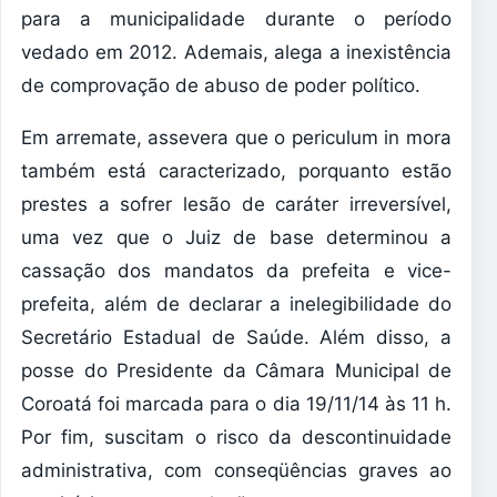
para a municipalidade durante o período
vedado em 2012. Ademais, alega a inexistência
de comprovação de abuso de poder político.
Em arremate, assevera que o periculum in mora
também está caracterizado, porquanto estão
prestes a sofrer lesão de caráter irreversível,
uma vez que o Juiz de base determinou a
cassação dos mandatos da prefeita e vice-
prefeita, além de declarar a inelegibilidade do
Secretário Estadual de Saúde. Além disso, a
posse do Presidente da Câmara Municipal de
Coroatá foi marcada para o dia 19/11/14 às 11 h.
Por fim, suscitam o risco da descontinuidade
administrativa, com conseqüências graves ao