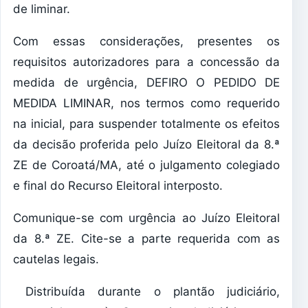
de liminar.
Com essas considerações, presentes os
requisitos autorizadores para a concessão da
medida de urgência, DEFIRO O PEDIDO DE
MEDIDA LIMINAR, nos termos como requerido
na inicial, para suspender totalmente os efeitos
da decisão proferida pelo Juízo Eleitoral da 8.ª
ZE de Coroatá/MA, até o julgamento colegiado
e final do Recurso Eleitoral interposto.
Comunique-se com urgência ao Juízo Eleitoral
da 8.ª ZE. Cite-se a parte requerida com as
cautelas legais.
Distribuída durante o plantão judiciário,