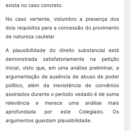
exista no caso concreto.
No caso vertente, vislumbro a presença dos
dois requisitos para a concessão do provimento
de natureza cautelar
A plausibilidade do direito substancial está
demonstrada satisfatoriamente na petição
inicial, visto que, em uma análise preliminar, a
argumentação de ausência de abuso de poder
político, além da inexistência de convênios
assinados durante o período vedado é de suma
relevância e merece uma análise mais
aprofundada por este Colegiado. Os
argumentos guardam plausibilidade.