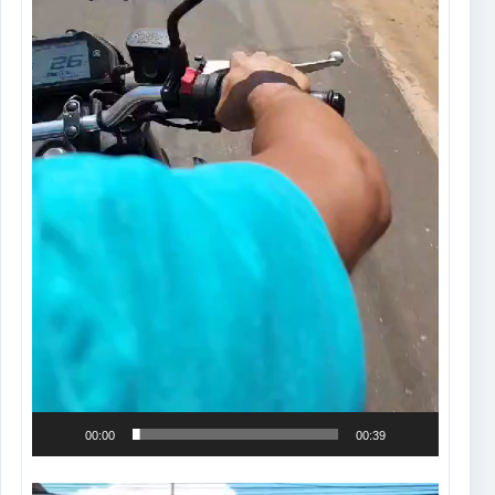
00:00
00:39