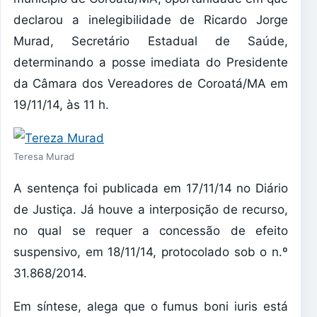
declarou a inelegibilidade de Ricardo Jorge
Murad, Secretário Estadual de Saúde,
determinando a posse imediata do Presidente
da Câmara dos Vereadores de Coroatá/MA em
19/11/14, às 11 h.
Teresa Murad
A sentença foi publicada em 17/11/14 no Diário
de Justiça. Já houve a interposição de recurso,
no qual se requer a concessão de efeito
suspensivo, em 18/11/14, protocolado sob o n.º
31.868/2014.
Em síntese, alega que o fumus boni iuris está