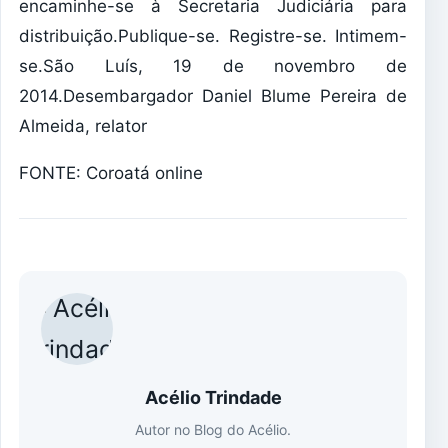
encaminhe-se à Secretaria Judiciária para
distribuição.Publique-se. Registre-se. Intimem-
se.São Luís, 19 de novembro de
2014.Desembargador Daniel Blume Pereira de
Almeida, relator
FONTE: Coroatá online
Acélio Trindade
Autor no Blog do Acélio.