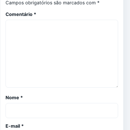
Campos obrigatórios são marcados com
*
Comentário
*
Nome
*
E-mail
*