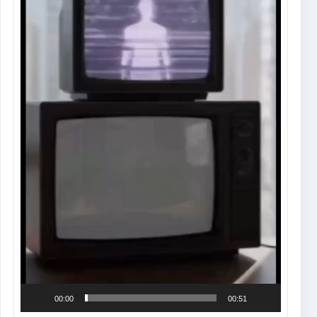
00:00
00:51