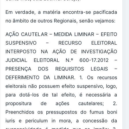
Em verdade, a matéria encontra-se pacificada
no âmbito de outros Regionais, senão vejamos:
AÇÃO CAUTELAR – MEDIDA LIMINAR – EFEITO
SUSPENSIVO – RECURSO ELEITORAL
INTERPOSTO NA AÇÃO DE INVESTIGAÇÃO
JUDICIAL ELEITORAL N.º 600-17.2012 –
PRESENÇA DOS REQUISITOS LEGAIS –
DEFERIMENTO DA LIMINAR. 1. Os recursos
eleitorais não possuem efeito suspensivo, logo,
para dotá-los de tal efeito, é necessária a
propositura de ações cautelares; 2.
Preenchidos os pressupostos do fumus boni
iuris e periculum in mora, a concessão da