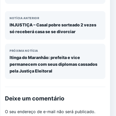
NOTÍCIA ANTERIOR
INJUSTIÇA – Casal pobre sorteado 2 vezes
só receberá casa se se divorciar
PRÓXIMA NOTÍCIA
Itinga do Maranhão: prefeita e vice
permanecem com seus diplomas cassados
pela Justiça Eleitoral
Deixe um comentário
O seu endereço de e-mail não será publicado.