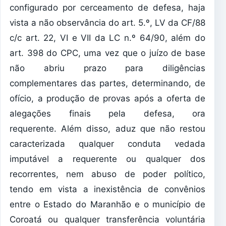
configurado por cerceamento de defesa, haja
vista a não observância do art. 5.º, LV da CF/88
c/c art. 22, VI e VII da LC n.º 64/90, além do
art. 398 do CPC, uma vez que o juízo de base
não abriu prazo para diligências
complementares das partes, determinando, de
ofício, a produção de provas após a oferta de
alegações finais pela defesa, ora
requerente. Além disso, aduz que não restou
caracterizada qualquer conduta vedada
imputável a requerente ou qualquer dos
recorrentes, nem abuso de poder político,
tendo em vista a inexistência de convênios
entre o Estado do Maranhão e o município de
Coroatá ou qualquer transferência voluntária