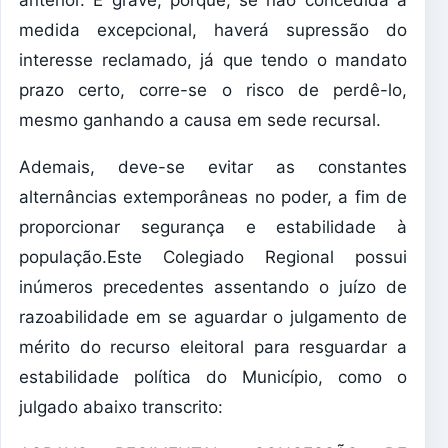
anterior. É grave, porque, se não concedida a
medida excepcional, haverá supressão do
interesse reclamado, já que tendo o mandato
prazo certo, corre-se o risco de perdê-lo,
mesmo ganhando a causa em sede recursal.
Ademais, deve-se evitar as constantes
alternâncias extemporâneas no poder, a fim de
proporcionar segurança e estabilidade à
população.Este Colegiado Regional possui
inúmeros precedentes assentando o juízo de
razoabilidade em se aguardar o julgamento de
mérito do recurso eleitoral para resguardar a
estabilidade política do Município, como o
julgado abaixo transcrito: