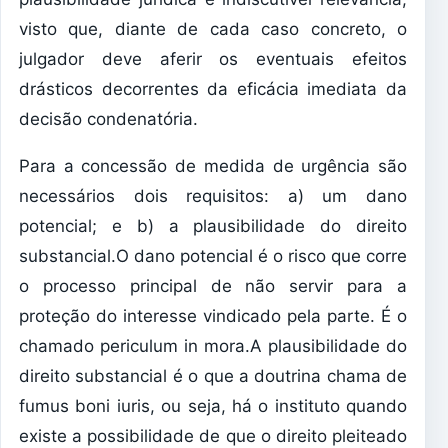
visto que, diante de cada caso concreto, o
julgador deve aferir os eventuais efeitos
drásticos decorrentes da eficácia imediata da
decisão condenatória.
Para a concessão de medida de urgência são
necessários dois requisitos: a) um dano
potencial; e b) a plausibilidade do direito
substancial.O dano potencial é o risco que corre
o processo principal de não servir para a
proteção do interesse vindicado pela parte. É o
chamado periculum in mora.A plausibilidade do
direito substancial é o que a doutrina chama de
fumus boni iuris, ou seja, há o instituto quando
existe a possibilidade de que o direito pleiteado