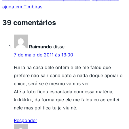
ajuda em Timbiras
39 comentários
Raimundo
disse:
7 de maio de 2011 às 13:00
Fui la na casa dele ontem e ele me falou que
prefere não sair candidato a nada doque apoiar o
chico, será se é mesmo.vamos ver
Até a foto ficou espantada com essa matéria,
kkkkkkk, da forma que ele me falou eu acreditei
nele mas politica tu ja viu né.
Responder