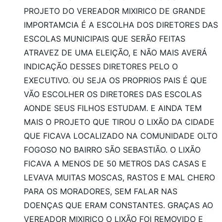
PROJETO DO VEREADOR MIXIRICO DE GRANDE
IMPORTAMCIA É A ESCOLHA DOS DIRETORES DAS
ESCOLAS MUNICIPAIS QUE SERÃO FEITAS
ATRAVEZ DE UMA ELEIÇÃO, E NÃO MAIS AVERÁ
INDICAÇÃO DESSES DIRETORES PELO O
EXECUTIVO. OU SEJA OS PROPRIOS PAIS É QUE
VÃO ESCOLHER OS DIRETORES DAS ESCOLAS
AONDE SEUS FILHOS ESTUDAM. E AINDA TEM
MAIS O PROJETO QUE TIROU O LIXÃO DA CIDADE
QUE FICAVA LOCALIZADO NA COMUNIDADE OLTO
FOGOSO NO BAIRRO SÃO SEBASTIÃO. O LIXÃO
FICAVA A MENOS DE 50 METROS DAS CASAS E
LEVAVA MUITAS MOSCAS, RASTOS E MAL CHERO
PARA OS MORADORES, SEM FALAR NAS
DOENÇAS QUE ERAM CONSTANTES. GRAÇAS AO
VEREADOR MIXIRICO O LIXÃO FOI REMOVIDO E