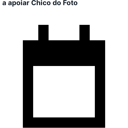
a apoiar Chico do Foto