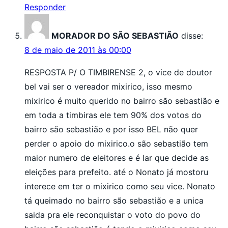
Responder
MORADOR DO SÃO SEBASTIÃO
disse:
8 de maio de 2011 às 00:00
RESPOSTA P/ O TIMBIRENSE 2, o vice de doutor
bel vai ser o vereador mixirico, isso mesmo
mixirico é muito querido no bairro são sebastião e
em toda a timbiras ele tem 90% dos votos do
bairro são sebastião e por isso BEL não quer
perder o apoio do mixirico.o são sebastião tem
maior numero de eleitores e é lar que decide as
eleições para prefeito. até o Nonato já mostoru
interece em ter o mixirico como seu vice. Nonato
tá queimado no bairro são sebastião e a unica
saida pra ele reconquistar o voto do povo do