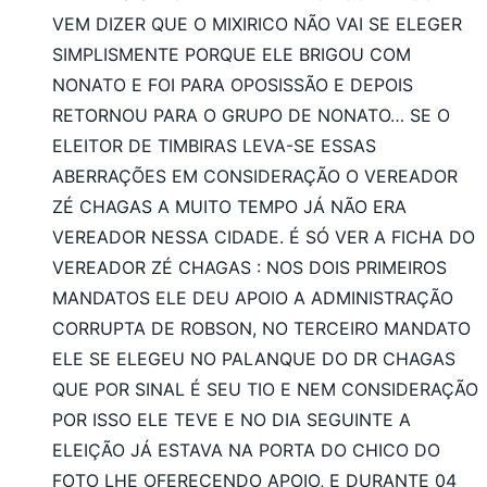
VEM DIZER QUE O MIXIRICO NÃO VAI SE ELEGER
SIMPLISMENTE PORQUE ELE BRIGOU COM
NONATO E FOI PARA OPOSISSÃO E DEPOIS
RETORNOU PARA O GRUPO DE NONATO… SE O
ELEITOR DE TIMBIRAS LEVA-SE ESSAS
ABERRAÇÕES EM CONSIDERAÇÃO O VEREADOR
ZÉ CHAGAS A MUITO TEMPO JÁ NÃO ERA
VEREADOR NESSA CIDADE. É SÓ VER A FICHA DO
VEREADOR ZÉ CHAGAS : NOS DOIS PRIMEIROS
MANDATOS ELE DEU APOIO A ADMINISTRAÇÃO
CORRUPTA DE ROBSON, NO TERCEIRO MANDATO
ELE SE ELEGEU NO PALANQUE DO DR CHAGAS
QUE POR SINAL É SEU TIO E NEM CONSIDERAÇÃO
POR ISSO ELE TEVE E NO DIA SEGUINTE A
ELEIÇÃO JÁ ESTAVA NA PORTA DO CHICO DO
FOTO LHE OFERECENDO APOIO, E DURANTE 04