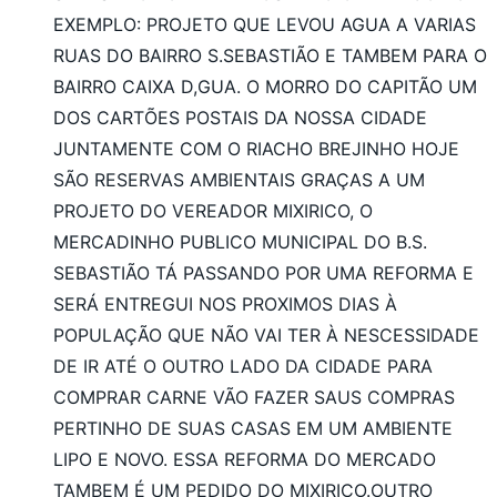
EXEMPLO: PROJETO QUE LEVOU AGUA A VARIAS
RUAS DO BAIRRO S.SEBASTIÃO E TAMBEM PARA O
BAIRRO CAIXA D,GUA. O MORRO DO CAPITÃO UM
DOS CARTÕES POSTAIS DA NOSSA CIDADE
JUNTAMENTE COM O RIACHO BREJINHO HOJE
SÃO RESERVAS AMBIENTAIS GRAÇAS A UM
PROJETO DO VEREADOR MIXIRICO, O
MERCADINHO PUBLICO MUNICIPAL DO B.S.
SEBASTIÃO TÁ PASSANDO POR UMA REFORMA E
SERÁ ENTREGUI NOS PROXIMOS DIAS À
POPULAÇÃO QUE NÃO VAI TER À NESCESSIDADE
DE IR ATÉ O OUTRO LADO DA CIDADE PARA
COMPRAR CARNE VÃO FAZER SAUS COMPRAS
PERTINHO DE SUAS CASAS EM UM AMBIENTE
LIPO E NOVO. ESSA REFORMA DO MERCADO
TAMBEM É UM PEDIDO DO MIXIRICO.OUTRO