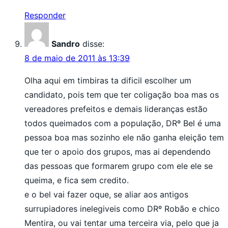
Responder
Sandro
disse:
8 de maio de 2011 às 13:39
Olha aqui em timbiras ta dificil escolher um
candidato, pois tem que ter coligação boa mas os
vereadores prefeitos e demais lideranças estão
todos queimados com a população, DRº Bel é uma
pessoa boa mas sozinho ele não ganha eleição tem
que ter o apoio dos grupos, mas ai dependendo
das pessoas que formarem grupo com ele ele se
queima, e fica sem credito.
e o bel vai fazer oque, se aliar aos antigos
surrupiadores inelegiveis como DRº Robão e chico
Mentira, ou vai tentar uma terceira via, pelo que ja