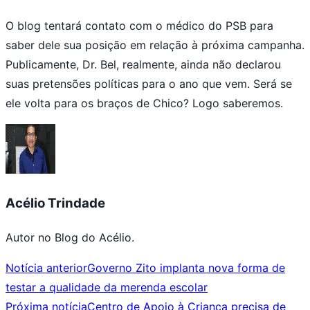
O blog tentará contato com o médico do PSB para
saber dele sua posição em relação à próxima campanha.
Publicamente, Dr. Bel, realmente, ainda não declarou
suas pretensões políticas para o ano que vem. Será se
ele volta para os braços de Chico? Logo saberemos.
Acélio Trindade
Autor no Blog do Acélio.
Notícia anterior
Governo Zito implanta nova forma de
testar a qualidade da merenda escolar
Próxima notícia
Centro de Apoio à Criança precisa de