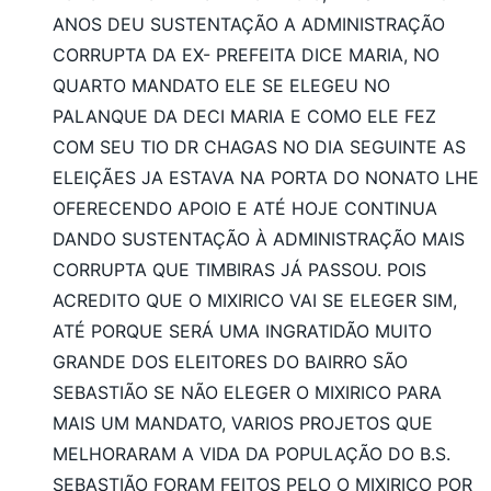
ANOS DEU SUSTENTAÇÃO A ADMINISTRAÇÃO
CORRUPTA DA EX- PREFEITA DICE MARIA, NO
QUARTO MANDATO ELE SE ELEGEU NO
PALANQUE DA DECI MARIA E COMO ELE FEZ
COM SEU TIO DR CHAGAS NO DIA SEGUINTE AS
ELEIÇÃES JA ESTAVA NA PORTA DO NONATO LHE
OFERECENDO APOIO E ATÉ HOJE CONTINUA
DANDO SUSTENTAÇÃO À ADMINISTRAÇÃO MAIS
CORRUPTA QUE TIMBIRAS JÁ PASSOU. POIS
ACREDITO QUE O MIXIRICO VAI SE ELEGER SIM,
ATÉ PORQUE SERÁ UMA INGRATIDÃO MUITO
GRANDE DOS ELEITORES DO BAIRRO SÃO
SEBASTIÃO SE NÃO ELEGER O MIXIRICO PARA
MAIS UM MANDATO, VARIOS PROJETOS QUE
MELHORARAM A VIDA DA POPULAÇÃO DO B.S.
SEBASTIÃO FORAM FEITOS PELO O MIXIRICO POR