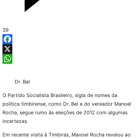
39
Facebook
X
WhatsApp
Dr. Bel
O Partido Socialista Brasileiro, sigla de nomes da
política timbirense, como Dr. Bel e do vereador Manoel
Rocha, segue rumo às eleições de 2012 com algumas
incertezas.
Em recente visita à Timbiras, Manoel Rocha revelou ao