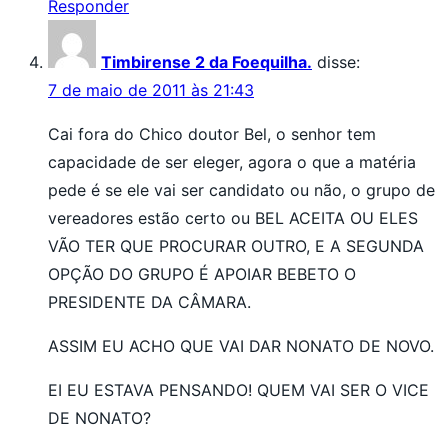
Responder
Timbirense 2 da Foequilha.
disse:
7 de maio de 2011 às 21:43
Cai fora do Chico doutor Bel, o senhor tem
capacidade de ser eleger, agora o que a matéria
pede é se ele vai ser candidato ou não, o grupo de
vereadores estão certo ou BEL ACEITA OU ELES
VÃO TER QUE PROCURAR OUTRO, E A SEGUNDA
OPÇÃO DO GRUPO É APOIAR BEBETO O
PRESIDENTE DA CÂMARA.
ASSIM EU ACHO QUE VAI DAR NONATO DE NOVO.
EI EU ESTAVA PENSANDO! QUEM VAI SER O VICE
DE NONATO?