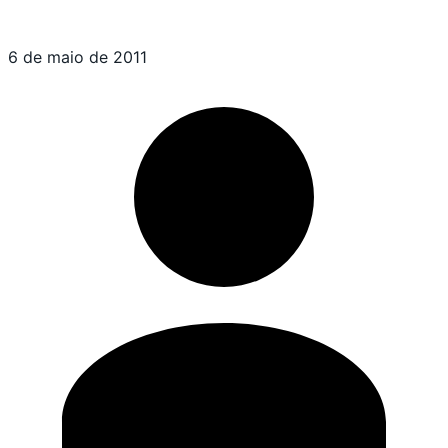
6 de maio de 2011