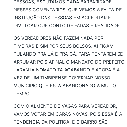
PESSOAS, ESCUTAMOS CADA BARBARIDADE
NESSES COMENTARIOS, QUE VEMOS A FALTA DE
INSTRUÇÃO DAS PESSOAS EM ACREDITAR E
DIVULGAR QUE CONTO DE FADAS É REALIDADE.
OS VEREADORES NÃO FAZEM NADA POR
TIMBIRAS E SIM POR SEUS BOLSOS, AI FICAM
PULANDO PRA LÁ E PRA CÁ, PARA TENTAREM SE
ARRUMAR POIS AFINAL O MANDATO DO PREFEITO
LARANJA NOMATO TA ACABANDO E AGORA É A
VEZ DE UM TIMBIRENSE GOVERNAR NOSSO
MUNICIPIO QUE ESTÁ ABANDONADO A MUITO
TEMPO.
COM O ALMENTO DE VAGAS PARA VEREADOR,
VAMOS VOTAR EM CARAS NOVAS, POIS ESSA É A
TENDENCIA DA POLITICA, E O BAIRRO SÃO