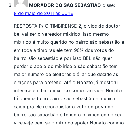
MORADOR DO SÃO SEBASTIÃO
disse:
8 de maio de 2011 às 00:16
RESPOSTA P/ O TIMBIRENSE 2, o vice de doutor
bel vai ser o vereador mixirico, isso mesmo
mixirico é muito querido no bairro são sebastião e
em toda a timbiras ele tem 90% dos votos do
bairro são sebastião e por isso BEL não quer
perder o apoio do mixirico.o são sebastião tem
maior numero de eleitores e é lar que decide as
eleições para prefeito. até o Nonato já mostoru
interece em ter o mixirico como seu vice. Nonato
tá queimado no bairro são sebastião e a unica
saida pra ele reconquistar o voto do povo do
bairro são sabastião é tendo o mixirico como seu
vice.veje bem se o mixirico apoiar Nonato commo