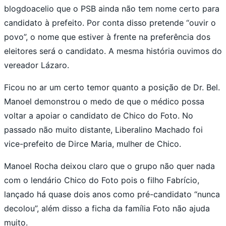
blogdoacelio que o PSB ainda não tem nome certo para
candidato à prefeito. Por conta disso pretende “ouvir o
povo”, o nome que estiver à frente na preferência dos
eleitores será o candidato. A mesma história ouvimos do
vereador Lázaro.
Ficou no ar um certo temor quanto a posição de Dr. Bel.
Manoel demonstrou o medo de que o médico possa
voltar a apoiar o candidato de Chico do Foto. No
passado não muito distante, Liberalino Machado foi
vice-prefeito de Dirce Maria, mulher de Chico.
Manoel Rocha deixou claro que o grupo não quer nada
com o lendário Chico do Foto pois o filho Fabrício,
lançado há quase dois anos como pré-candidato “nunca
decolou”, além disso a ficha da família Foto não ajuda
muito.