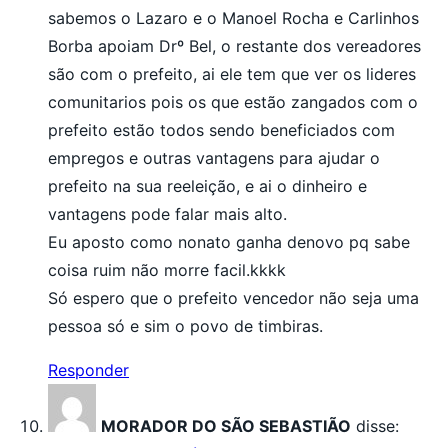
sabemos o Lazaro e o Manoel Rocha e Carlinhos
Borba apoiam Drº Bel, o restante dos vereadores
são com o prefeito, ai ele tem que ver os lideres
comunitarios pois os que estão zangados com o
prefeito estão todos sendo beneficiados com
empregos e outras vantagens para ajudar o
prefeito na sua reeleição, e ai o dinheiro e
vantagens pode falar mais alto.
Eu aposto como nonato ganha denovo pq sabe
coisa ruim não morre facil.kkkk
Só espero que o prefeito vencedor não seja uma
pessoa só e sim o povo de timbiras.
Responder
MORADOR DO SÃO SEBASTIÃO
disse: