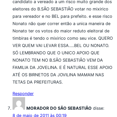
candidato a vereado a um risco muito grande dos
eleitores do B.SÃO SEBASTIÃO votar no mixirico
para vereador e no BEL para prefeito. e esse risco
Nonato não quer correr então a unica maneira de
Nonato ter os votos do maior reduto eleitoral de
timbiras é tendo o mixirico como seu vice. QUERO
VER QUEM VAI LEVAR ESSA…..BEL OU NONATO.
SÓ LEMBRANDO QUE O UNICO APOIO QUE
NONATO TEM NO B.SÃO SEBASTIÃO VEM DA
FAMILIA DA JOVELINA. E É NATURAL ESSE APOIO
ATÉ OS BIRNETOS DA JOVILINA MAMAM NAS
TETAS DA PREFEITURAS.
Responder
MORADOR DO SÃO SEBASTIÃO
disse:
8 de maio de 2011 às 00:19