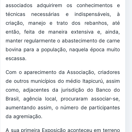
associados adquirirem os conhecimentos e
técnicas necessárias e indispensáveis, à
criação, manejo e trato dos rebanhos, até
então, feita de maneira extensiva e, ainda,
manter regularmente o abastecimento de carne
bovina para a população, naquela época muito
escassa.
Com o aparecimento da Associação, criadores
de outros municípios do médio Itapicurú, assim
como, adjacentes da jurisdição do Banco do
Brasil, agência local, procuraram associar-se,
aumentando assim, o número de participantes
da agremiação.
A sua primeira Exposição aconteceu em terreno