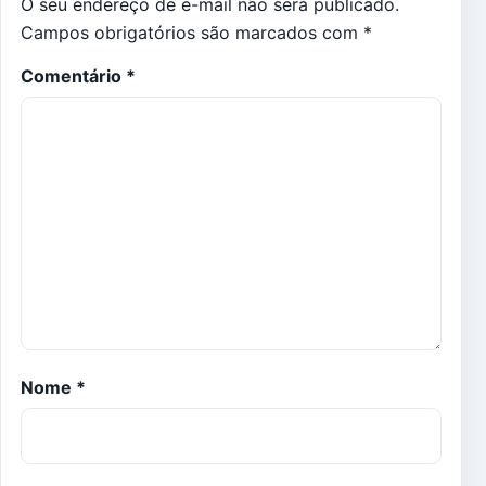
O seu endereço de e-mail não será publicado.
Campos obrigatórios são marcados com
*
Comentário
*
Nome
*