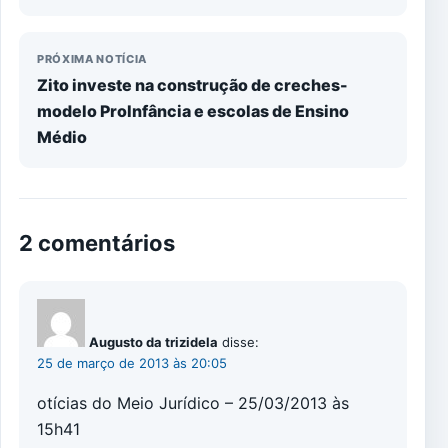
PRÓXIMA NOTÍCIA
Zito investe na construção de creches-
modelo ProInfância e escolas de Ensino
Médio
2 comentários
Augusto da trizidela
disse:
25 de março de 2013 às 20:05
otícias do Meio Jurídico – 25/03/2013 às
15h41