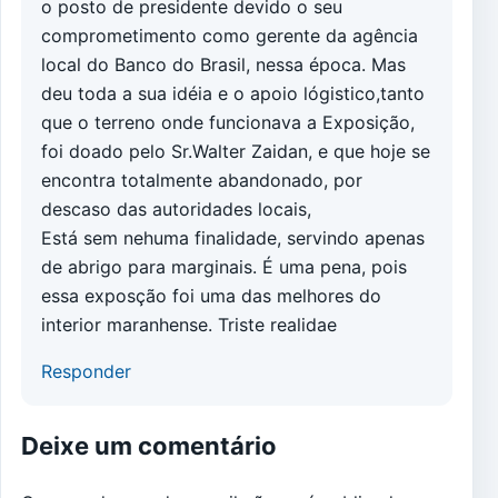
o posto de presidente devido o seu
comprometimento como gerente da agência
local do Banco do Brasil, nessa época. Mas
deu toda a sua idéia e o apoio lógistico,tanto
que o terreno onde funcionava a Exposição,
foi doado pelo Sr.Walter Zaidan, e que hoje se
encontra totalmente abandonado, por
descaso das autoridades locais,
Está sem nehuma finalidade, servindo apenas
de abrigo para marginais. É uma pena, pois
essa exposção foi uma das melhores do
interior maranhense. Triste realidae
Responder
Deixe um comentário