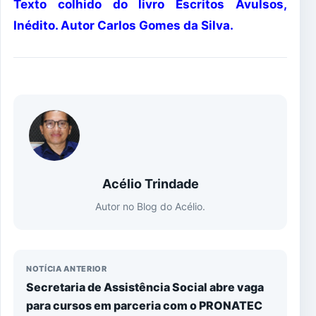
Texto colhido do livro Escritos Avulsos,
Inédito. Autor Carlos Gomes da Silva.
Acélio Trindade
Autor no Blog do Acélio.
NOTÍCIA ANTERIOR
Secretaria de Assistência Social abre vaga
para cursos em parceria com o PRONATEC