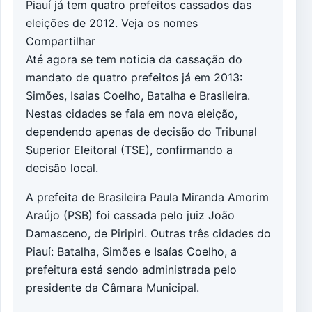
Piauí já tem quatro prefeitos cassados das
eleições de 2012. Veja os nomes
Compartilhar
Até agora se tem noticia da cassação do
mandato de quatro prefeitos já em 2013:
Simões, Isaias Coelho, Batalha e Brasileira.
Nestas cidades se fala em nova eleição,
dependendo apenas de decisão do Tribunal
Superior Eleitoral (TSE), confirmando a
decisão local.
A prefeita de Brasileira Paula Miranda Amorim
Araújo (PSB) foi cassada pelo juiz João
Damasceno, de Piripiri. Outras três cidades do
Piauí: Batalha, Simões e Isaías Coelho, a
prefeitura está sendo administrada pelo
presidente da Câmara Municipal.