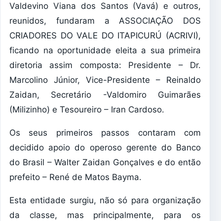
Valdevino Viana dos Santos (Vavá) e outros,
reunidos, fundaram a ASSOCIAÇÃO DOS
CRIADORES DO VALE DO ITAPICURÚ (ACRIVI),
ficando na oportunidade eleita a sua primeira
diretoria assim composta: Presidente – Dr.
Marcolino Júnior, Vice-Presidente – Reinaldo
Zaidan, Secretário -Valdomiro Guimarães
(Milizinho) e Tesoureiro – Iran Cardoso.
Os seus primeiros passos contaram com
decidido apoio do operoso gerente do Banco
do Brasil – Walter Zaidan Gonçalves e do então
prefeito – René de Matos Bayma.
Esta entidade surgiu, não só para organização
da classe, mas principalmente, para os