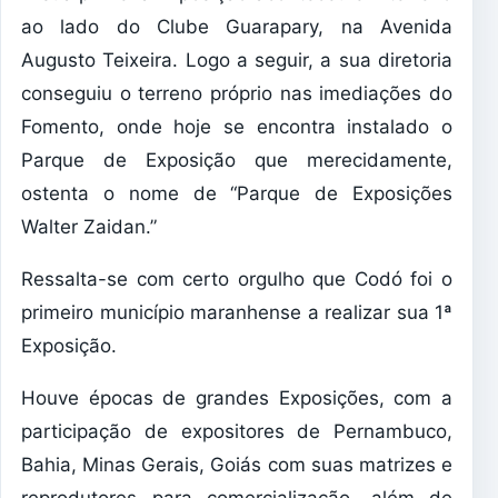
ao lado do Clube Guarapary, na Avenida
Augusto Teixeira. Logo a seguir, a sua diretoria
conseguiu o terreno próprio nas imediações do
Fomento, onde hoje se encontra instalado o
Parque de Exposição que merecidamente,
ostenta o nome de “Parque de Exposições
Walter Zaidan.”
Ressalta-se com certo orgulho que Codó foi o
primeiro município maranhense a realizar sua 1ª
Exposição.
Houve épocas de grandes Exposições, com a
participação de expositores de Pernambuco,
Bahia, Minas Gerais, Goiás com suas matrizes e