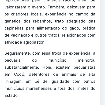
reprodutores para comercialização, além de
valorizarem o evento. Também, deixavam para
os criadores locais, experiência no campo da
genética dos rebanhos, trato adequado das
capineiras para alimentação do gado, prática
de vacinação e outros tratos, relacionados com
atividade agropastoril.
Seguramente, com essa troca de experiência, a
pecuária do município melhorou
substancialmente. Hoje, existem pecuaristas
em Codó, detentores de animais de alta
linhagem, em pé de igualdade com outros
municípios maranhenses e fora dos limites do
Estado.