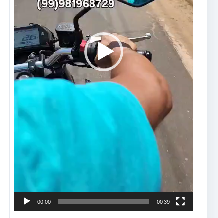
00:00
00:39