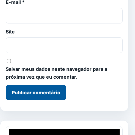
E-mail
*
Site
Salvar meus dados neste navegador para a
próxima vez que eu comentar.
Tocador