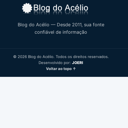
Blog do Acélio — Desde 2011, sua fonte
confiável de informação
© 2026 Blog do Acélio. Todos os direitos reservados.
Desenvolvido por:
JOERI
Voltar ao topo ↑