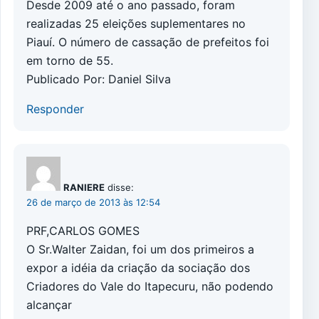
Desde 2009 até o ano passado, foram
realizadas 25 eleições suplementares no
Piauí. O número de cassação de prefeitos foi
em torno de 55.
Publicado Por: Daniel Silva
Responder
RANIERE
disse:
26 de março de 2013 às 12:54
PRF,CARLOS GOMES
O Sr.Walter Zaidan, foi um dos primeiros a
expor a idéia da criação da sociação dos
Criadores do Vale do Itapecuru, não podendo
alcançar