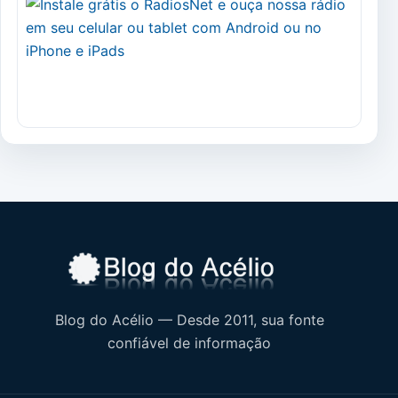
Blog do Acélio — Desde 2011, sua fonte
confiável de informação