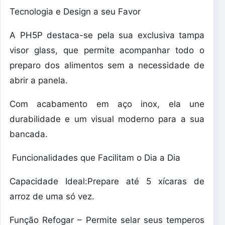
Tecnologia e Design a seu Favor
A PH5P destaca-se pela sua exclusiva tampa
visor glass, que permite acompanhar todo o
preparo dos alimentos sem a necessidade de
abrir a panela.
Com acabamento em aço inox, ela une
durabilidade e um visual moderno para a sua
bancada.
Funcionalidades que Facilitam o Dia a Dia
Capacidade Ideal:Prepare até 5 xícaras de
arroz de uma só vez.
Função Refogar – Permite selar seus temperos