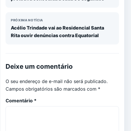
PRÓXIMA NOTÍCIA
Acélio Trindade vai ao Residencial Santa
Rita ouvir denúncias contra Equatorial
Deixe um comentário
O seu endereço de e-mail não será publicado.
Campos obrigatórios são marcados com
*
Comentário
*