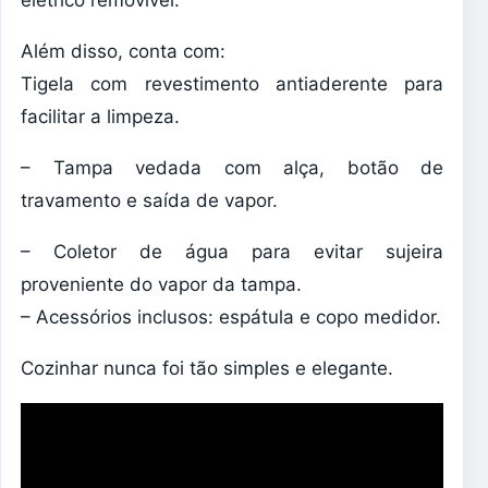
elétrico removível.
Além disso, conta com:
Tigela com revestimento antiaderente para
facilitar a limpeza.
– Tampa vedada com alça, botão de
travamento e saída de vapor.
– Coletor de água para evitar sujeira
proveniente do vapor da tampa.
– Acessórios inclusos: espátula e copo medidor.
Cozinhar nunca foi tão simples e elegante.