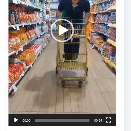
00:00
00:54