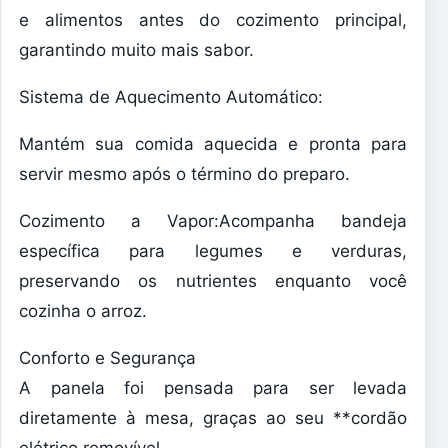
e alimentos antes do cozimento principal,
garantindo muito mais sabor.
Sistema de Aquecimento Automático:
Mantém sua comida aquecida e pronta para
servir mesmo após o término do preparo.
Cozimento a Vapor:Acompanha bandeja
específica para legumes e verduras,
preservando os nutrientes enquanto você
cozinha o arroz.
Conforto e Segurança
A panela foi pensada para ser levada
diretamente à mesa, graças ao seu **cordão