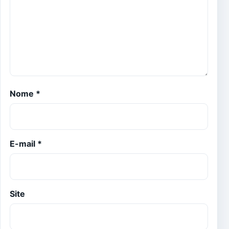
Nome
*
E-mail
*
Site