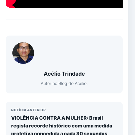
Acélio Trindade
Autor no Blog do Acélio.
NOTÍCIA ANTERIOR
VIOLÊNCIA CONTRA A MULHER: Brasil
regista recorde histórico com uma medida
protetiva concedida a cada 30 segundos