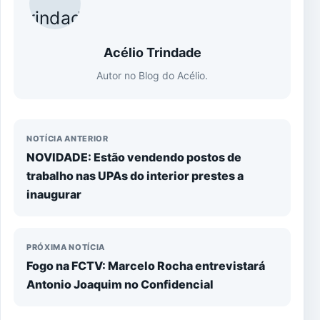
Acélio Trindade
Autor no Blog do Acélio.
NOTÍCIA ANTERIOR
NOVIDADE: Estão vendendo postos de
trabalho nas UPAs do interior prestes a
inaugurar
PRÓXIMA NOTÍCIA
Fogo na FCTV: Marcelo Rocha entrevistará
Antonio Joaquim no Confidencial