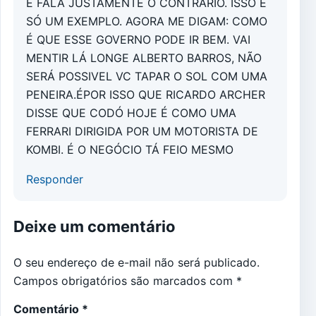
E FALA JUSTAMENTE O CONTRÁRIO. ISSO É
SÓ UM EXEMPLO. AGORA ME DIGAM: COMO
É QUE ESSE GOVERNO PODE IR BEM. VAI
MENTIR LÁ LONGE ALBERTO BARROS, NÃO
SERÁ POSSIVEL VC TAPAR O SOL COM UMA
PENEIRA.ÉPOR ISSO QUE RICARDO ARCHER
DISSE QUE CODÓ HOJE É COMO UMA
FERRARI DIRIGIDA POR UM MOTORISTA DE
KOMBI. É O NEGÓCIO TÁ FEIO MESMO
Responder
Deixe um comentário
O seu endereço de e-mail não será publicado.
Campos obrigatórios são marcados com
*
Comentário
*