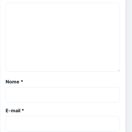
Nome
*
E-mail
*