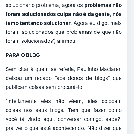
solucionar o problema, agora os
problemas não
foram solucionados culpa não é da gente, nós
tamo tentando solucionar
. Agora eu digo, mais
foram solucionados que problemas de que não
foram solucionados”, afirmou
PARA O BLOG
Sem citar à quem se referia, Paulinho Maclaren
deixou um recado “aos donos de blogs” que
publicam coisas sem procurá-lo.
“Infelizmente eles não vêem, eles colocam
coisas nos seus blogs. Tem que fazer como
você tá vindo aqui, conversar comigo, sabe?,
pra ver o que está acontecendo. Não dizer que