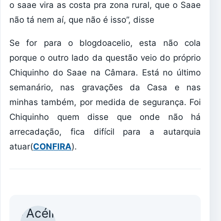
o saae vira as costa pra zona rural, que o Saae
não tá nem aí, que não é isso”, disse
Se for para o blogdoacelio, esta não cola
porque o outro lado da questão veio do próprio
Chiquinho do Saae na Câmara. Está no último
semanário, nas gravações da Casa e nas
minhas também, por medida de segurança. Foi
Chiquinho quem disse que onde não há
arrecadação, fica difícil para a autarquia
atuar(
CONFIRA
).