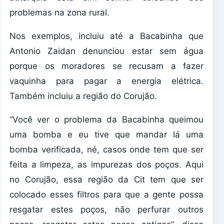
problemas na zona rural.
Nos exemplos, incluiu até a Bacabinha que
Antonio Zaidan denunciou estar sem água
porque os moradores se recusam a fazer
vaquinha para pagar a energia elétrica.
Também incluiu a região do Corujão.
“Você ver o problema da Bacabinha queimou
uma bomba e eu tive que mandar lá uma
bomba verificada, né, casos onde tem que ser
feita a limpeza, as impurezas dos poços. Aqui
no Corujão, essa região da Cit tem que ser
colocado esses filtros para que a gente possa
resgatar estes poços, não perfurar outros