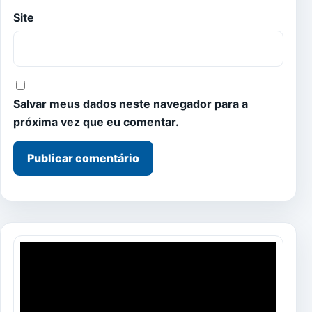
Site
Salvar meus dados neste navegador para a
próxima vez que eu comentar.
Tocador
de
vídeo