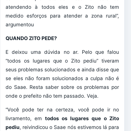
atendendo à todos eles e o Zito não tem
medido esforços para atender a zona rural”,
argumentou
QUANDO ZITO PEDE?
E deixou uma dúvida no ar. Pelo que falou
“todos os lugares que o Zito pediu” tiveram
seus problemas solucionados e ainda disse que
se eles não foram solucionados a culpa não é
do Saae. Resta saber sobre os problemas por
onde o prefeito não tem passado. Veja.
“Você pode ter na certeza, você pode ir no
livramento, em
todos os lugares que o Zito
pediu
, reivindicou o Saae nós estivemos lá para