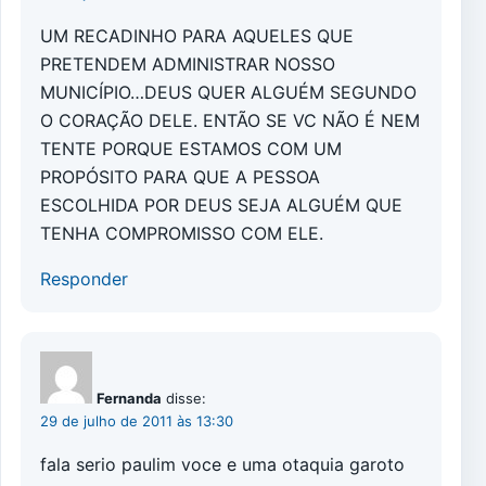
UM RECADINHO PARA AQUELES QUE
PRETENDEM ADMINISTRAR NOSSO
MUNICÍPIO…DEUS QUER ALGUÉM SEGUNDO
O CORAÇÃO DELE. ENTÃO SE VC NÃO É NEM
TENTE PORQUE ESTAMOS COM UM
PROPÓSITO PARA QUE A PESSOA
ESCOLHIDA POR DEUS SEJA ALGUÉM QUE
TENHA COMPROMISSO COM ELE.
Responder
Fernanda
disse:
29 de julho de 2011 às 13:30
fala serio paulim voce e uma otaquia garoto