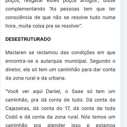
poços, resgatar estes poços antigos”, disse
complementando “As pessoas tem que ter
consciência de que não se resolve tudo numa
hora, muita coisa pra se resolver”.
DESESTRUTURADO
Maclaren se reclamou das condições em que
encontra-se a autarquia municipal. Segundo o
diretor, ela só tem um caminhão para dar conta
da zona rural e da urbana.
“Você ver aqui Daniel, o Saae só tem um
caminhão, pra dá conta de tudo. Dá conta de
Cajazeiras, dá conta do 17, dá conta de toda
Codó e dá conta da zona rural. Nós temos um
caminhão pra atender isso e estamos