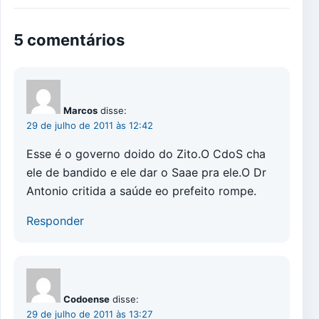
5 comentários
Marcos
disse:
29 de julho de 2011 às 12:42
Esse é o governo doido do Zito.O CdoS cha
ele de bandido e ele dar o Saae pra ele.O Dr
Antonio critida a saúde eo prefeito rompe.
Responder
Codoense
disse:
29 de julho de 2011 às 13:27