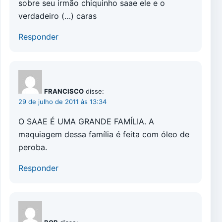
sobre seu irmão chiquinho saae ele e o
verdadeiro (…) caras
Responder
FRANCISCO
disse:
29 de julho de 2011 às 13:34
O SAAE É UMA GRANDE FAMÍLIA. A
maquiagem dessa família é feita com óleo de
peroba.
Responder