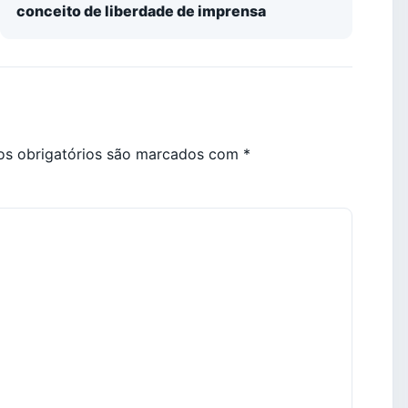
conceito de liberdade de imprensa
s obrigatórios são marcados com
*