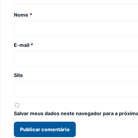
Nome
*
E-mail
*
Site
Salvar meus dados neste navegador para a próxima