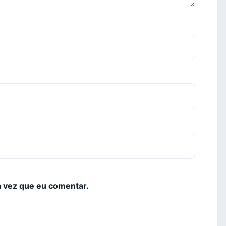
 vez que eu comentar.