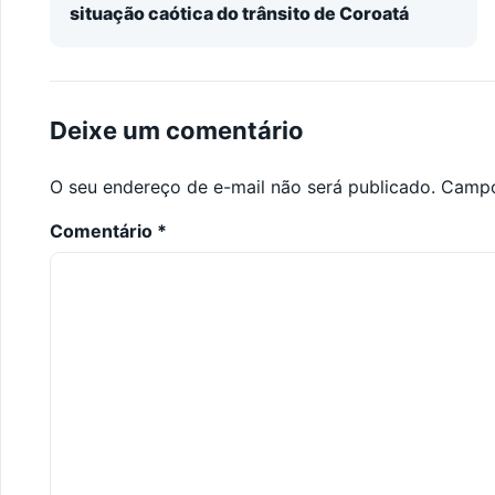
situação caótica do trânsito de Coroatá
Deixe um comentário
O seu endereço de e-mail não será publicado.
Campo
Comentário
*