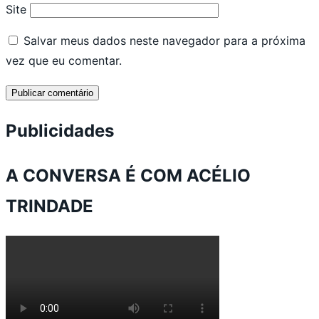
Site
Salvar meus dados neste navegador para a próxima
vez que eu comentar.
Publicidades
A CONVERSA É COM ACÉLIO
TRINDADE