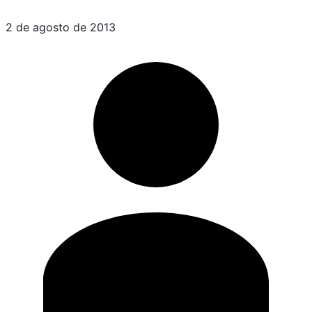
2 de agosto de 2013