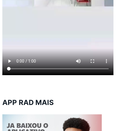
APP RAD MAIS