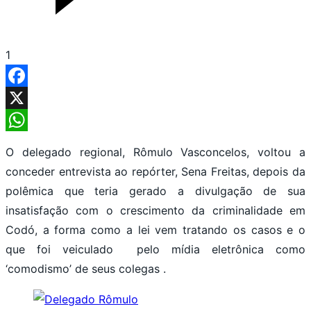
1
Facebook
X
WhatsApp
O delegado regional, Rômulo Vasconcelos, voltou a
conceder entrevista ao repórter, Sena Freitas, depois da
polêmica que teria gerado a divulgação de sua
insatisfação com o crescimento da criminalidade em
Codó, a forma como a lei vem tratando os casos e o
que foi veiculado pelo mídia eletrônica como
‘comodismo’ de seus colegas .