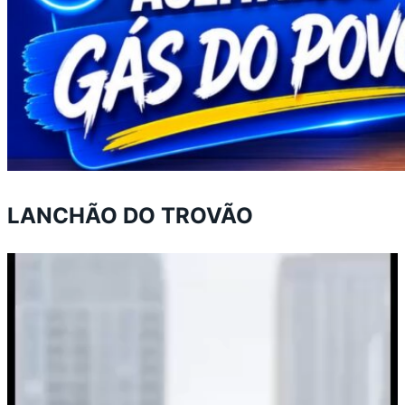
LANCHÃO DO TROVÃO