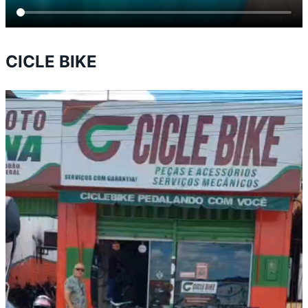
CICLE BIKE