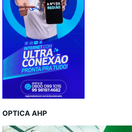
OPTICA AHP