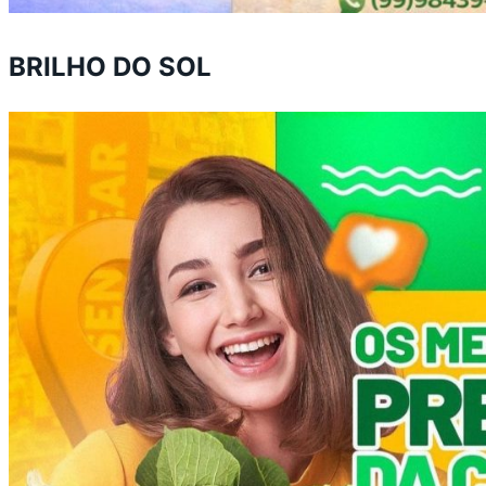
BRILHO DO SOL