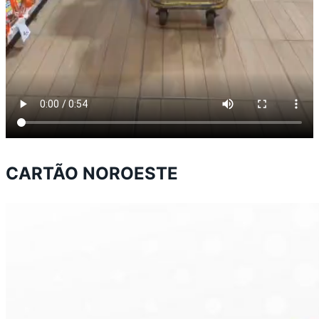
CARTÃO NOROESTE