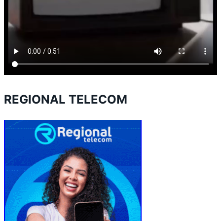
REGIONAL TELECOM