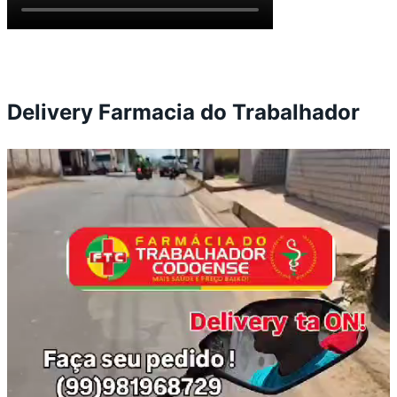
Delivery Farmacia do Trabalhador