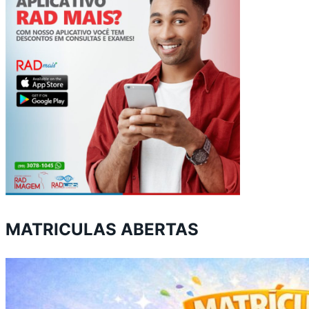
MATRICULAS ABERTAS