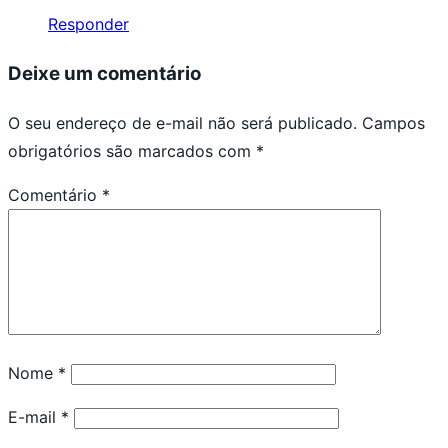
Responder
Deixe um comentário
O seu endereço de e-mail não será publicado.
Campos
obrigatórios são marcados com
*
Comentário
*
Nome
*
E-mail
*