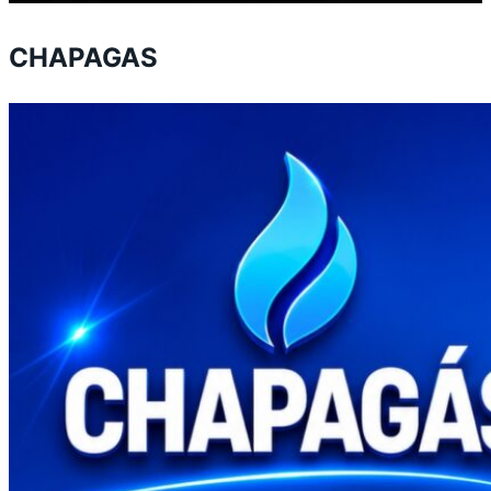
CHAPAGAS