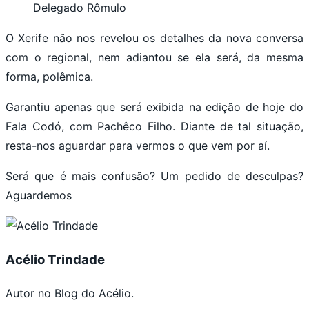
Delegado Rômulo
O Xerife não nos revelou os detalhes da nova conversa
com o regional, nem adiantou se ela será, da mesma
forma, polêmica.
Garantiu apenas que será exibida na edição de hoje do
Fala Codó, com Pachêco Filho. Diante de tal situação,
resta-nos aguardar para vermos o que vem por aí.
Será que é mais confusão? Um pedido de desculpas?
Aguardemos
Acélio Trindade
Autor no Blog do Acélio.