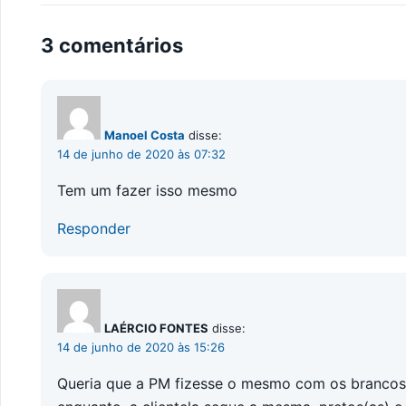
3 comentários
Manoel Costa
disse:
14 de junho de 2020 às 07:32
Tem um fazer isso mesmo
Responder
LAÉRCIO FONTES
disse:
14 de junho de 2020 às 15:26
Queria que a PM fizesse o mesmo com os brancos, 