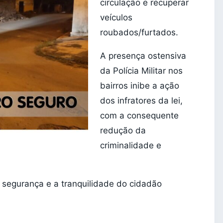
circulação e recuperar
veículos
roubados/furtados.
A presença ostensiva
da Polícia Militar nos
bairros inibe a ação
dos infratores da lei,
com a consequente
redução da
criminalidade e
a segurança e a tranquilidade do cidadão