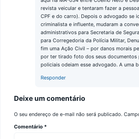
revista veicular e tentaram fazer a pesso
CPF e do carro). Depois o advogado se 
criminalista e influente, mudaram a conve
administrativos para Secretaria de Segura
para Corregedoria da Polícia Militar, Den
fim uma Ação Civil – por danos morais pe
por ter tirado foto dos seus documentos
policiais odeiam esse advogado. A uma b
Responder
Deixe um comentário
O seu endereço de e-mail não será publicado.
Campo
Comentário
*