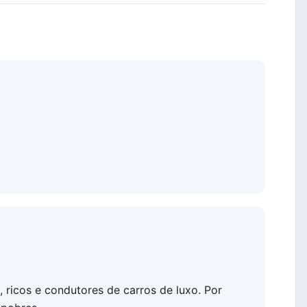
ricos e condutores de carros de luxo. Por