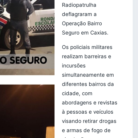
Radiopatrulha
deflagraram a
Operação Bairro
Seguro em Caxias.
Os policiais militares
realizam barreiras e
incursões
simultaneamente em
diferentes bairros da
cidade, com
abordagens e revistas
à pessoas e veículos
visando retirar drogas
e armas de fogo de