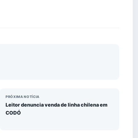
PRÓXIMA NOTÍCIA
Leitor denuncia venda de linha chilena em
CODÓ