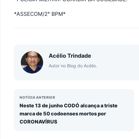
*ASSECOM/2° BPM*
Acélio Trindade
Autor no Blog do Acélio.
NOTÍCIA ANTERIOR
Neste 13 de junho CODÓ alcança a triste
marca de 50 codoenses mortos por
CORONAVÍRUS