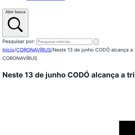
Abrir busca
Pesquisar por:
Início
/
CORONAVÍRUS
/
Neste 13 de junho CODÓ alcança a 
CORONAVÍRUS
Neste 13 de junho CODÓ alcança a t