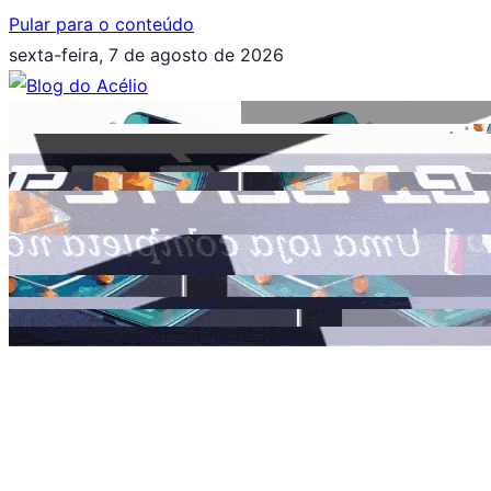
Pular para o conteúdo
sexta-feira, 7 de agosto de 2026