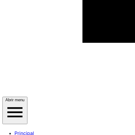
Abrir menu
Principal