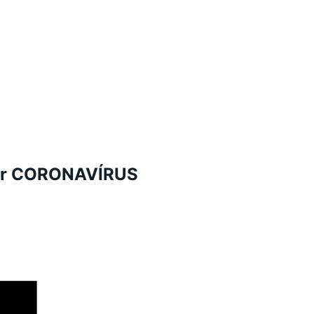
 por CORONAVÍRUS